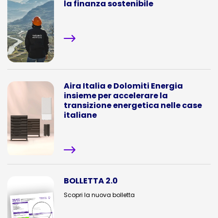
la finanza sostenibile
Aira Italia e Dolomiti Energia
insieme per accelerare la
transizione energetica nelle case
italiane
BOLLETTA 2.0
Scopri la nuova bolletta