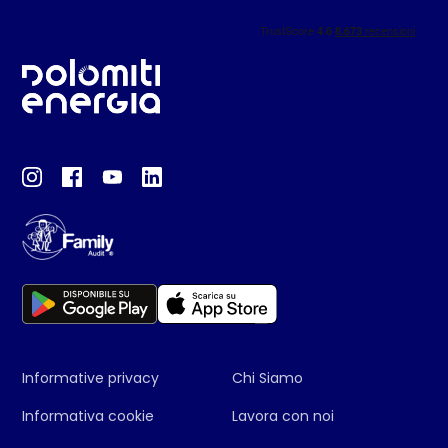
Informative privacy
Chi Siamo
Informativa cookie
Lavora con noi