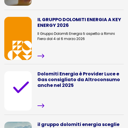
IL GRUPPO DOLOMITI ENERGIA A KEY
ENERGY 2026
Il Gruppo Dolomiti Energia ti aspetta a Rimini
Fiera dal 4 al 6 marzo 2026
Dolomiti Energia è Provider Luce e
Gas consigliato da Altroconsumo
anche nel 2025
il gruppo dolomiti energia sceglie