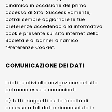
dinamico in occasione del primo
accesso al Sito. Successivamente,
potrai sempre aggiornare le tue
preferenze accedendo alla informativa
cookie presente sul sito internet della
Società e al banner dinamico
“Preferenze Cookie”.
COMUNICAZIONE DEI DATI
I dati relativi alla navigazione del sito
potranno essere comunicati
a) tutti i soggetti cui la facoltà di
accesso a tali dati è riconosciuta in