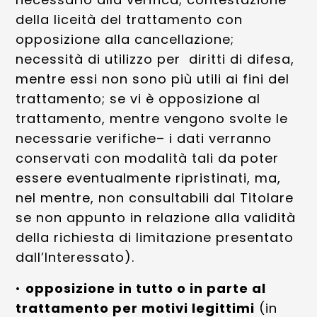
della liceità del trattamento con
opposizione alla cancellazione;
necessità di utilizzo per diritti di difesa,
mentre essi non sono più utili ai fini del
trattamento; se vi è opposizione al
trattamento, mentre vengono svolte le
necessarie verifiche– i dati verranno
conservati con modalità tali da poter
essere eventualmente ripristinati, ma,
nel mentre, non consultabili dal Titolare
se non appunto in relazione alla validità
della richiesta di limitazione presentato
dall’Interessato).
•
opposizione in tutto o in parte al
trattamento per motivi legittimi
(in