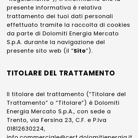
presente informativa è relativa
trattamento dei tuoi dati personali
effettuato tramite la raccolta di cookies
da parte di Dolomiti Energia Mercato
S.p.A. durante la navigazione del
presente sito web (il “
Sito
”).
TITOLARE DEL TRATTAMENTO
Il titolare del trattamento (“Titolare del
Trattamento” o “Titolare”) è Dolomiti
Energia Mercato S.p.A., con sede a
Trento, via Fersina 23, C.F. e P.Iva
01812630224,
info.commerciale@cert.dolomitienergia.it