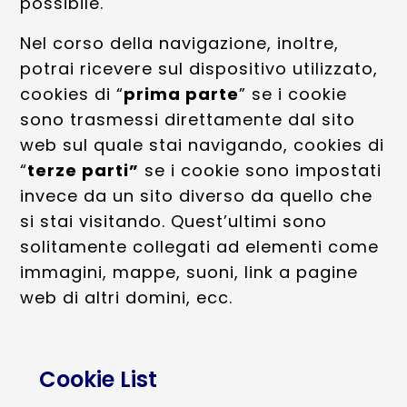
possibile.
Nel corso della navigazione, inoltre,
potrai ricevere sul dispositivo utilizzato,
cookies di “
prima parte
” se i cookie
sono trasmessi direttamente dal sito
web sul quale stai navigando, cookies di
“
terze parti”
se i cookie sono impostati
invece da un sito diverso da quello che
si stai visitando. Quest’ultimi sono
solitamente collegati ad elementi come
immagini, mappe, suoni, link a pagine
web di altri domini, ecc.
Cookie List