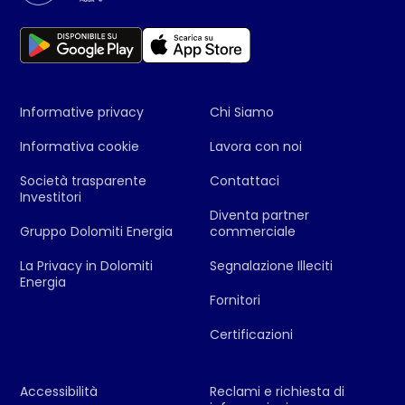
Informative privacy
Chi Siamo
Informativa cookie
Lavora con noi
Società trasparente
Contattaci
Investitori
Diventa partner
Gruppo Dolomiti Energia
commerciale
La Privacy in Dolomiti
Segnalazione Illeciti
Energia
Fornitori
Certificazioni
Accessibilità
Reclami e richiesta di