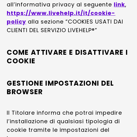
all’informativa privacy al seguente
link
,
https://www.livehelp.it/it/cookie-
policy
alla sezione “COOKIES USATI DAI
CLIENTI DEL SERVIZIO LIVEHELP®”
COME ATTIVARE E DISATTIVARE I
COOKIE
GESTIONE IMPOSTAZIONI DEL
BROWSER
Il Titolare informa che potrai impedire
l’installazione di qualsiasi tipologia di
cookie tramite le impostazioni del