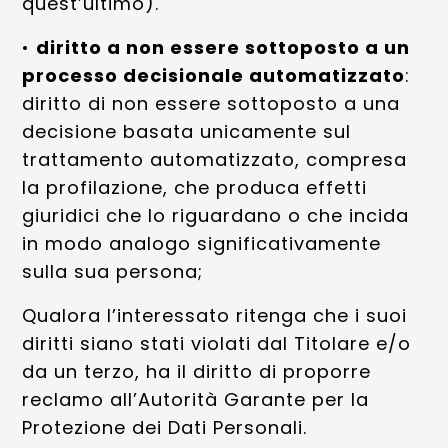
quest’ultimo).
•
diritto a non essere sottoposto a un
processo decisionale automatizzato
:
diritto di non essere sottoposto a una
decisione basata unicamente sul
trattamento automatizzato, compresa
la profilazione, che produca effetti
giuridici che lo riguardano o che incida
in modo analogo significativamente
sulla sua persona;
Qualora l’interessato ritenga che i suoi
diritti siano stati violati dal Titolare e/o
da un terzo, ha il diritto di proporre
reclamo all’Autorità Garante per la
Protezione dei Dati Personali.