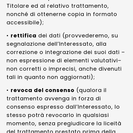
Titolare ed al relativo trattamento,
nonché di ottenerne copia in formato
accessibile);
•
rettifica
dei dati (provvederemo, su
segnalazione dell’Interessato, alla
correzione o integrazione dei suoi dati –
non espressione di elementi valutativi–
non corretti o imprecisi, anche divenuti
tali in quanto non aggiornati);
•
revoca del consenso
(qualora il
trattamento avvenga in forza di
consenso espresso dall’Interessato, lo
stesso potrà revocarlo in qualsiasi
momento, senza pregiudicare la liceità
del trattamento prestato prima della