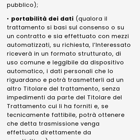
pubblico);
•
portabilità dei dati
(qualora il
trattamento si basi sul consenso o su
un contratto e sia effettuato con mezzi
automatizzati, su richiesta, l’Interessato
riceverà in un formato strutturato, di
uso comune e leggibile da dispositivo
automatico, i dati personali che lo
riguardano e potrà trasmetterli ad un
altro Titolare del trattamento, senza
impedimenti da parte del Titolare del
Trattamento cui li ha forniti e, se
tecnicamente fattibile, potrà ottenere
che detta trasmissione venga
effettuata direttamente da