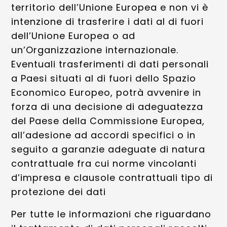
territorio dell’Unione Europea e non vi è
intenzione di trasferire i dati al di fuori
dell’Unione Europea o ad
un’Organizzazione internazionale.
Eventuali trasferimenti di dati personali
a Paesi situati al di fuori dello Spazio
Economico Europeo, potrà avvenire in
forza di una decisione di adeguatezza
del Paese della Commissione Europea,
all’adesione ad accordi specifici o in
seguito a garanzie adeguate di natura
contrattuale fra cui norme vincolanti
d’impresa e clausole contrattuali tipo di
protezione dei dati
Per tutte le informazioni che riguardano