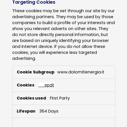
Targeting Cookies
These cookies may be set through our site by our
advertising partners. They may be used by those
companies to build a profile of your interests and
show you relevant adverts on other sites. They
do not store directly personal information, but
are based on uniquely identifying your browser
and internet device. If you do not allow these
cookies, you will experience less targeted
advertising.
Targeting
www.dolomitienergia.it
Cookies
__spdt
First Party
364 Days