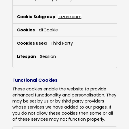
azure.com
dtCookie
Third Party
Session
Functional Cookies
These cookies enable the website to provide
enhanced functionality and personalisation. They
may be set by us or by third party providers
whose services we have added to our pages. If
you do not allow these cookies then some or all
of these services may not function properly.