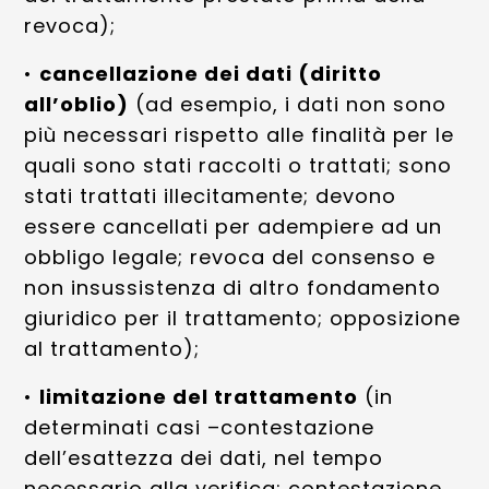
revoca);
•
cancellazione dei dati (diritto
all’oblio)
(ad esempio, i dati non sono
più necessari rispetto alle finalità per le
quali sono stati raccolti o trattati; sono
stati trattati illecitamente; devono
essere cancellati per adempiere ad un
obbligo legale; revoca del consenso e
non insussistenza di altro fondamento
giuridico per il trattamento; opposizione
al trattamento);
•
limitazione del trattamento
(in
determinati casi –contestazione
dell’esattezza dei dati, nel tempo
necessario alla verifica; contestazione