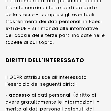
il trattamento di dati personali raccolti
tramite cookie di terze parti da parte
delle stesse - compresi gli eventuali
trasferimenti dei dati personali in Paesi
extra-UE - si rimanda alle informative
dei cookie delle terze parti indicate nelle
tabelle di cui sopra.
DIRITTI DELL’INTERESSATO
Il GDPR attribuisce all’Interessato
l’esercizio dei seguenti diritti:
•
accesso
ai dati personali (diritto di
avere gratuitamente le informazioni in
merito ai dati personali detenuti dal