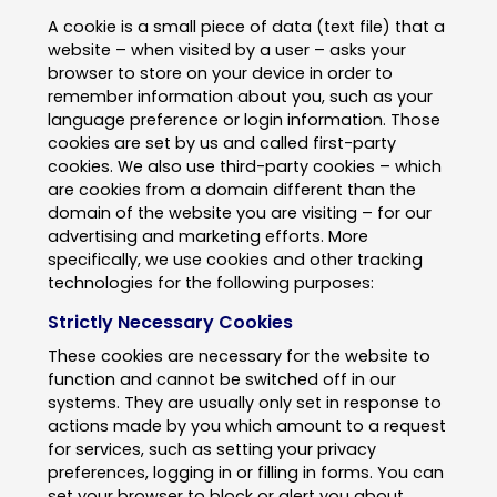
A cookie is a small piece of data (text file) that a
website – when visited by a user – asks your
browser to store on your device in order to
remember information about you, such as your
language preference or login information. Those
cookies are set by us and called first-party
cookies. We also use third-party cookies – which
are cookies from a domain different than the
domain of the website you are visiting – for our
advertising and marketing efforts. More
specifically, we use cookies and other tracking
technologies for the following purposes:
Strictly Necessary Cookies
These cookies are necessary for the website to
function and cannot be switched off in our
systems. They are usually only set in response to
actions made by you which amount to a request
for services, such as setting your privacy
preferences, logging in or filling in forms. You can
set your browser to block or alert you about