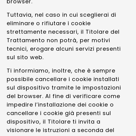
browser.
Tuttavia, nel caso in cui sceglierai di
eliminare o rifiutare i cookie
strettamente necessari, il Titolare del
Trattamento non potrà, per motivi
tecnici, erogare alcuni servizi presenti
sul sito web.
Ti informiamo, inoltre, che è sempre
possibile cancellare i cookie installati
sul dispositivo tramite le impostazioni
del browser. Al fine di verificare come
impedire l’installazione dei cookie o
cancellare i cookie già presenti sul
dispositivo, il Titolare ti invita a
visionare le istruzioni a seconda del