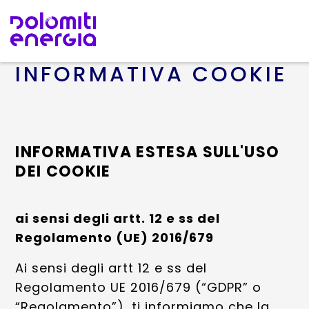
INFORMATIVA COOKIE
INFORMATIVA ESTESA SULL'USO
DEI COOKIE
ai sensi degli artt. 12 e ss del
Regolamento (UE) 2016/679
Ai sensi degli artt 12 e ss del
Regolamento UE 2016/679 (“GDPR” o
“Regolamento”), ti informiamo che la