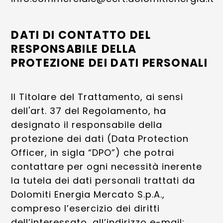
DATI DI CONTATTO DEL
RESPONSABILE DELLA
PROTEZIONE DEI DATI PERSONALI
Il Titolare del Trattamento, ai sensi
dell'art. 37 del Regolamento, ha
designato il responsabile della
protezione dei dati (Data Protection
Officer, in sigla “DPO”) che potrai
contattare per ogni necessità inerente
la tutela dei dati personali trattati da
Dolomiti Energia Mercato S.p.A.,
compreso l’esercizio dei diritti
dell’interessato, all’indirizzo e-mail: