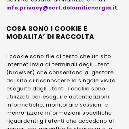
info.privacy@cert.dolomitienergia.it
.
COSA SONO I COOKIE E
MODALITA’ DI RACCOLTA
I cookie sono file di testo che un sito
internet invia ai terminali degli utenti
(browser) che consentono al gestore
del sito di riconoscere le singole visite
eseguite dagli utenti. I cookie sono
utilizzati per eseguire autenticazioni
informatiche, monitorare sessioni e
memorizzare informazioni specifiche
riguardanti gli utenti che accedono al
server, per garantire la sicurezza e le