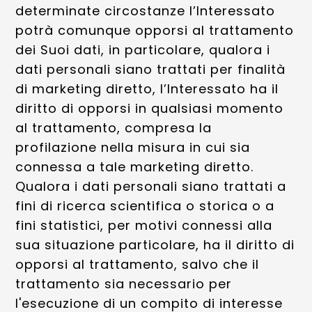
determinate circostanze l’Interessato
potrà comunque opporsi al trattamento
dei Suoi dati, in particolare, qualora i
dati personali siano trattati per finalità
di marketing diretto, l’Interessato ha il
diritto di opporsi in qualsiasi momento
al trattamento, compresa la
profilazione nella misura in cui sia
connessa a tale marketing diretto.
Qualora i dati personali siano trattati a
fini di ricerca scientifica o storica o a
fini statistici, per motivi connessi alla
sua situazione particolare, ha il diritto di
opporsi al trattamento, salvo che il
trattamento sia necessario per
l'esecuzione di un compito di interesse