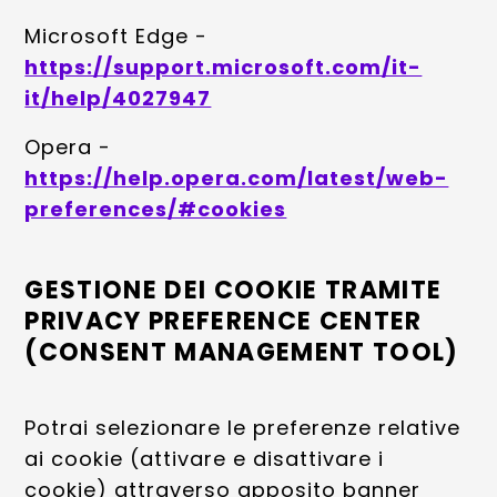
Microsoft Edge -
https://support.microsoft.com/it-
it/help/4027947
Opera -
https://help.opera.com/latest/web-
preferences/#cookies
GESTIONE DEI COOKIE TRAMITE
PRIVACY PREFERENCE CENTER
(CONSENT MANAGEMENT TOOL)
Potrai selezionare le preferenze relative
ai cookie (attivare e disattivare i
cookie) attraverso apposito banner