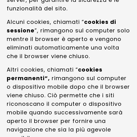
funzionalità del sito.
Alcuni cookies, chiamati “
cookies di
sessione
”, rimangono sul computer solo
mentre il browser è aperto e vengono
eliminati automaticamente una volta
che il browser viene chiuso.
Altri cookies, chiamati “
cookies
permanenti”,
rimangono sul computer
o dispositivo mobile dopo che il browser
viene chiuso. Ciò permette che i siti
riconoscano il computer o dispositivo
mobile quando successivamente sarà
aperto il browser per fornire una
navigazione che sia la più agevole