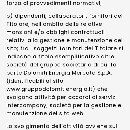
forza di provvedimenti normativi;
b) dipendenti, collaboratori, fornitori del
Titolare, nell’ambito delle relative
mansioni e/o obblighi contrattuali
relativi alla gestione e manutenzione del
sito; tra i soggetti fornitori del Titolare si
indicano a titolo esemplificativo altre
società del gruppo societario di cui fa
parte Dolomiti Energia Mercato S.p.A.
(identificabili al sito
www.gruppodolomitienergia.it) che
svolgono attività per accordi di servizi
intercompany, società per la gestione e
manutenzione del sito web.
Lo svolgimento dell’attività avviene sul