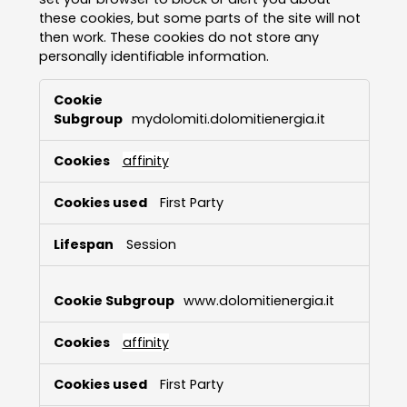
these cookies, but some parts of the site will not
then work. These cookies do not store any
personally identifiable information.
Strictly
Necessary
mydolomiti.dolomitienergia.it
Cookies
affinity
First Party
Session
www.dolomitienergia.it
affinity
First Party