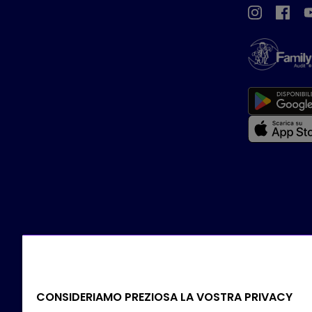
CONSIDERIAMO PREZIOSA LA VOSTRA PRIVACY