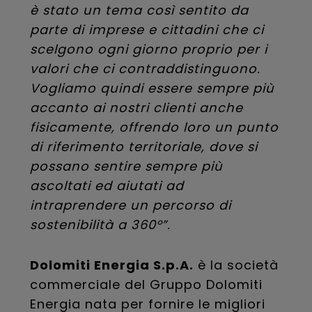
è stato un tema così sentito da
parte di imprese e cittadini che ci
scelgono ogni giorno proprio per i
valori che ci contraddistinguono.
Vogliamo quindi essere sempre più
accanto ai nostri clienti anche
fisicamente, offrendo loro un punto
di riferimento territoriale, dove si
possano sentire sempre più
ascoltati ed aiutati ad
intraprendere un percorso di
sostenibilità a 360°”.
Dolomiti Energia S.p.A.
è la società
commerciale del Gruppo Dolomiti
Energia nata per fornire le migliori