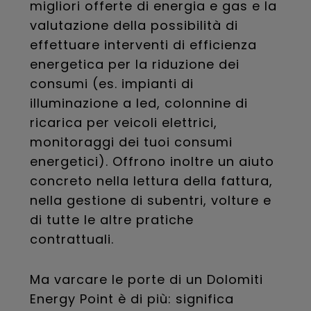
migliori offerte di energia e gas e la
valutazione della possibilità di
effettuare interventi di efficienza
energetica per la riduzione dei
consumi (es. impianti di
illuminazione a led, colonnine di
ricarica per veicoli elettrici,
monitoraggi dei tuoi consumi
energetici). Offrono inoltre un aiuto
concreto nella lettura della fattura,
nella gestione di subentri, volture e
di tutte le altre pratiche
contrattuali.
Ma varcare le porte di un Dolomiti
Energy Point è di più: significa