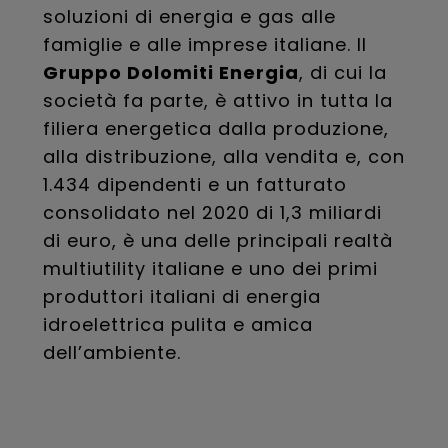
soluzioni di energia e gas alle
famiglie e alle imprese italiane. Il
Gruppo Dolomiti Energia
, di cui la
società fa parte, è attivo in tutta la
filiera energetica dalla produzione,
alla distribuzione, alla vendita e, con
1.434 dipendenti e un fatturato
consolidato nel 2020 di 1,3 miliardi
di euro, è una delle principali realtà
multiutility italiane e uno dei primi
produttori italiani di energia
idroelettrica pulita e amica
dell’ambiente.