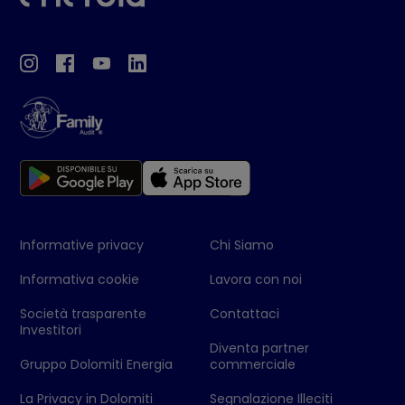
Informative privacy
Chi Siamo
Informativa cookie
Lavora con noi
Società trasparente
Contattaci
Investitori
Diventa partner
Gruppo Dolomiti Energia
commerciale
La Privacy in Dolomiti
Segnalazione Illeciti