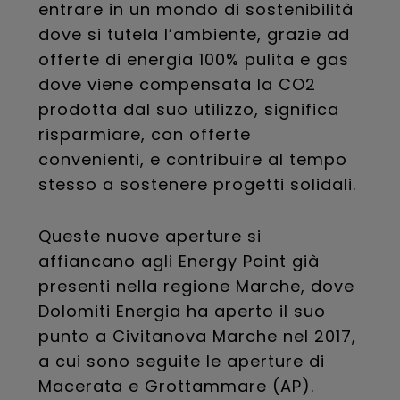
entrare in un mondo di sostenibilità
dove si tutela l’ambiente, grazie ad
offerte di energia 100% pulita e gas
dove viene compensata la CO2
prodotta dal suo utilizzo, significa
risparmiare, con offerte
convenienti, e contribuire al tempo
stesso a sostenere progetti solidali.
Queste nuove aperture si
affiancano agli Energy Point già
presenti nella regione Marche, dove
Dolomiti Energia ha aperto il suo
punto a Civitanova Marche nel 2017,
a cui sono seguite le aperture di
Macerata e Grottammare (AP).