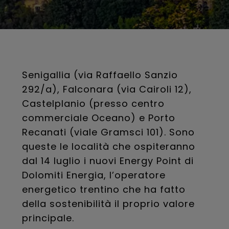
Senigallia (via Raffaello Sanzio
292/a), Falconara (via Cairoli 12),
Castelplanio (presso centro
commerciale Oceano) e Porto
Recanati (viale Gramsci 101). Sono
queste le località che ospiteranno
dal 14 luglio i nuovi Energy Point di
Dolomiti Energia, l’operatore
energetico trentino che ha fatto
della sostenibilità il proprio valore
principale.