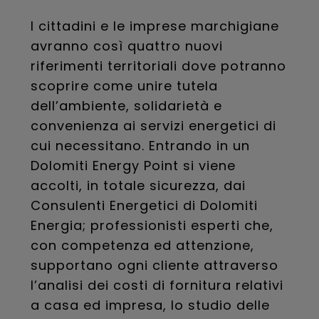
I cittadini e le imprese marchigiane
avranno così quattro nuovi
riferimenti territoriali dove potranno
scoprire come unire tutela
dell’ambiente, solidarietà e
convenienza ai servizi energetici di
cui necessitano. Entrando in un
Dolomiti Energy Point si viene
accolti, in totale sicurezza, dai
Consulenti Energetici di Dolomiti
Energia; professionisti esperti che,
con competenza ed attenzione,
supportano ogni cliente attraverso
l’analisi dei costi di fornitura relativi
a casa ed impresa, lo studio delle