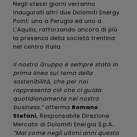
Negli stessi giorni verranno
inaugurati altri due Dolomiti Energy
Point: uno a Perugia ed uno a
L’Aquila, rafforzando ancora di più
la presenza della società trentina
nel centro Italia.
Il nostro Gruppo è sempre stato in
prima linea sul tema della
sostenibilità, che per noi
rappresenta ciò che ci guida
quotidianamente nel nostro
business.”
afferma
Romano
Stefani
, Responsabile Direzione
Mercato di Dolomiti Energia S.p.A..
“Mai come negli ultimi anni questo