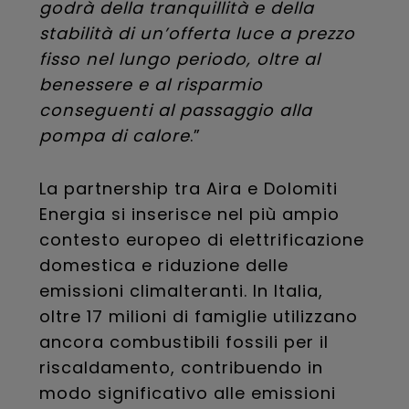
godrà della tranquillità e della
stabilità di un’offerta luce a prezzo
fisso nel lungo periodo, oltre al
benessere e al risparmio
conseguenti al passaggio alla
pompa di calore
.”
La partnership tra Aira e Dolomiti
Energia si inserisce nel più ampio
contesto europeo di elettrificazione
domestica e riduzione delle
emissioni climalteranti. In Italia,
oltre 17 milioni di famiglie utilizzano
ancora combustibili fossili per il
riscaldamento, contribuendo in
modo significativo alle emissioni