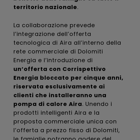
territorio nazionale
.
La collaborazione prevede
l’integrazione dell’offerta
tecnologica di Aira all’interno della
rete commerciale di Dolomiti
Energia e l’introduzione di
un’offerta con Corrispettivo
Energia bloccato per cinque anni,
riservata esclusivamente ai
clienti che installeranno una
pompa di calore Aira
. Unendo i
prodotti intelligenti Aira e la
proposta commerciale unica con
l’offerta a prezzo fisso di Dolomiti,
le famiglie potranno godere del