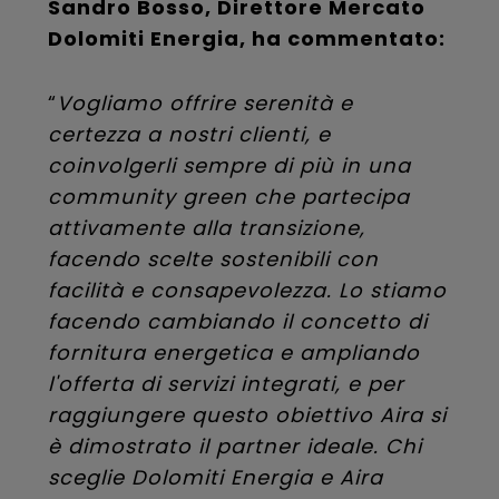
Sandro Bosso, Direttore Mercato
Dolomiti Energia, ha commentato:
“
Vogliamo offrire serenità e
certezza a nostri clienti, e
coinvolgerli sempre di più in una
community green che partecipa
attivamente alla transizione,
facendo scelte sostenibili con
facilità e consapevolezza. Lo stiamo
facendo cambiando il concetto di
fornitura energetica e ampliando
l'offerta di servizi integrati, e per
raggiungere questo obiettivo Aira si
è dimostrato il partner ideale. Chi
sceglie Dolomiti Energia e Aira