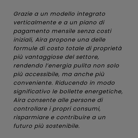
Grazie a un modello integrato
verticalmente e a un piano di
pagamento mensile senza costi
iniziali, Aira propone una delle
formule di costo totale di proprietà
più vantaggiose del settore,
rendendo l’energia pulita non solo
più accessibile, ma anche più
conveniente. Riducendo in modo
significativo le bollette energetiche,
Aira consente alle persone di
controllare i propri consumi,
risparmiare e contribuire a un
futuro più sostenibile.