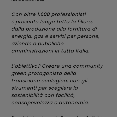
Con oltre 1.600 professionisti
è presente lungo tutta la filiera,
dalla produzione alla fornitura di
energia, gas e servizi per persone,
aziende e pubbliche
amministrazioni in tutta Italia.
L'obiettivo? Creare una community
green protagonista della
transizione ecologica, con gli
strumenti per scegliere la
sostenibilità con facilità,
consapevolezza e autonomia.