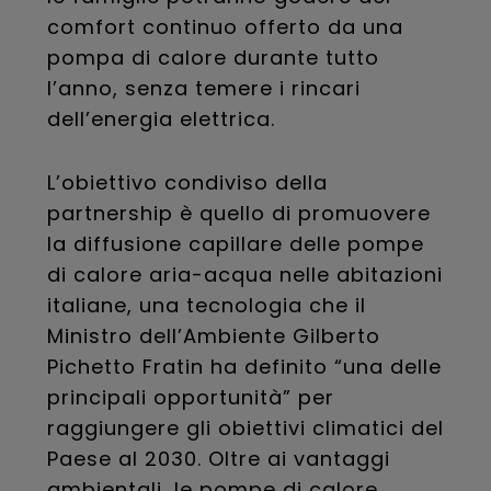
comfort continuo offerto da una
pompa di calore durante tutto
l’anno, senza temere i rincari
dell’energia elettrica.
L’obiettivo condiviso della
partnership è quello di promuovere
la diffusione capillare delle pompe
di calore aria-acqua nelle abitazioni
italiane, una tecnologia che il
Ministro dell’Ambiente Gilberto
Pichetto Fratin ha definito “una delle
principali opportunità” per
raggiungere gli obiettivi climatici del
Paese al 2030. Oltre ai vantaggi
ambientali, le pompe di calore