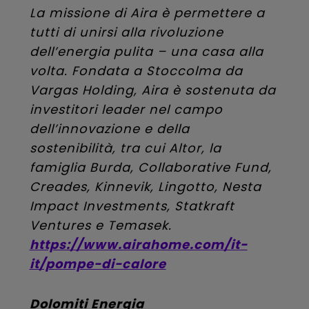
La missione di Aira è permettere a
tutti di unirsi alla rivoluzione
dell’energia pulita – una casa alla
volta. Fondata a Stoccolma da
Vargas Holding, Aira è sostenuta da
investitori leader nel campo
dell’innovazione e della
sostenibilità, tra cui Altor, la
famiglia Burda, Collaborative Fund,
Creades, Kinnevik, Lingotto, Nesta
Impact Investments, Statkraft
Ventures e Temasek.
https://www.airahome.com/it-
it/pompe-di-calore
Dolomiti Energia