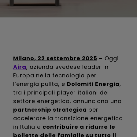
Milano, 22 settembre 2025
–
Oggi
Aira
, azienda svedese leader in
Europa nella tecnologia per
l’energia pulita, e
Dolomiti Energia
,
tra i principali player italiani del
settore energetico, annunciano una
partnership strategica
per
accelerare la transizione energetica
in Italia e
contribuire a ridurre le
bollette delle famiglie su tutto il