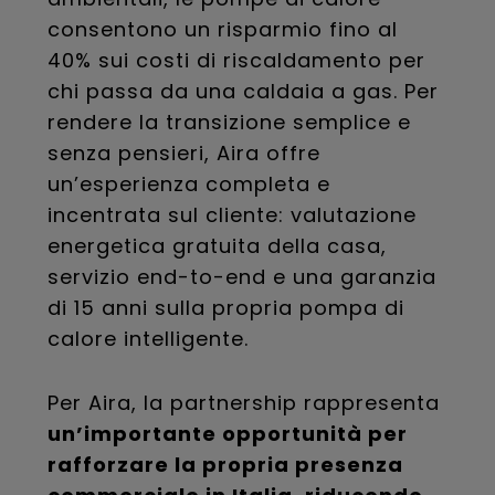
consentono un risparmio fino al
40% sui costi di riscaldamento per
chi passa da una caldaia a gas. Per
rendere la transizione semplice e
senza pensieri, Aira offre
un’esperienza completa e
incentrata sul cliente: valutazione
energetica gratuita della casa,
servizio end-to-end e una garanzia
di 15 anni sulla propria pompa di
calore intelligente.
Per Aira, la partnership rappresenta
un’importante opportunità per
rafforzare la propria presenza