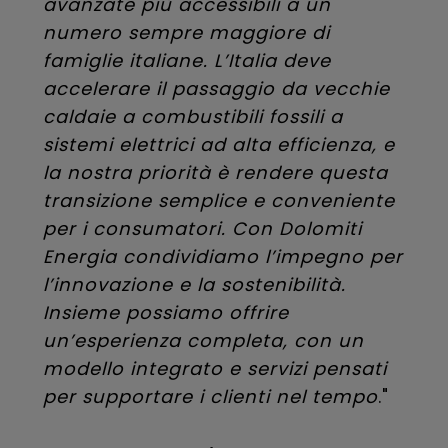
avanzate più accessibili a un
numero sempre maggiore di
famiglie italiane. L’Italia deve
accelerare il passaggio da vecchie
caldaie a combustibili fossili a
sistemi elettrici ad alta efficienza, e
la nostra priorità è rendere questa
transizione semplice e conveniente
per i consumatori. Con Dolomiti
Energia condividiamo l’impegno per
l’innovazione e la sostenibilità.
Insieme possiamo offrire
un’esperienza completa, con un
modello integrato e servizi pensati
per supportare i clienti nel tempo
."