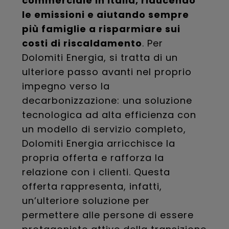
commerciale in Italia, riducendo
le emissioni e aiutando sempre
più famiglie a risparmiare sui
costi di riscaldamento
. Per
Dolomiti Energia, si tratta di un
ulteriore passo avanti nel proprio
impegno verso la
decarbonizzazione: una soluzione
tecnologica ad alta efficienza con
un modello di servizio completo,
Dolomiti Energia arricchisce la
propria offerta e rafforza la
relazione con i clienti. Questa
offerta rappresenta, infatti,
un’ulteriore soluzione per
permettere alle persone di essere