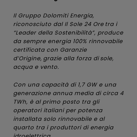
Il Gruppo Dolomiti Energia,
riconosciuto dal Il Sole 24 Ore tra i
“Leader della Sostenibilità”, produce
da sempre energia 100% rinnovabile
certificata con Garanzie
d’Origine, grazie alla forza di sole,
acqua e vento.
Con una capacità di 1,7 GW e una
generazione annua media di circa 4
TWh, è al primo posto tra gli
operatori italiani per potenza
installata solo rinnovabile e al
quarto tra i produttori di energia
idroelettrica.