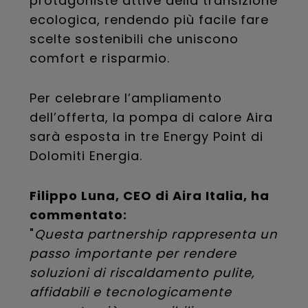
protagoniste attive della transizione
ecologica, rendendo più facile fare
scelte sostenibili che uniscono
comfort e risparmio.
Per celebrare l’ampliamento
dell’offerta, la pompa di calore Aira
sarà esposta in tre Energy Point di
Dolomiti Energia.
Filippo Luna, CEO di Aira Italia, ha
commentato:
"
Questa partnership rappresenta un
passo importante per rendere
soluzioni di riscaldamento pulite,
affidabili e tecnologicamente