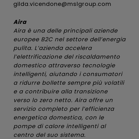
gilda.vicendone@mslgroup.com
Aira
Aira è una delle principali aziende
europee B2C nel settore dell’energia
pulita. L’azienda accelera
l’elettrificazione del riscaldamento
domestico attraverso tecnologie
intelligenti, aiutando i consumatori
a ridurre bollette sempre più volatili
e a contribuire alla transizione
verso lo zero netto. Aira offre un
servizio completo per l’efficienza
energetica domestica, con le
pompe di calore intelligenti al
centro del suo sistema.