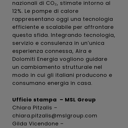
nazionali di CO₂, stimate intorno al
12%. Le pompe di calore
rappresentano oggi una tecnologia
efficiente e scalabile per affrontare
questa sfida. Integrando tecnologia,
servizio e consulenza in un’unica
esperienza connessa, Aira e
Dolomiti Energia vogliono guidare
un cambiamento strutturale nel
modo in cui gli italiani producono e
consumano energia in casa.
Ufficio stampa – MSL Group
Chiara Pitzalis –
chiara.pitzalis@mslgroup.com
Gilda Vicendone –