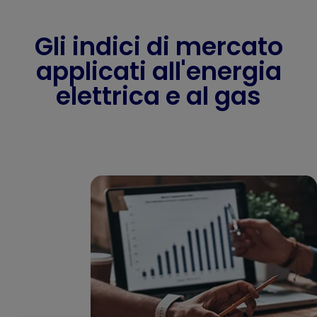
Gli indici di mercato
applicati all'energia
elettrica e al gas