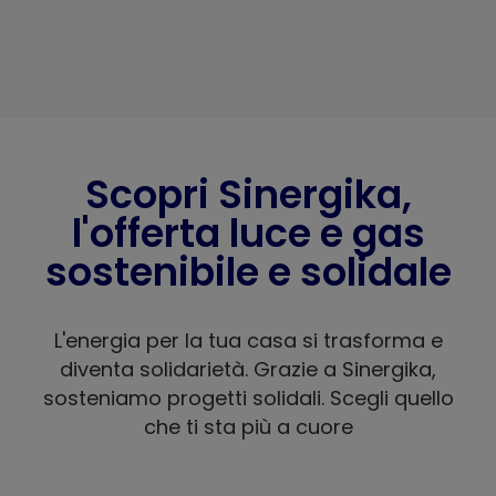
Scopri Sinergika,
l'offerta luce e gas
sostenibile e solidale
L'energia per la tua casa si trasforma e
diventa solidarietà. Grazie a Sinergika,
sosteniamo progetti solidali. Scegli quello
che ti sta più a cuore