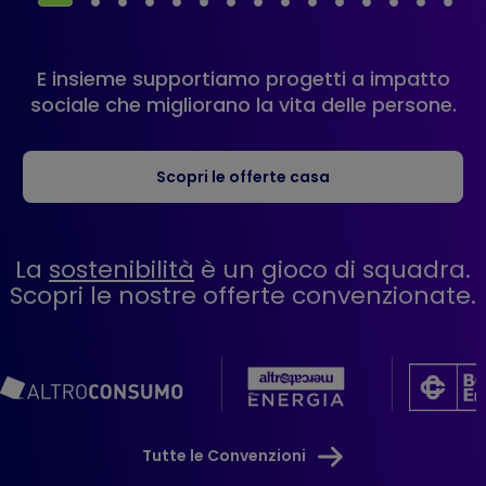
E insieme supportiamo progetti a impatto
sociale che migliorano la vita delle persone.
Scopri le offerte casa
La
sostenibilità
è un gioco di squadra.
Scopri le nostre offerte convenzionate.
Tutte le Convenzioni