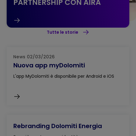
PARTNERSHIP CON AIRA
Tutte le storie
News 02/03/2026
Nuova app myDolomiti
L'app MyDolomiti è disponibile per Android e iOS
Rebranding Dolomiti Energia