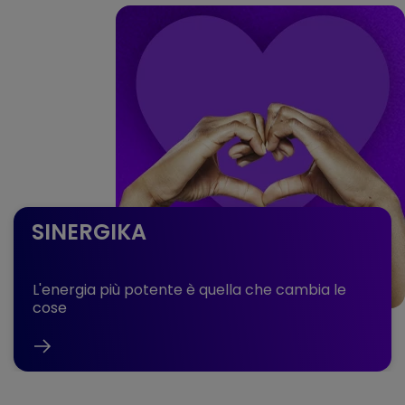
SINERGIKA
L'energia più potente è quella che cambia le
cose