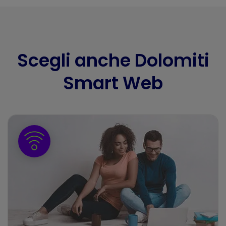
Scegli anche Dolomiti
Smart Web