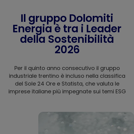
Il gruppo Dolomiti
Energia è tra i Leader
della Sostenibilità
2026
Per il quinto anno consecutivo il gruppo
industriale trentino è incluso nella classifica
del Sole 24 Ore e Statista, che valuta le
imprese italiane più impegnate sui temi ESG