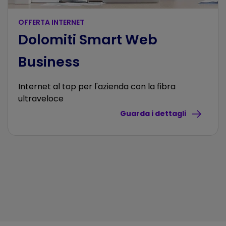
OFFERTA INTERNET
Dolomiti Smart Web
Business
Internet al top per l'azienda con la fibra
ultraveloce
Guarda i dettagli