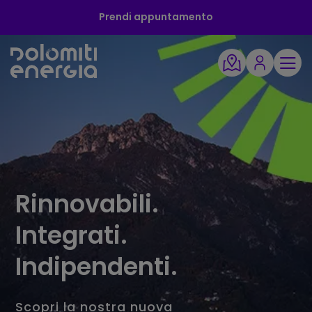
Prendi appuntamento
PRENDI APPUNTAMENTO
Rinnovabili.
Integrati.
Indipendenti.
Scopri la nostra nuova