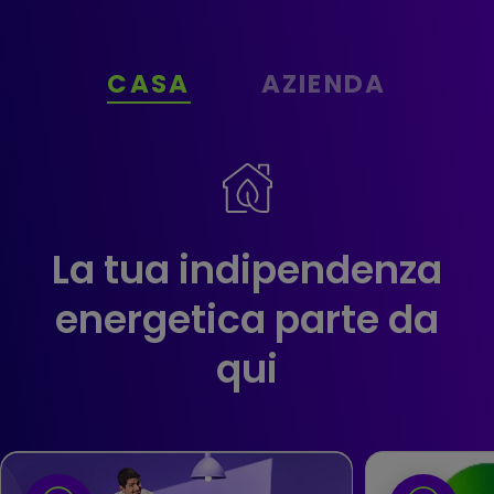
CASA
AZIENDA
La tua indipendenza
energetica parte da
qui