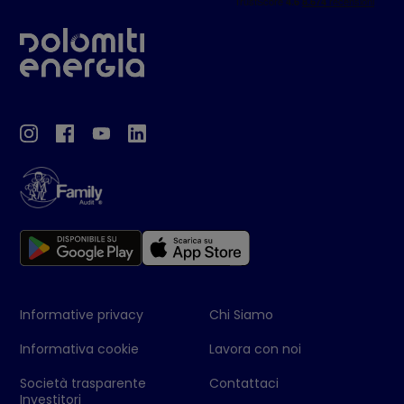
Informative privacy
Chi Siamo
Informativa cookie
Lavora con noi
Società trasparente
Contattaci
Investitori