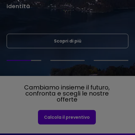
identità
Scopri di più
Cambiamo insieme il futuro,
confronta e scegli le nostre
offerte
Calcola il preventivo