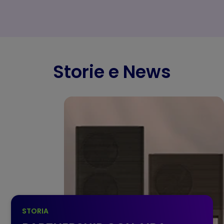
Storie e News
STORIA