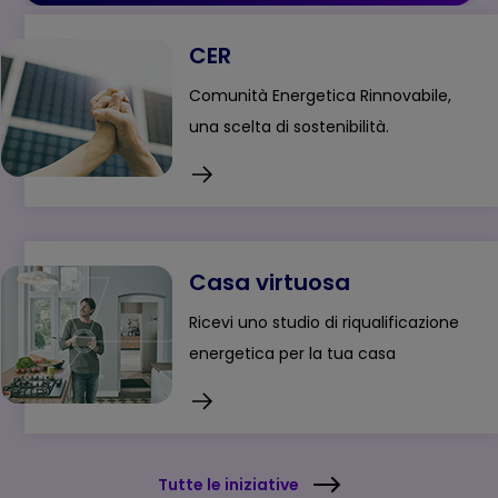
CER
Comunità Energetica Rinnovabile,
una scelta di sostenibilità.
Casa virtuosa
Ricevi uno studio di riqualificazione
energetica per la tua casa
Tutte le iniziative