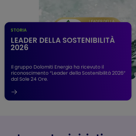
STORIA
LEADER DELLA SOSTENIBILITÀ
2026
Il gruppo Dolomiti Energia ha ricevuto il
riconoscimento “Leader della Sostenibilità 2026”
dal Sole 24 Ore.