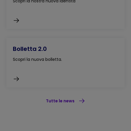
Scopri la nostra nuova identità
Bolletta 2.0
Scopri la nuova bolletta.
Tutte le news