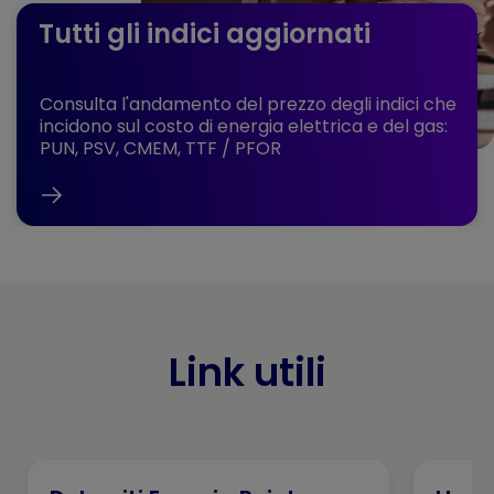
Tutti gli indici aggiornati
Consulta l'andamento del prezzo degli indici che
incidono sul costo di energia elettrica e del gas:
PUN, PSV, CMEM, TTF / PFOR
Link utili