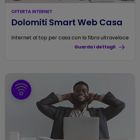
OFFERTA INTERNET
Dolomiti Smart Web Casa
Internet al top per casa con la fibra ultraveloce
Guarda i dettagli