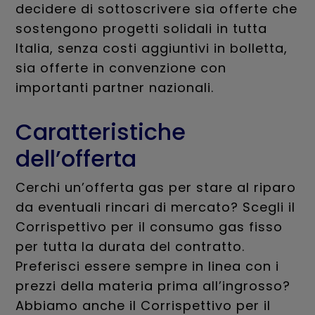
decidere di sottoscrivere sia offerte che
sostengono progetti solidali in tutta
Italia, senza costi aggiuntivi in bolletta,
sia offerte in convenzione con
importanti partner nazionali.
Caratteristiche
dell’offerta
Cerchi un’offerta gas per stare al riparo
da eventuali rincari di mercato? Scegli il
Corrispettivo per il consumo gas fisso
per tutta la durata del contratto.
Preferisci essere sempre in linea con i
prezzi della materia prima all’ingrosso?
Abbiamo anche il Corrispettivo per il