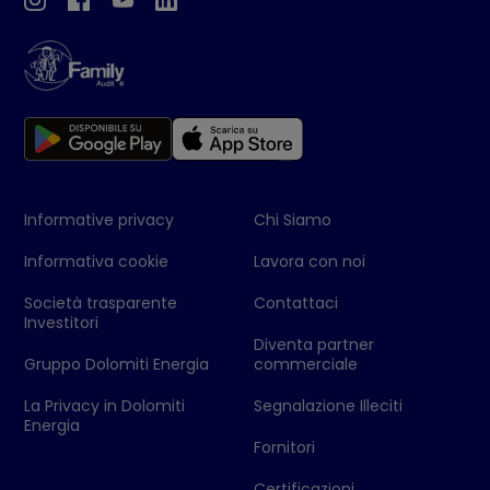
Informative privacy
Chi Siamo
Informativa cookie
Lavora con noi
Società trasparente
Contattaci
Investitori
Diventa partner
Gruppo Dolomiti Energia
commerciale
La Privacy in Dolomiti
Segnalazione Illeciti
Energia
Fornitori
Certificazioni