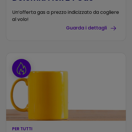
Un’offerta gas a prezzo indicizzato da cogliere
al volo!
Guarda i dettagli
PER TUTTI