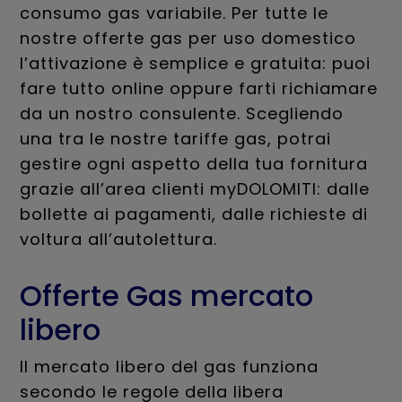
consumo gas variabile. Per tutte le
nostre offerte gas per uso domestico
l’attivazione è semplice e gratuita: puoi
fare tutto online oppure farti richiamare
da un nostro consulente. Scegliendo
una tra le nostre tariffe gas, potrai
gestire ogni aspetto della tua fornitura
grazie all’area clienti myDOLOMITI: dalle
bollette ai pagamenti, dalle richieste di
voltura all’autolettura.
Offerte Gas mercato
libero
Il mercato libero del gas funziona
secondo le regole della libera