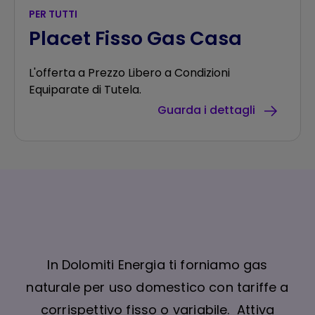
PER TUTTI
Placet Fisso Gas Casa
L'offerta a Prezzo Libero a Condizioni
Equiparate di Tutela.
Guarda i dettagli
In Dolomiti Energia ti forniamo gas
naturale per uso domestico con tariffe a
corrispettivo fisso o variabile. Attiva