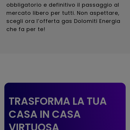
obbligatorio e definitivo il passaggio al
mercato libero per tutti. Non aspettare,
scegli ora l’offerta gas Dolomiti Energia
che fa per te!
TRASFORMA LA TUA
CASA IN CASA
VIRTUOSA