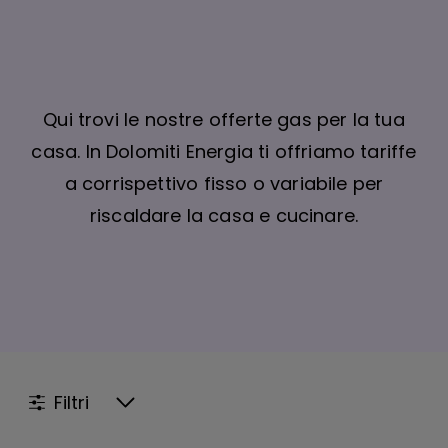
Qui trovi le nostre offerte gas per la tua
casa. In Dolomiti Energia ti offriamo tariffe
a corrispettivo fisso o variabile per
riscaldare la casa e cucinare.
Filtri