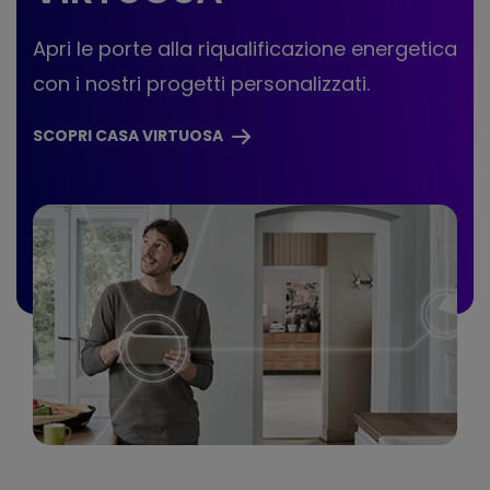
Apri le porte alla riqualificazione energetica
con i nostri progetti personalizzati.
SCOPRI CASA VIRTUOSA