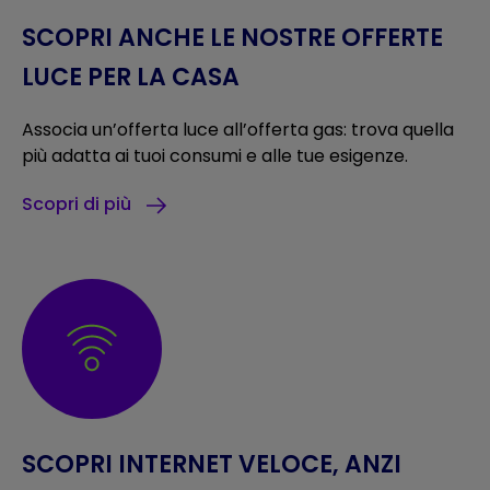
SCOPRI ANCHE LE NOSTRE OFFERTE
LUCE PER LA CASA
Associa un’offerta luce all’offerta gas: trova quella
più adatta ai tuoi consumi e alle tue esigenze.
Scopri di più
SCOPRI INTERNET VELOCE, ANZI