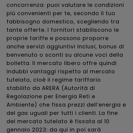
concorrenza: puoi valutare le condizioni
più convenienti per te, secondo il tuo
fabbisogno domestico, scegliendo tra
tante offerte. I fornitori stabiliscono le
proprie tariffe e possono proporre
anche servizi aggiuntivi inclusi, bonus di
benvenuto o sconti su alcune voci della
bolletta. Il mercato libero offre quindi
indubbi vantaggi rispetto al mercato
tutelato, cioè il regime tariffario
stabilito da ARERA (Autorità di
Regolazione per Energia Reti e
Ambiente) che fissa prezzi dell’energia e
del gas uguali per tutti i clienti. La fine
del mercato tutelato è fissata al 10
gennaio 2023: da qui in poi sarà