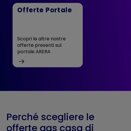
Offerte Portale
Scopri le altre nostre
offerte presenti sul
portale ARERA
Perché scegliere le
offerte gas casa di