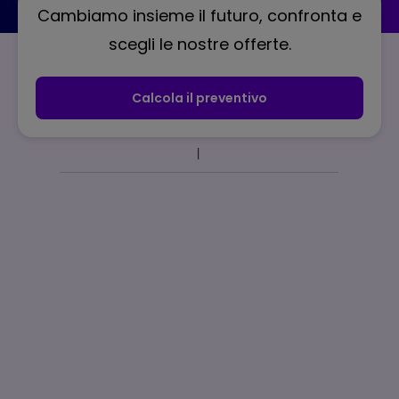
Cambiamo insieme il futuro, confronta e
scegli le nostre offerte.
Calcola il preventivo