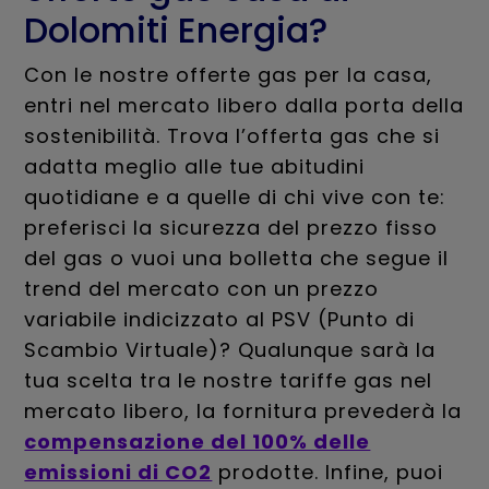
Dolomiti Energia?
Con le nostre offerte gas per la casa,
entri nel mercato libero dalla porta della
sostenibilità. Trova l’offerta gas che si
adatta meglio alle tue abitudini
quotidiane e a quelle di chi vive con te:
preferisci la sicurezza del prezzo fisso
del gas o vuoi una bolletta che segue il
trend del mercato con un prezzo
variabile indicizzato al PSV (Punto di
Scambio Virtuale)? Qualunque sarà la
tua scelta tra le nostre tariffe gas nel
mercato libero, la fornitura prevederà la
compensazione del 100% delle
emissioni di CO2
prodotte. Infine, puoi