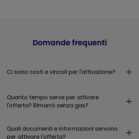
Domande frequenti
Ci sono costi e vincoli per l'attivazione?
Quanto tempo serve per attivare
l'offerta? Rimarrò senza gas?
Quali documenti e informazioni servono
per attivare l'offerta?