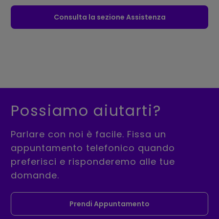
Consulta la sezione Assistenza
Possiamo aiutarti?
Parlare con noi è facile. Fissa un
appuntamento telefonico quando
preferisci e risponderemo alle tue
domande.
Prendi Appuntamento