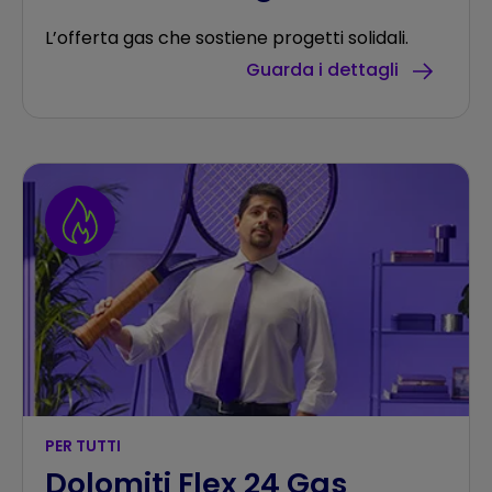
L’offerta gas che sostiene progetti solidali.
Guarda i dettagli
PER TUTTI
Dolomiti Flex 24 Gas