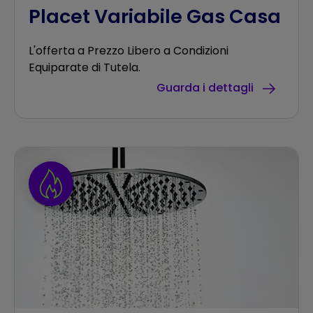
Placet Variabile Gas Casa
L'offerta a Prezzo Libero a Condizioni
Equiparate di Tutela.
Guarda i dettagli