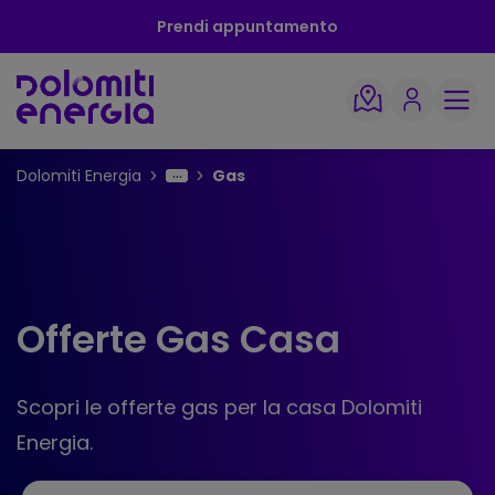
Prendi appuntamento
Dolomiti Energia
Gas
Offerte Gas Casa
Scopri le offerte gas per la casa Dolomiti
Energia.