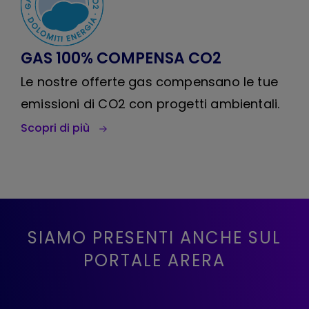
GAS 100% COMPENSA CO2
Le nostre offerte gas compensano le tue
emissioni di CO2 con progetti ambientali.
Scopri di più
SIAMO PRESENTI ANCHE SUL
PORTALE ARERA