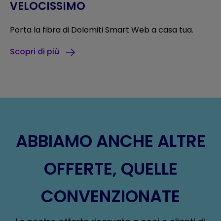
VELOCISSIMO
Porta la fibra di Dolomiti Smart Web a casa tua.
Scopri di più
ABBIAMO ANCHE ALTRE
OFFERTE, QUELLE
CONVENZIONATE