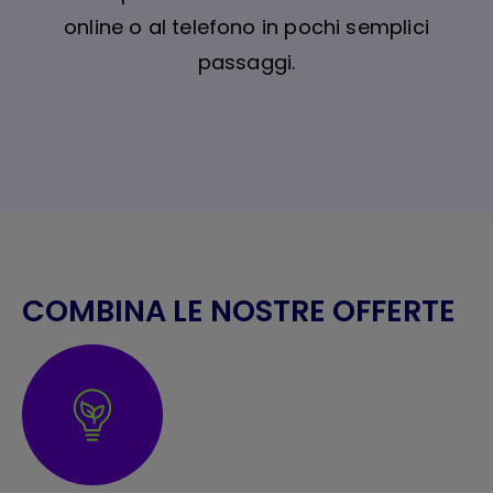
online o al telefono in pochi semplici
passaggi.
COMBINA LE NOSTRE OFFERTE