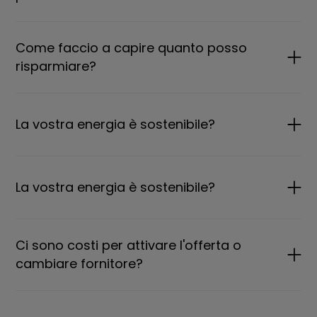
Come faccio a capire quanto posso
risparmiare?
La vostra energia è sostenibile?
La vostra energia è sostenibile?
Ci sono costi per attivare l'offerta o
cambiare fornitore?