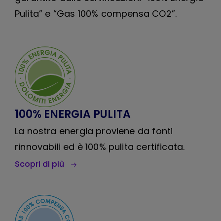
Pulita” e “Gas 100% compensa CO2”.
100% ENERGIA PULITA
La nostra energia proviene da fonti
rinnovabili ed è 100% pulita certificata.
Scopri di più