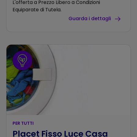
L'offerta a Prezzo Libero a Condizioni
Equiparate di Tutela.
Guarda i dettagli
PER TUTTI
Placet Fisso Luce Casa