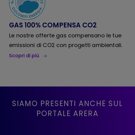
GAS 100% COMPENSA CO2
Le nostre offerte gas compensano le tue
emissioni di CO2 con progetti ambientali.
Scopri di più
SIAMO PRESENTI ANCHE SUL
PORTALE ARERA