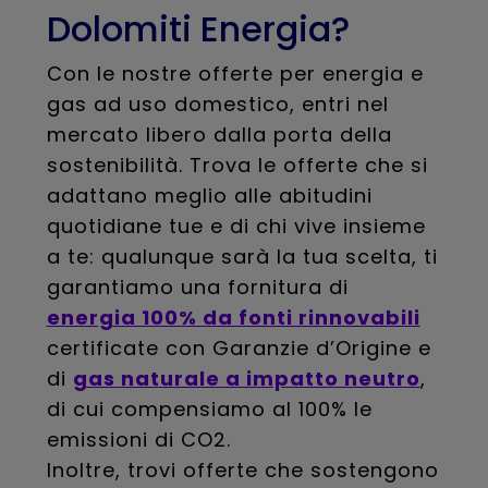
Dolomiti Energia?
Con le nostre offerte per energia e
gas ad uso domestico, entri nel
mercato libero dalla porta della
sostenibilità. Trova le offerte che si
adattano meglio alle abitudini
quotidiane tue e di chi vive insieme
a te: qualunque sarà la tua scelta, ti
garantiamo una fornitura di
energia 100% da fonti rinnovabili
certificate con Garanzie d’Origine e
di
gas naturale a impatto neutro
,
di cui compensiamo al 100% le
emissioni di CO2.
Inoltre, trovi offerte che sostengono