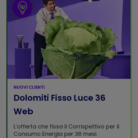
NUOVI CLIENTI
Dolomiti Fisso Luce 36
Web
L’offerta che fissa il Corrispettivo per il
Consumo Energia per 36 mesi.