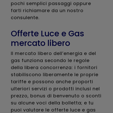
pochi semplici passaggi oppure
farti richiamare da un nostro
consulente.
Offerte Luce e Gas
mercato libero
Il mercato libero dell’energia e del
gas funziona secondo le regole
della libera concorrenza: i fornitori
stabiliscono liberamente le proprie
tariffe e possono anche proporti
ulteriori servizi o prodotti inclusi nel
prezzo, bonus di benvenuto o sconti
su alcune voci della bolletta; e tu
puoi valutare le offerte luce e gas