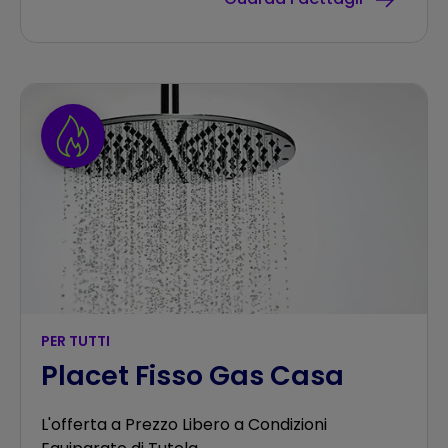
PER TUTTI
Placet Fisso Gas Casa
L'offerta a Prezzo Libero a Condizioni