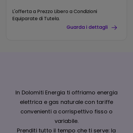
L'offerta a Prezzo Libero a Condizioni
Equiparate di Tutela.
Guarda i dettagli
In Dolomiti Energia ti offriamo energia
elettrica e gas naturale con tariffe
convenienti a corrispettivo fisso o
variabile.
Prenditi tutto il tempo che ti serve: la