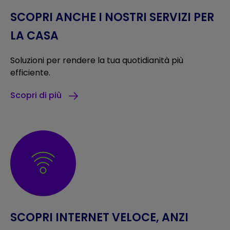
SCOPRI ANCHE I NOSTRI SERVIZI PER
LA CASA
Soluzioni per rendere la tua quotidianità più
efficiente.
Scopri di più
SCOPRI INTERNET VELOCE, ANZI