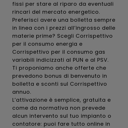
fissi per stare al riparo da eventuali
rincari del mercato energetico.
Preferisci avere una bolletta sempre
in linea con i prezzi all’ingrosso delle
materie prime? Scegli Corrispettivo
per il consumo energia e
Corrispettivo per il consumo gas
variabili indicizzati al PUN e al PSV.
Ti proponiamo anche offerte che
prevedono bonus di benvenuto in
bolletta e sconti sul Corrispettivo
annuo.
L’attivazione è semplice, gratuita e
come da normativa non prevede
alcun intervento sul tuo impianto o
contatore: puoi fare tutto online in