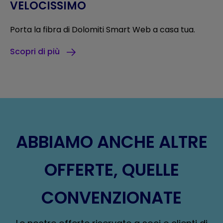
VELOCISSIMO
Porta la fibra di Dolomiti Smart Web a casa tua.
Scopri di più
ABBIAMO ANCHE ALTRE
OFFERTE, QUELLE
CONVENZIONATE