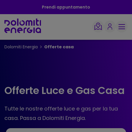
Prendi appuntamento
Dolomiti Energia
Offerte casa
Offerte Luce e Gas Casa
Tutte le nostre offerte luce e gas per la tua
casa. Passa a Dolomiti Energia.