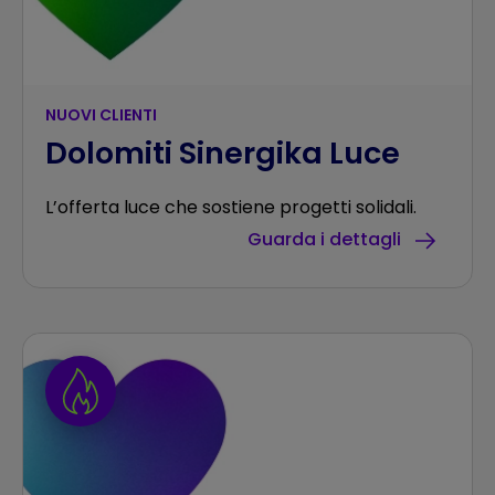
NUOVI CLIENTI
Dolomiti Sinergika Luce
L’offerta luce che sostiene progetti solidali.
Guarda i dettagli