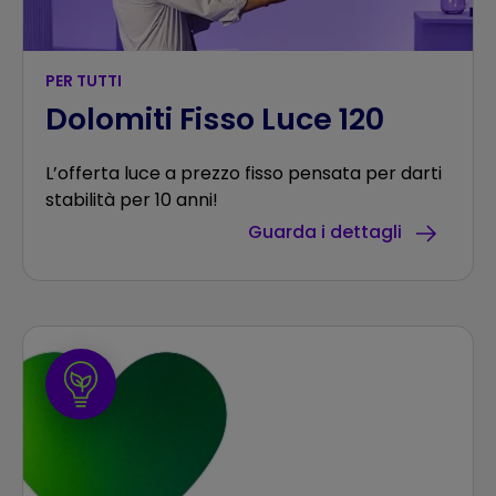
PER TUTTI
Dolomiti Fisso Luce 120
L’offerta luce a prezzo fisso pensata per darti
stabilità per 10 anni!
Guarda i dettagli