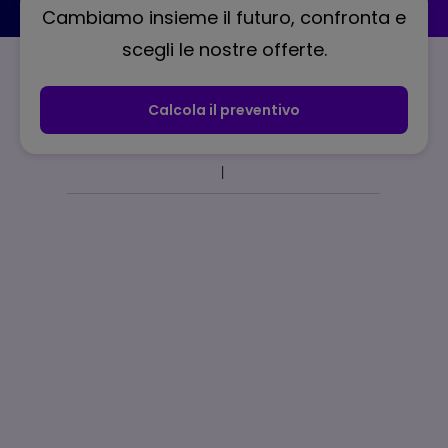
Cambiamo insieme il futuro, confronta e
scegli le nostre offerte.
Calcola il preventivo