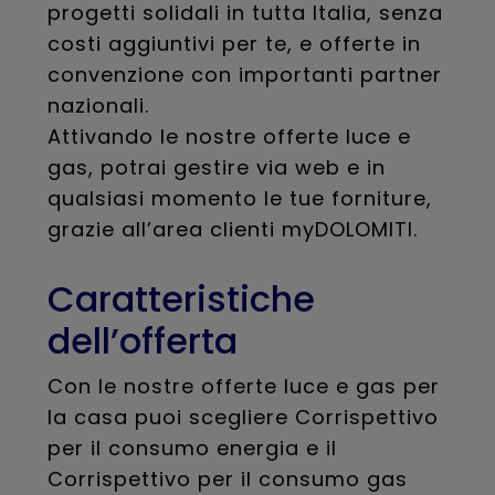
progetti solidali in tutta Italia, senza
costi aggiuntivi per te, e offerte in
convenzione con importanti partner
nazionali.
Attivando le nostre offerte luce e
gas, potrai gestire via web e in
qualsiasi momento le tue forniture,
grazie all’area clienti myDOLOMITI.
Caratteristiche
dell’offerta
Con le nostre offerte luce e gas per
la casa puoi scegliere Corrispettivo
per il consumo energia e il
Corrispettivo per il consumo gas