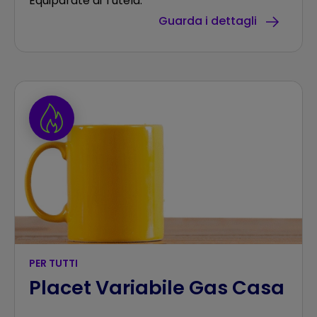
Equiparate di Tutela.
Guarda i dettagli
PER TUTTI
Placet Variabile Gas Casa