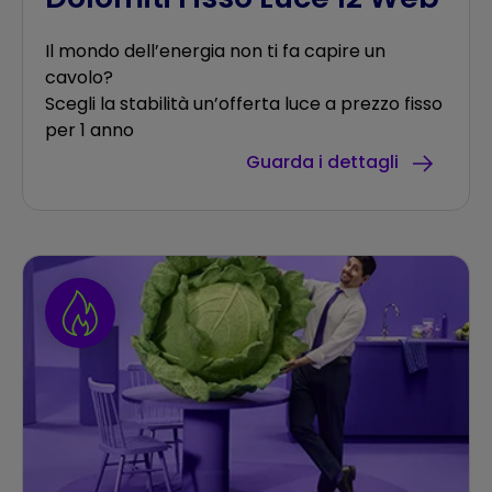
Il mondo dell’energia non ti fa capire un
cavolo?
Scegli la stabilità un’offerta luce a prezzo fisso
per 1 anno
Guarda i dettagli