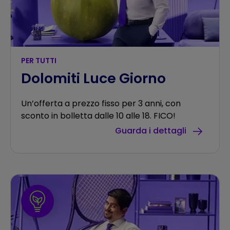
PER TUTTI
Dolomiti Luce Giorno
Un’offerta a prezzo fisso per 3 anni, con
sconto in bolletta dalle 10 alle 18. FICO!
Guarda i dettagli