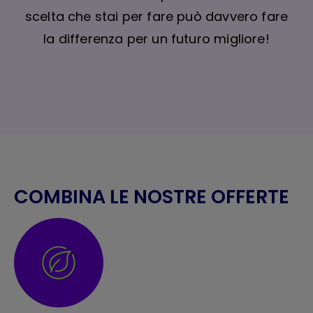
scelta che stai per fare può davvero fare
la differenza per un futuro migliore!
COMBINA LE NOSTRE OFFERTE