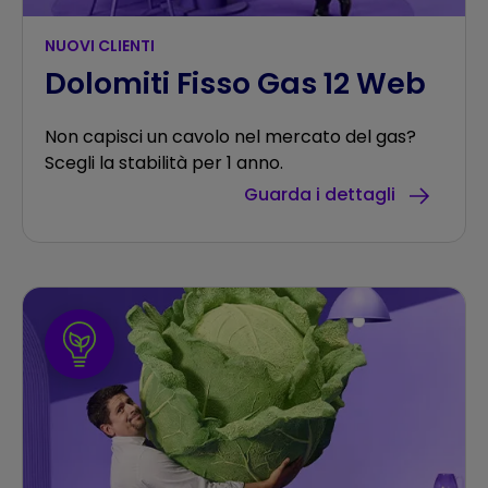
NUOVI CLIENTI
Dolomiti Fisso Gas 12 Web
Non capisci un cavolo nel mercato del gas?
Scegli la stabilità per 1 anno.
Guarda i dettagli