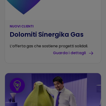
NUOVI CLIENTI
Dolomiti Sinergika Gas
L’offerta gas che sostiene progetti solidali.
Guarda i dettagli