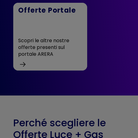
Offerte Portale
Scopri le altre nostre
offerte presenti sul
portale ARERA
Perché scegliere le
Offerte Luce + Gas