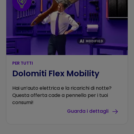
PER TUTTI
Dolomiti Flex Mobility
Hai un’auto elettrica e la ricarichi di notte?
Questa offerta cade a pennello per i tuoi
consumi!
Guarda i dettagli