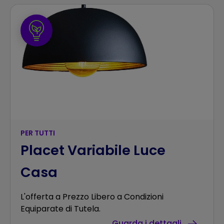
PER TUTTI
Placet Variabile Luce
Casa
L'offerta a Prezzo Libero a Condizioni
Equiparate di Tutela.
Guarda i dettagli