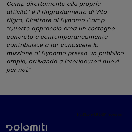
Camp direttamente alla propria
attività” è il ringraziamento di Vito
Nigro, Direttore di Dynamo Camp
“Questo approccio crea un sostegno
concreto e contemporaneamente
contribuisce a far conoscere la
missione di Dynamo presso un pubblico
ampio, arrivando a interlocutori nuovi
per noi.”