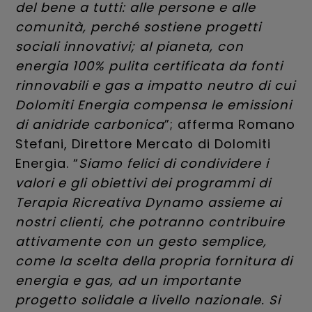
del bene a tutti: alle persone e alle
comunità, perché sostiene progetti
sociali innovativi; al pianeta, con
energia 100% pulita certificata da fonti
rinnovabili e gas a impatto neutro di cui
Dolomiti Energia compensa le emissioni
di anidride carbonica
”; afferma Romano
Stefani, Direttore Mercato di Dolomiti
Energia. “
Siamo felici di condividere i
valori e gli obiettivi dei programmi di
Terapia Ricreativa Dynamo assieme ai
nostri clienti, che potranno contribuire
attivamente con un gesto semplice,
come la scelta della propria fornitura di
energia e gas, ad un importante
progetto solidale a livello nazionale. Si