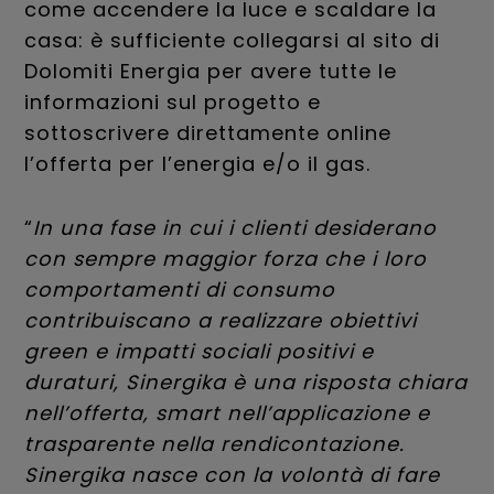
come accendere la luce e scaldare la
casa: è sufficiente collegarsi al sito di
Dolomiti Energia per avere tutte le
informazioni sul progetto e
sottoscrivere direttamente online
l’offerta per l’energia e/o il gas.
“
In una fase in cui i clienti desiderano
con sempre maggior forza che i loro
comportamenti di consumo
contribuiscano a realizzare obiettivi
green e impatti sociali positivi e
duraturi, Sinergika è una risposta chiara
nell’offerta, smart nell’applicazione e
trasparente nella rendicontazione.
Sinergika nasce con la volontà di fare