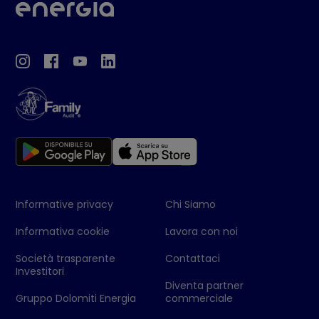
Informative privacy
Chi Siamo
Informativa cookie
Lavora con noi
Società trasparente
Contattaci
Investitori
Diventa partner
Gruppo Dolomiti Energia
commerciale