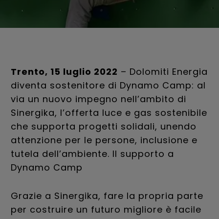
Trento, 15 luglio 2022
– Dolomiti Energia
diventa sostenitore di Dynamo Camp: al
via un nuovo impegno nell’ambito di
Sinergika, l’offerta luce e gas sostenibile
che supporta progetti solidali, unendo
attenzione per le persone, inclusione e
tutela dell’ambiente. Il supporto a
Dynamo Camp
Grazie a Sinergika, fare la propria parte
per costruire un futuro migliore è facile