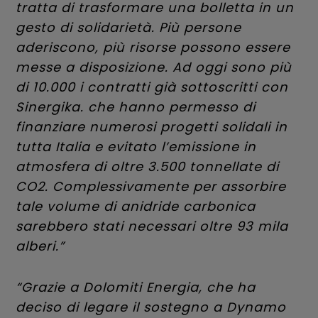
tratta di trasformare una bolletta in un
gesto di solidarietà. Più persone
aderiscono, più risorse possono essere
messe a disposizione. Ad oggi sono più
di 10.000 i contratti già sottoscritti con
Sinergika. che hanno permesso di
finanziare numerosi progetti solidali in
tutta Italia e evitato l’emissione in
atmosfera di oltre 3.500 tonnellate di
CO2. Complessivamente per assorbire
tale volume di anidride carbonica
sarebbero stati necessari oltre 93 mila
alberi.”
“Grazie a Dolomiti Energia, che ha
deciso di legare il sostegno a Dynamo