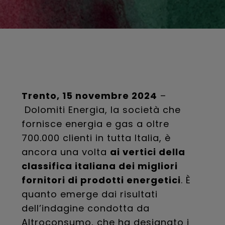
Trento, 15 novembre 2024
–
Dolomiti Energia, la società che
fornisce energia e gas a oltre
700.000 clienti in tutta Italia, è
ancora una volta
ai vertici della
classifica italiana dei migliori
fornitori di prodotti energetici
. È
quanto emerge dai risultati
dell’indagine condotta da
Altroconsumo, che ha designato i