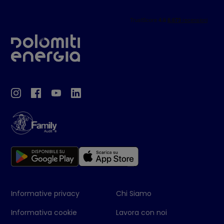
Informative privacy
Chi Siamo
Informativa cookie
Lavora con noi