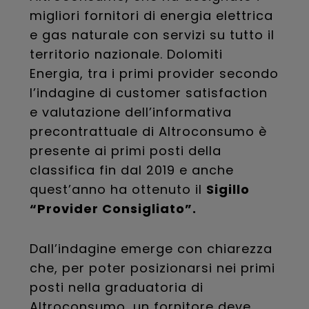
migliori fornitori di energia elettrica
e gas naturale con servizi su tutto il
territorio nazionale. Dolomiti
Energia, tra i primi provider secondo
l’indagine di customer satisfaction
e valutazione dell’informativa
precontrattuale di Altroconsumo è
presente ai primi posti della
classifica fin dal 2019 e anche
quest’anno ha ottenuto il
Sigillo
“Provider Consigliato”.
Dall’indagine emerge con chiarezza
che, per poter posizionarsi nei primi
posti nella graduatoria di
Altroconsumo, un fornitore deve