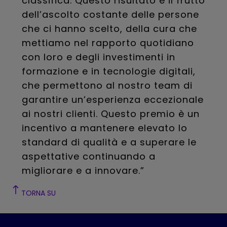
classifica. Questo risultato è il frutto
dell’ascolto costante delle persone
che ci hanno scelto, della cura che
mettiamo nel rapporto quotidiano
con loro e degli investimenti in
formazione e in tecnologie digitali,
che permettono al nostro team di
garantire un’esperienza eccezionale
ai nostri clienti. Questo premio è un
incentivo a mantenere elevato lo
standard di qualità e a superare le
aspettative continuando a
migliorare e a innovare.”
TORNA SU