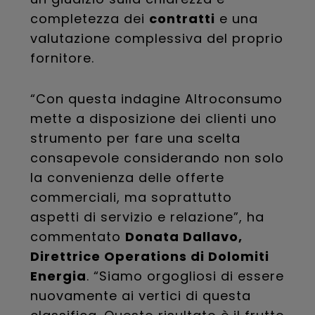
completezza dei
contratti
e una
valutazione complessiva del proprio
fornitore.
“Con questa indagine Altroconsumo
mette a disposizione dei clienti uno
strumento per fare una scelta
consapevole considerando non solo
la convenienza delle offerte
commerciali, ma soprattutto
aspetti di servizio e relazione”, ha
commentato
Donata Dallavo,
Direttrice Operations di Dolomiti
Energia
. “Siamo orgogliosi di essere
nuovamente ai vertici di questa