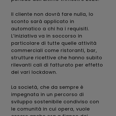
Il cliente non dovrà fare nulla, lo
sconto sarà applicato in
automatico a chi ha i requisiti.
L’iniziativa va in soccorso in
particolare di tutte quelle attività
commerciali come ristoranti, bar,
strutture ricettive che hanno subito
rilevanti cali di fatturato per effetto
dei vari lockdown.
La società, che da sempre è
impegnata in un percorso di
sviluppo sostenibile condiviso con
le comunità in cui opera, vuole