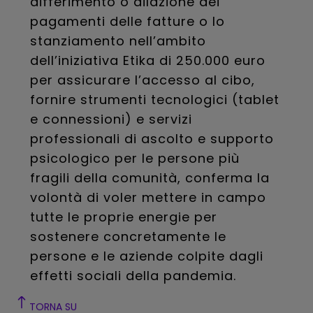
differimento o dilazione dei
pagamenti delle fatture o lo
stanziamento nell’ambito
dell’iniziativa Etika di 250.000 euro
per assicurare l’accesso al cibo,
fornire strumenti tecnologici (tablet
e connessioni) e servizi
professionali di ascolto e supporto
psicologico per le persone più
fragili della comunità, conferma la
volontà di voler mettere in campo
tutte le proprie energie per
sostenere concretamente le
persone e le aziende colpite dagli
effetti sociali della pandemia.
TORNA SU