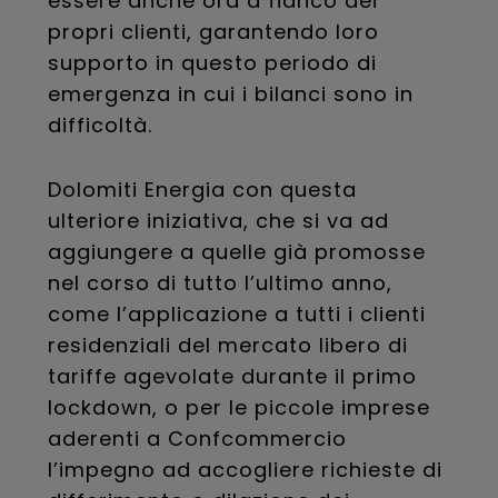
essere anche ora a fianco dei
propri clienti, garantendo loro
supporto in questo periodo di
emergenza in cui i bilanci sono in
difficoltà.
Dolomiti Energia con questa
ulteriore iniziativa, che si va ad
aggiungere a quelle già promosse
nel corso di tutto l’ultimo anno,
come l’applicazione a tutti i clienti
residenziali del mercato libero di
tariffe agevolate durante il primo
lockdown, o per le piccole imprese
aderenti a Confcommercio
l’impegno ad accogliere richieste di