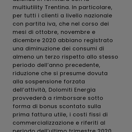
multiutility Trentina. In particolare,
per tutti i clienti a livello nazionale
con partita iva, che nel corso dei
mesi di ottobre, novembre e
dicembre 2020 abbiano registrato
una diminuzione dei consumi di
almeno un terzo rispetto allo stesso
periodo dell’anno precedente,
riduzione che si presume dovuta
alla sospensione forzata
dell’attività, Dolomiti Energia
provvederà a rimborsare sotto
forma di bonus scontato sulla
prima fattura utile, i costi fissi di
commercializzazione e riferiti al
periodo dell’ultimo trimestre 2020.