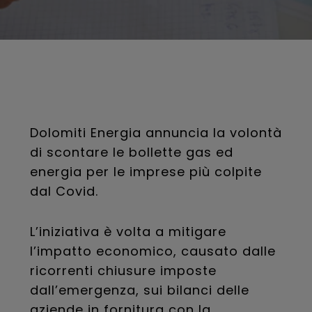
Dolomiti Energia annuncia la volontà
di scontare le bollette gas ed
energia per le imprese più colpite
dal Covid.
L’iniziativa è volta a mitigare
l’impatto economico, causato dalle
ricorrenti chiusure imposte
dall’emergenza, sui bilanci delle
aziende in fornitura con la