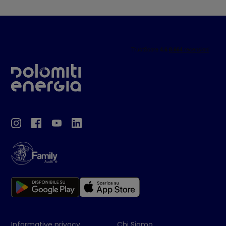
Informative privacy
Chi Siamo