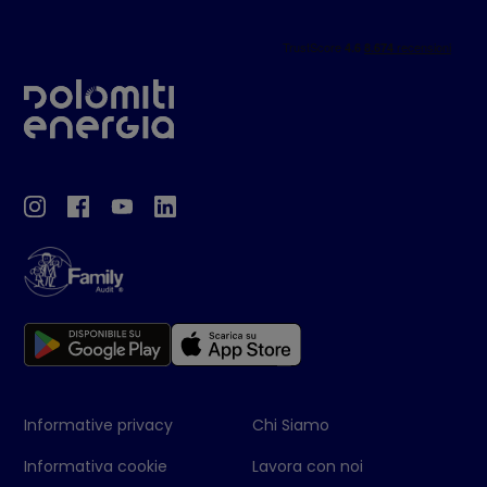
Informative privacy
Chi Siamo
Informativa cookie
Lavora con noi