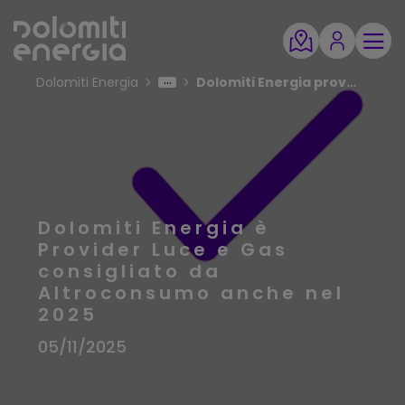
Dolomiti Energia
Dolomiti Energia provider consigliato da Altroconsumo 2025
Dolomiti Energia è
Provider Luce e Gas
consigliato da
Altroconsumo anche nel
2025
05/11/2025