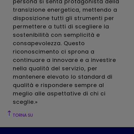
persona si senta protagonista della
transizione energetica, mettendo a
disposizione tutti gli strumenti per
permettere a tutti di scegliere la
sostenibilità con semplicità e
consapevolezza. Questo
riconoscimento ci sprona a
continuare a innovare e a investire
nella qualità del servizio, per
mantenere elevato lo standard di
qualità e rispondere sempre al
meglio alle aspettative di chi ci
sceglie.»
TORNA SU