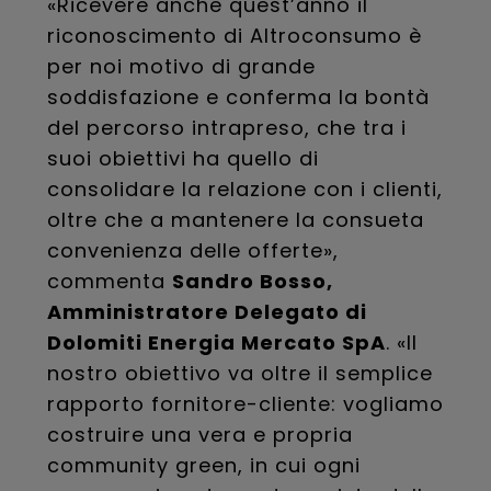
«Ricevere anche quest’anno il
riconoscimento di Altroconsumo è
per noi motivo di grande
soddisfazione e conferma la bontà
del percorso intrapreso, che tra i
suoi obiettivi ha quello di
consolidare la relazione con i clienti,
oltre che a mantenere la consueta
convenienza delle offerte»,
commenta
Sandro Bosso,
Amministratore Delegato di
Dolomiti Energia Mercato SpA
. «Il
nostro obiettivo va oltre il semplice
rapporto fornitore-cliente: vogliamo
costruire una vera e propria
community green, in cui ogni