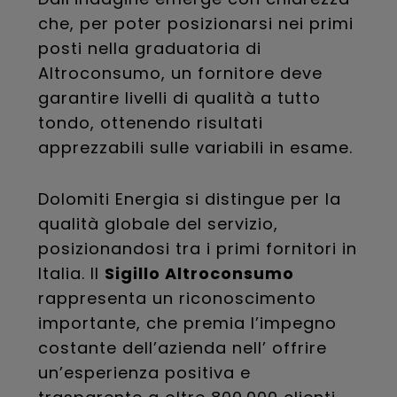
che, per poter posizionarsi nei primi
posti nella graduatoria di
Altroconsumo, un fornitore deve
garantire livelli di qualità a tutto
tondo, ottenendo risultati
apprezzabili sulle variabili in esame.
Dolomiti Energia si distingue per la
qualità globale del servizio,
posizionandosi tra i primi fornitori in
Italia. Il
Sigillo Altroconsumo
rappresenta un riconoscimento
importante, che premia l’impegno
costante dell’azienda nell’ offrire
un’esperienza positiva e