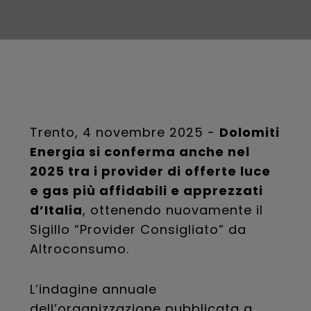
Trento, 4 novembre 2025 -
Dolomiti
Energia si conferma anche nel
2025 tra i provider di offerte luce
e gas più affidabili e apprezzati
d’Italia
, ottenendo nuovamente il
Sigillo “Provider Consigliato” da
Altroconsumo.
L’indagine annuale
dell’organizzazione pubblicata a