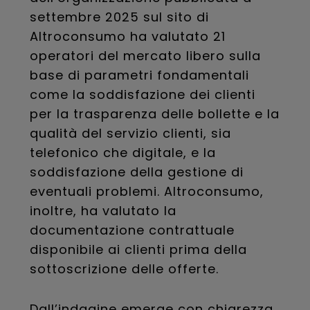
settembre 2025 sul sito di
Altroconsumo ha valutato 21
operatori del mercato libero sulla
base di parametri fondamentali
come la soddisfazione dei clienti
per la trasparenza delle bollette e la
qualità del servizio clienti, sia
telefonico che digitale, e la
soddisfazione della gestione di
eventuali problemi. Altroconsumo,
inoltre, ha valutato la
documentazione contrattuale
disponibile ai clienti prima della
sottoscrizione delle offerte.
Dall’indagine emerge con chiarezza