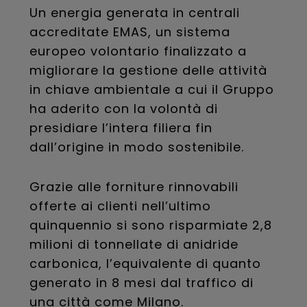
Un energia generata in centrali
accreditate EMAS, un sistema
europeo volontario finalizzato a
migliorare la gestione delle attività
in chiave ambientale a cui il Gruppo
ha aderito con la volontà di
presidiare l’intera filiera fin
dall’origine in modo sostenibile.
Grazie alle forniture rinnovabili
offerte ai clienti nell’ultimo
quinquennio si sono risparmiate 2,8
milioni di tonnellate di anidride
carbonica, l’equivalente di quanto
generato in 8 mesi dal traffico di
una città come Milano.