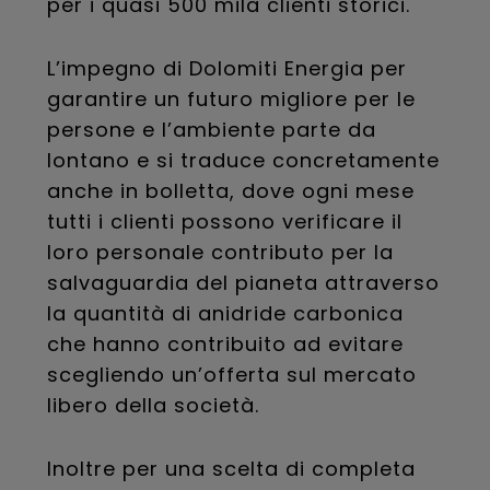
per i quasi 500 mila clienti storici.
L’impegno di Dolomiti Energia per
garantire un futuro migliore per le
persone e l’ambiente parte da
lontano e si traduce concretamente
anche in bolletta, dove ogni mese
tutti i clienti possono verificare il
loro personale contributo per la
salvaguardia del pianeta attraverso
la quantità di anidride carbonica
che hanno contribuito ad evitare
scegliendo un’offerta sul mercato
libero della società.
Inoltre per una scelta di completa