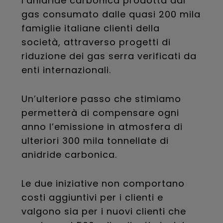
l’anidride carbonica prodotta dal
gas consumato dalle quasi 200 mila
famiglie italiane clienti della
società, attraverso progetti di
riduzione dei gas serra verificati da
enti internazionali.
Un’ulteriore passo che stimiamo
permetterà di compensare ogni
anno l’emissione in atmosfera di
ulteriori 300 mila tonnellate di
anidride carbonica.
Le due iniziative non comportano
costi aggiuntivi per i clienti e
valgono sia per i nuovi clienti che