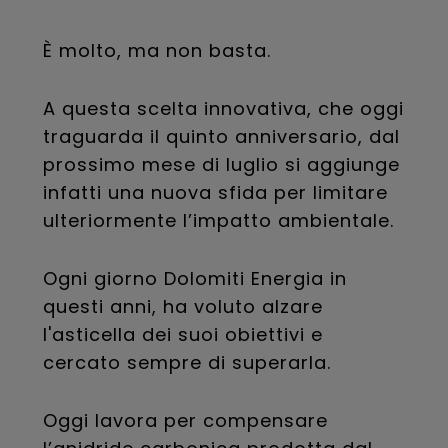
È molto, ma non basta.
A questa scelta innovativa, che oggi
traguarda il quinto anniversario, dal
prossimo mese di luglio si aggiunge
infatti una nuova sfida per limitare
ulteriormente l’impatto ambientale.
Ogni giorno Dolomiti Energia in
questi anni, ha voluto alzare
l'asticella dei suoi obiettivi e
cercato sempre di superarla.
Oggi lavora per compensare