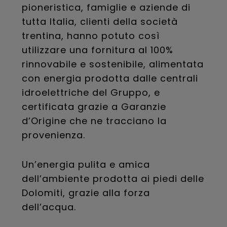
pioneristica, famiglie e aziende di
tutta Italia, clienti della società
trentina, hanno potuto così
utilizzare una fornitura al 100%
rinnovabile e sostenibile, alimentata
con energia prodotta dalle centrali
idroelettriche del Gruppo, e
certificata grazie a Garanzie
d’Origine che ne tracciano la
provenienza.
Un’energia pulita e amica
dell’ambiente prodotta ai piedi delle
Dolomiti, grazie alla forza
dell’acqua.