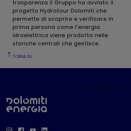
trasparenza il Gruppo ha avviato il
progetto Hydrotour Dolomiti che
permette di scoprire e verificare in
prima persona come l’energia
idroelettrica viene prodotta nelle
storiche centrali che gestisce.
TORNA SU