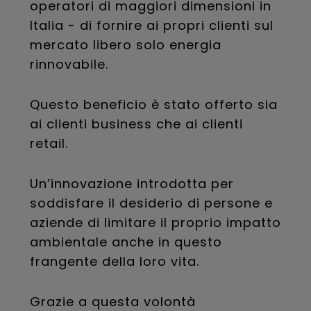
operatori di maggiori dimensioni in
Italia - di fornire ai propri clienti sul
mercato libero solo energia
rinnovabile.
Questo beneficio è stato offerto sia
ai clienti business che ai clienti
retail.
Un’innovazione introdotta per
soddisfare il desiderio di persone e
aziende di limitare il proprio impatto
ambientale anche in questo
frangente della loro vita.
Grazie a questa volontà