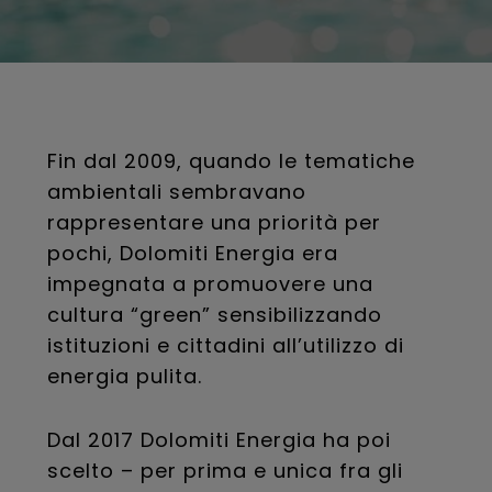
Fin dal 2009, quando le tematiche
ambientali sembravano
rappresentare una priorità per
pochi, Dolomiti Energia era
impegnata a promuovere una
cultura “green” sensibilizzando
istituzioni e cittadini all’utilizzo di
energia pulita.
Dal 2017 Dolomiti Energia ha poi
scelto – per prima e unica fra gli