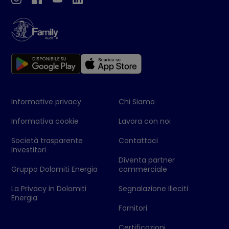
Informative privacy
Chi Siamo
Informativa cookie
Lavora con noi
Società trasparente
Contattaci
Investitori
Diventa partner
Gruppo Dolomiti Energia
commerciale
La Privacy in Dolomiti
Segnalazione Illeciti
Energia
Fornitori
Certificazioni