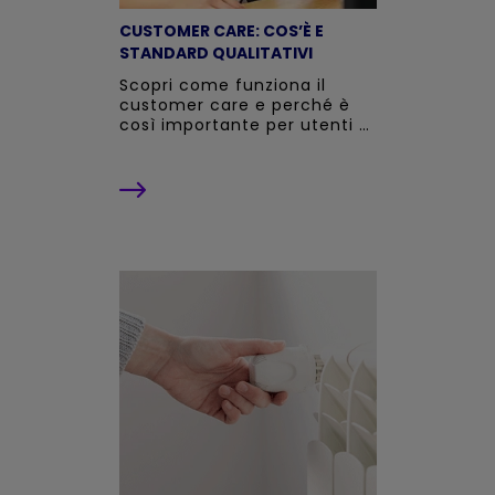
CUSTOMER CARE: COS’È E
STANDARD QUALITATIVI
Scopri come funziona il
customer care e perché è
così importante per utenti e
aziende