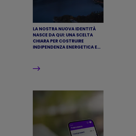
LA NOSTRA NUOVA IDENTITÀ
NASCE DA QUI: UNA SCELTA
CHIARA PER COSTRUIRE
INDIPENDENZA ENERGETICA E
FUTURO