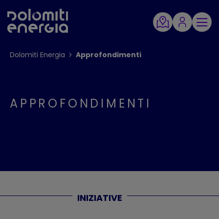
Dolomiti Energia
Approfondimenti
APPROFONDIMENTI
INIZIATIVE