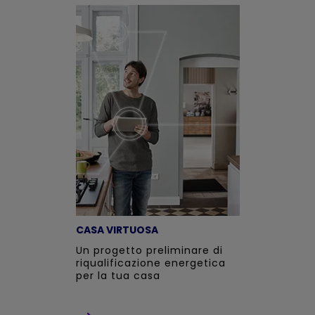
CASA VIRTUOSA
Un progetto preliminare di
riqualificazione energetica
per la tua casa