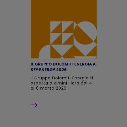
IL GRUPPO DOLOMITI ENERGIA A
KEY ENERGY 2026
Il Gruppo Dolomiti Energia ti
aspetta a Rimini Fiera dal 4
al 6 marzo 2026