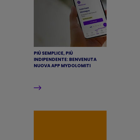
PIÙ SEMPLICE, PIÙ
INDIPENDENTE: BENVENUTA
NUOVA APP MYDOLOMITI