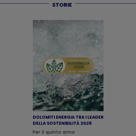
STORIE
DOLOMITI ENERGIA TRA I LEADER
DELLA SOSTENIBILITÀ 2026
Per il quinto anno