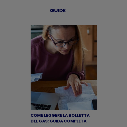
GUIDE
COME LEGGERE LA BOLLETTA
DEL GAS: GUIDA COMPLETA