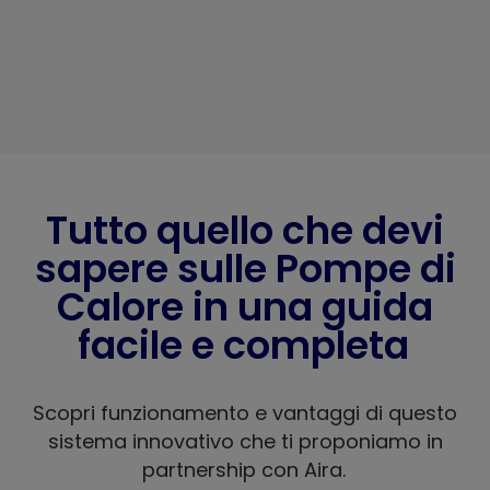
Tutto quello che devi
sapere sulle Pompe di
Calore in una guida
facile e completa
Scopri funzionamento e vantaggi di questo
sistema innovativo che ti proponiamo in
partnership con Aira.