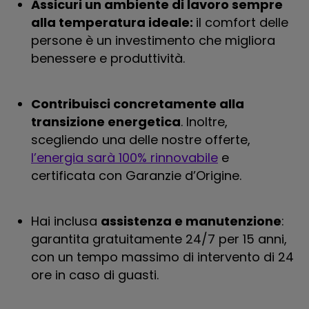
Assicuri un ambiente di lavoro sempre
alla temperatura ideale:
il comfort delle
persone è un investimento che migliora
benessere e produttività.
Contribuisci concretamente alla
transizione energetica
. Inoltre,
scegliendo una delle nostre offerte,
l’energia sarà 100% rinnovabile
e
certificata con Garanzie d’Origine.
Hai inclusa
assistenza e manutenzione
:
garantita gratuitamente 24/7 per 15 anni,
con un tempo massimo di intervento di 24
ore in caso di guasti.