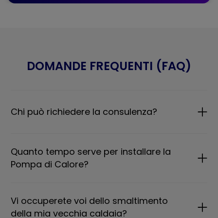
DOMANDE FREQUENTI (FAQ)
Chi può richiedere la consulenza?
Quanto tempo serve per installare la
Pompa di Calore?
Vi occuperete voi dello smaltimento
della mia vecchia caldaia?