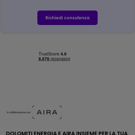
Richiedi consulenza
DOLOMITI ENERGIA E AIRA INSIEME PER LA TUA