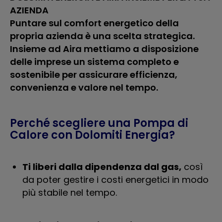
AZIENDA
Puntare sul comfort energetico della
propria azienda è una scelta strategica.
Insieme ad Aira mettiamo a disposizione
delle imprese un sistema completo e
sostenibile per assicurare efficienza,
convenienza e valore nel tempo.
Perché scegliere una Pompa di
Calore con Dolomiti Energia?
Ti liberi dalla dipendenza dal gas,
così
da poter gestire i costi energetici in modo
più stabile nel tempo.