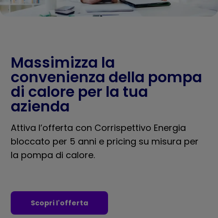
Massimizza la
convenienza della pompa
di calore per la tua
azienda
Attiva l’offerta con Corrispettivo Energia
bloccato per 5 anni e pricing su misura per
la pompa di calore.
Scopri l'offerta