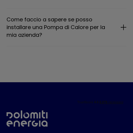
Come faccio a sapere se posso
installare una Pompa di Calore per la
mia azienda?