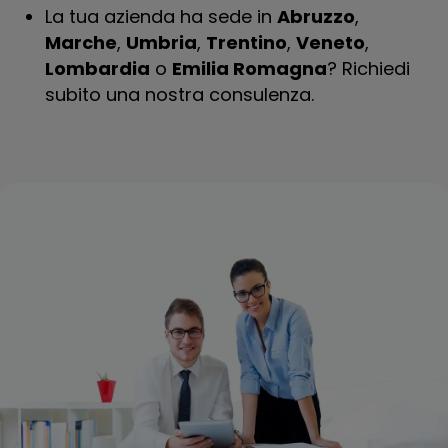
La tua azienda ha sede in
Abruzzo
,
Marche
,
Umbria
,
Trentino
,
Veneto
,
Lombardia
o
Emilia Romagna
? Richiedi
subito una nostra consulenza.