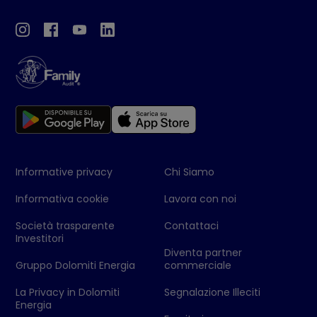
Informative privacy
Chi Siamo
Informativa cookie
Lavora con noi
Società trasparente
Contattaci
Investitori
Diventa partner
Gruppo Dolomiti Energia
commerciale
La Privacy in Dolomiti
Segnalazione Illeciti
Energia