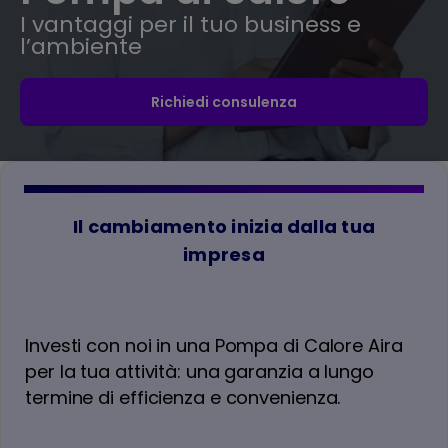
I vantaggi per il tuo business e
l’ambiente
Richiedi consulenza
Il cambiamento inizia dalla tua
impresa
Investi con noi in una Pompa di Calore Aira
per la tua attività: una garanzia a lungo
termine di efficienza e convenienza.