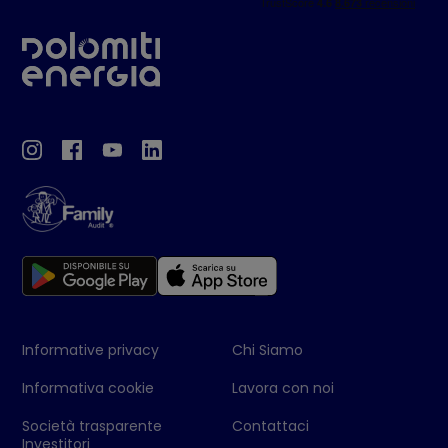
Informative privacy
Chi Siamo
Informativa cookie
Lavora con noi
Società trasparente
Contattaci
Investitori