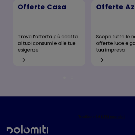
Offerte Casa
Offerte A
Trova l’offerta più adatta
Scopri tutte le 
ai tuoi consumi e alle tue
offerte luce e ga
esigenze
tua impresa