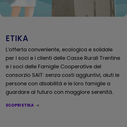
ETIKA
L’offerta conveniente, ecologica e solidale
per i soci e i clienti delle Casse Rurali Trentine
e i soci delle Famiglie Cooperative del
consorzio SAIT: senza costi aggiuntivi, aiuti le
persone con disabilità e le loro famiglie a
guardare al futuro con maggiore serenità.
SCOPRI ETIKA