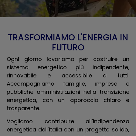
TRASFORMIAMO L'ENERGIA IN
FUTURO
Ogni giorno lavoriamo per costruire un
sistema energetico più indipendente,
rinnovabile e accessibile a tutti.
Accompagniamo famiglie, imprese e
pubbliche amministrazioni nella transizione
energetica, con un approccio chiaro e
trasparente.
Vogliamo contribuire all’indipendenza
energetica dell’Italia con un progetto solido,