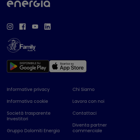
Informative privacy
Chi Siamo
Informativa cookie
Lavora con noi
Società trasparente
Contattaci
Investitori
Diventa partner
Gruppo Dolomiti Energia
commerciale