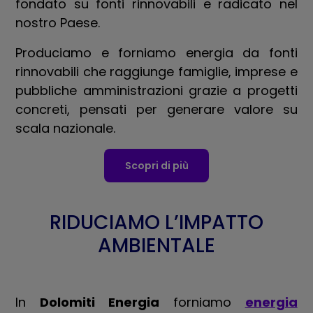
fondato su fonti rinnovabili e radicato nel
nostro Paese.
Produciamo e forniamo energia da fonti
rinnovabili che raggiunge famiglie, imprese e
pubbliche amministrazioni grazie a progetti
concreti, pensati per generare valore su
scala nazionale.
Scopri di più
RIDUCIAMO L’IMPATTO
AMBIENTALE
In
Dolomiti Energia
forniamo
energia