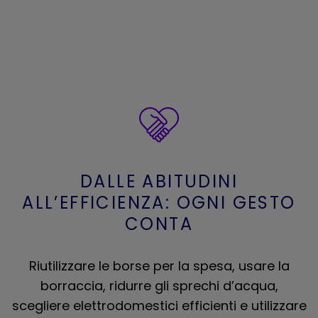
DALLE ABITUDINI
ALL’EFFICIENZA: OGNI GESTO
CONTA
Riutilizzare le borse per la spesa, usare la
borraccia, ridurre gli sprechi d’acqua,
scegliere elettrodomestici efficienti e utilizzare