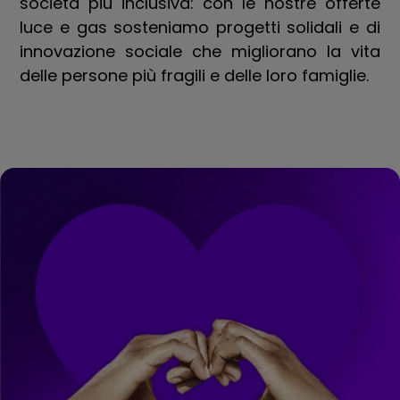
società più inclusiva: con le nostre offerte
luce e gas sosteniamo progetti solidali e di
innovazione sociale che migliorano la vita
delle persone più fragili e delle loro famiglie.