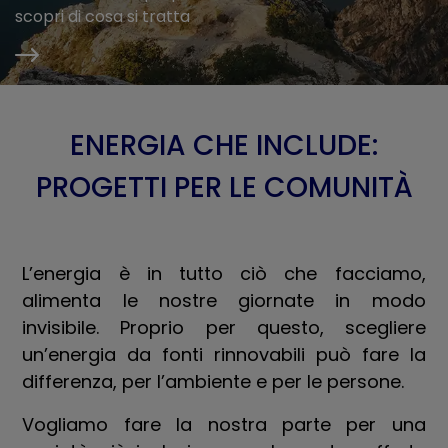
scopri di cosa si tratta
ENERGIA CHE INCLUDE:
PROGETTI PER LE COMUNITÀ
L’energia è in tutto ciò che facciamo,
alimenta le nostre giornate in modo
invisibile. Proprio per questo, scegliere
un’energia da fonti rinnovabili può fare la
differenza, per l’ambiente e per le persone.
Vogliamo fare la nostra parte per una