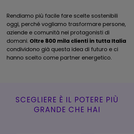
Rendiamo più facile fare scelte sostenibili
oggi, perché vogliamo trasformare persone,
aziende e comunità nei protagonisti di
domani.
Oltre 800 mila clienti in tutta Italia
condividono già questa idea di futuro e ci
hanno scelto come partner energetico.
SCEGLIERE È IL POTERE PIÙ
GRANDE CHE HAI