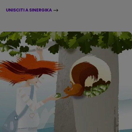
UNISCITI A SINERGIKA