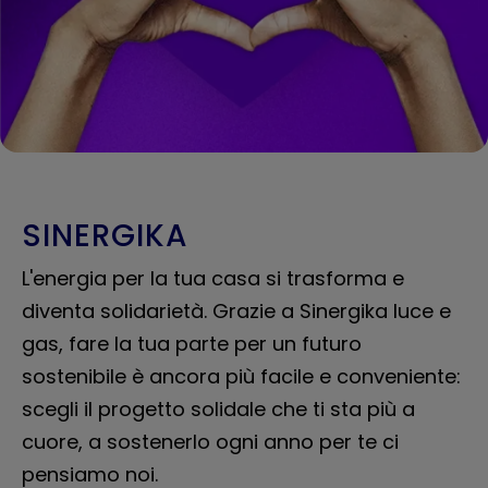
SINERGIKA
L'energia per la tua casa si trasforma e
diventa solidarietà. Grazie a Sinergika luce e
gas, fare la tua parte per un futuro
sostenibile è ancora più facile e conveniente:
scegli il progetto solidale che ti sta più a
cuore, a sostenerlo ogni anno per te ci
pensiamo noi.