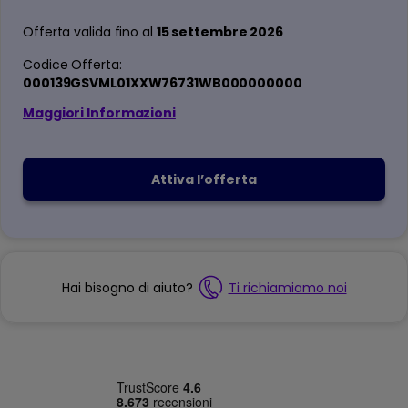
Offerta valida fino al
15 settembre 2026
Codice Offerta:
000139GSVML01XXW76731WB000000000
Maggiori Informazioni
Attiva l’offerta
Hai bisogno di aiuto?
Ti richiamiamo noi