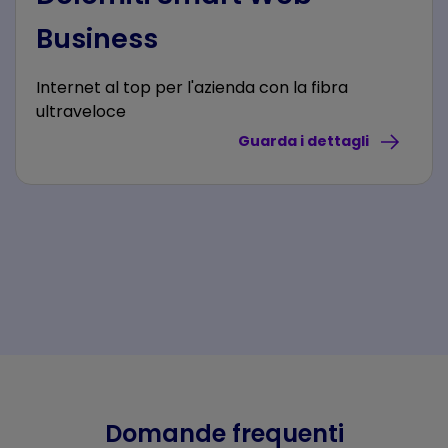
Business
Internet al top per l'azienda con la fibra
ultraveloce
Guarda i dettagli
Domande frequenti