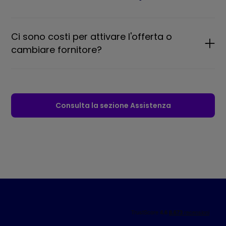
Ci sono costi per attivare l'offerta o
cambiare fornitore?
Consulta la sezione Assistenza