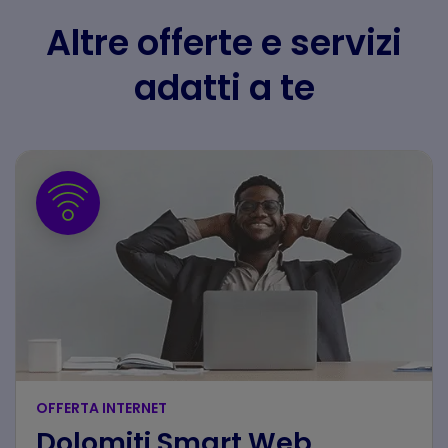
Altre offerte e servizi
adatti a te
OFFERTA INTERNET
Dolomiti Smart Web