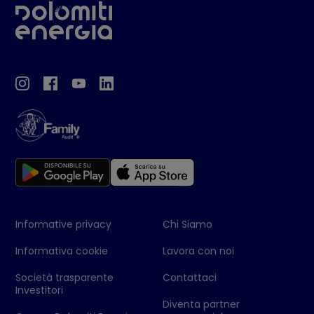
Informative privacy
Chi Siamo
Informativa cookie
Lavora con noi
Società trasparente
Contattaci
Investitori
Diventa partner