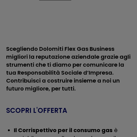
Scegliendo Dolomiti Flex Gas Business
migliori la reputazione aziendale grazie agli
strumenti che ti diamo per comunicare la
tua Responsabilità Sociale d’Impresa.
Contribuisci a costruire insieme a noi un
futuro migliore, per tutti.
SCOPRI L'OFFERTA
Il Corrispettivo per il consumo gas
è