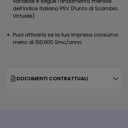
variabile e segue l’andamento mensile
dell’indice italiano PSV (Punto di Scambio
Virtuale)
Puoi attivarla se la tua impresa consuma
meno di 100.000 Smc/anno
DOCUMENTI CONTRATTUALI