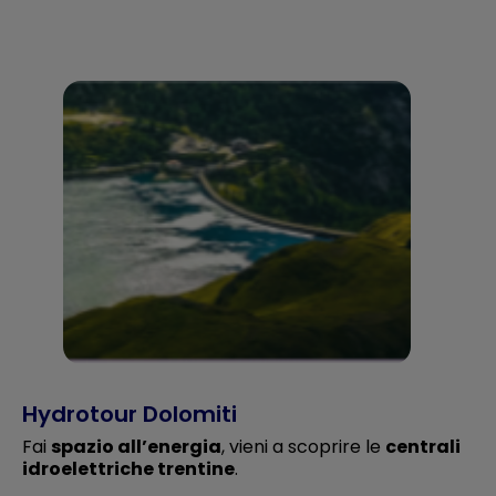
Hydrotour Dolomiti
Fai
spazio all’energia
, vieni a scoprire le
centrali
idroelettriche trentine
.