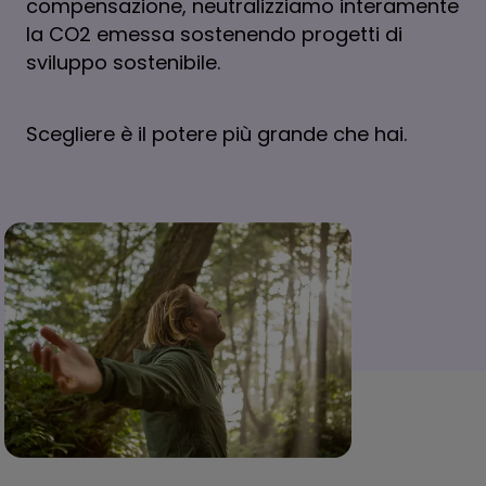
compensazione, neutralizziamo interamente
la CO2 emessa sostenendo progetti di
sviluppo sostenibile.
Scegliere è il potere più grande che hai.