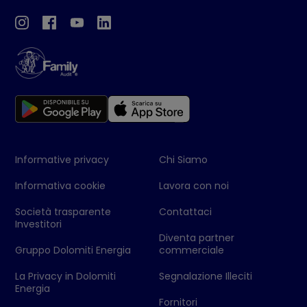
Informative privacy
Chi Siamo
Informativa cookie
Lavora con noi
Società trasparente
Contattaci
Investitori
Diventa partner
Gruppo Dolomiti Energia
commerciale
La Privacy in Dolomiti
Segnalazione Illeciti
Energia
Fornitori