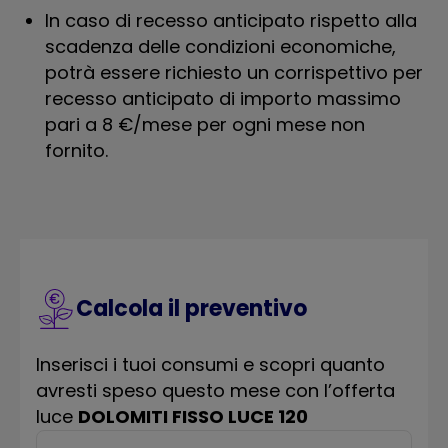
In caso di recesso anticipato rispetto alla
scadenza delle condizioni economiche,
potrà essere richiesto un corrispettivo per
recesso anticipato di importo massimo
pari a 8 €/mese per ogni mese non
fornito.
Calcola il preventivo
Inserisci i tuoi consumi e scopri quanto
avresti speso questo mese con l’offerta
luce
DOLOMITI FISSO LUCE 120