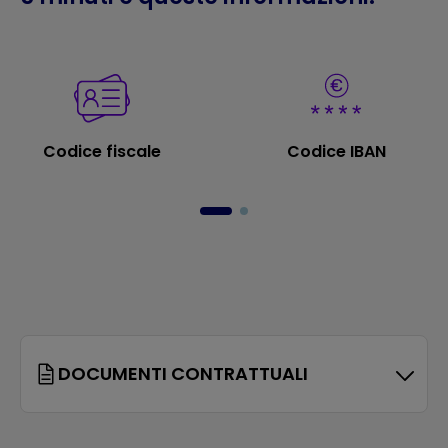
Codice fiscale
Codice IBAN
DOCUMENTI CONTRATTUALI