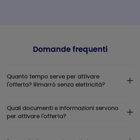
Domande frequenti
Quanto tempo serve per attivare
l'offerta? Rimarrò senza elettricità?
Quali documenti e informazioni servono
per attivare l'offerta?