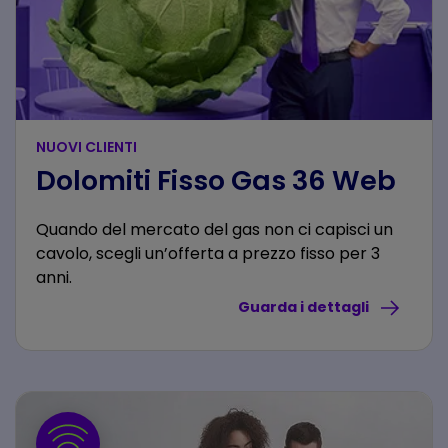
NUOVI CLIENTI
Dolomiti Fisso Gas 36 Web
Quando del mercato del gas non ci capisci un
cavolo, scegli un’offerta a prezzo fisso per 3
anni.
Guarda i dettagli