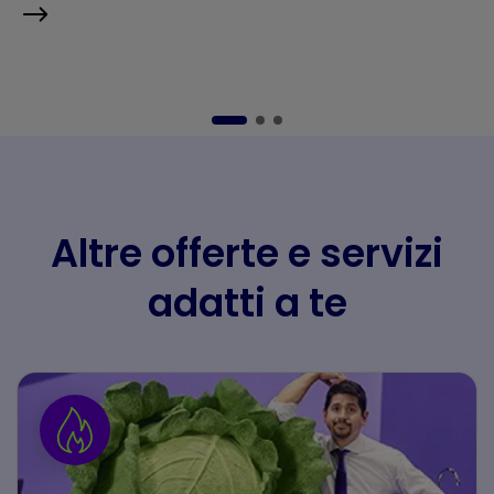
Altre offerte e servizi
adatti a te