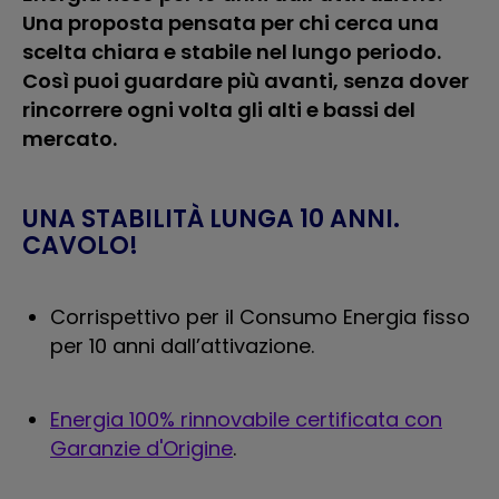
Una proposta pensata per chi cerca una
scelta chiara e stabile nel lungo periodo.
Così puoi guardare più avanti, senza dover
rincorrere ogni volta gli alti e bassi del
mercato.
UNA STABILITÀ LUNGA 10 ANNI.
CAVOLO!
Corrispettivo per il Consumo Energia fisso
per 10 anni dall’attivazione.
Energia 100% rinnovabile certificata con
Garanzie d'Origine
.