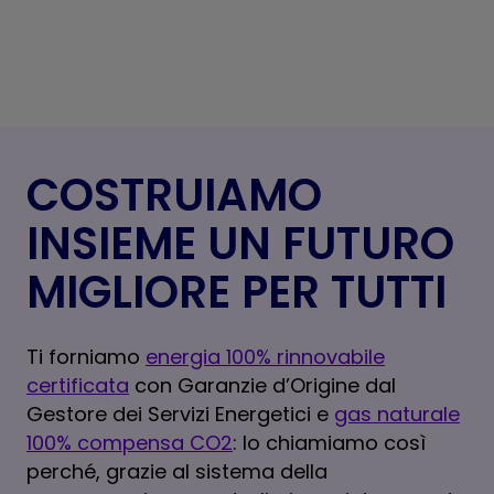
COSTRUIAMO
INSIEME UN FUTURO
MIGLIORE PER TUTTI
Ti forniamo
energia 100% rinnovabile
certificata
con Garanzie d’Origine dal
Gestore dei Servizi Energetici e
gas naturale
100% compensa CO2
: lo chiamiamo così
perché, grazie al sistema della