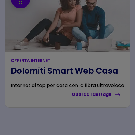
OFFERTA INTERNET
Dolomiti Smart Web Casa
Internet al top per casa con la fibra ultraveloce
Guarda i dettagli