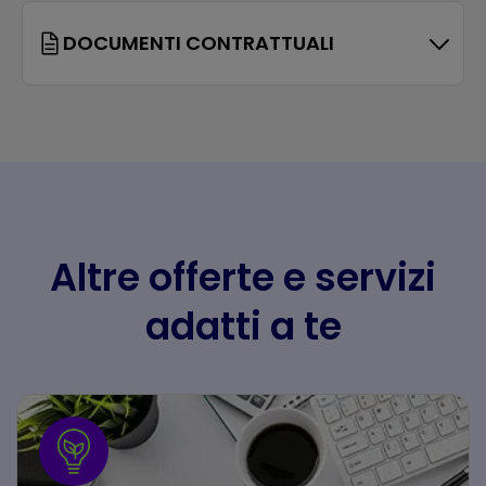
DOCUMENTI CONTRATTUALI
Altre offerte e servizi
adatti a te