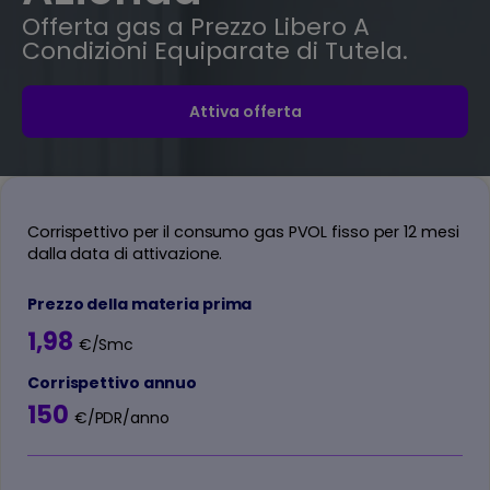
Offerta gas a Prezzo Libero A
Condizioni Equiparate di Tutela.
Attiva offerta
Corrispettivo per il consumo gas PVOL fisso per 12 mesi
dalla data di attivazione.
Prezzo della materia prima
1,98
€/Smc
Corrispettivo annuo
150
€/PDR/anno