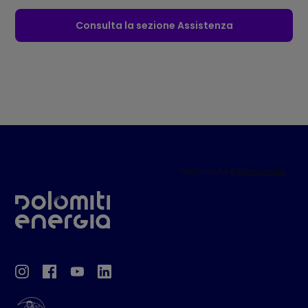
Consulta la sezione Assistenza