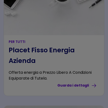
PER TUTTI
Placet Fisso Energia
Azienda
Offerta energia a Prezzo Libero A Condizioni
Equiparate di Tutela.
Guarda i dettagli