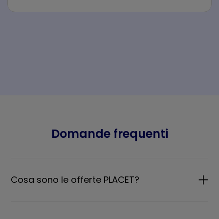
Domande frequenti
Cosa sono le offerte PLACET?