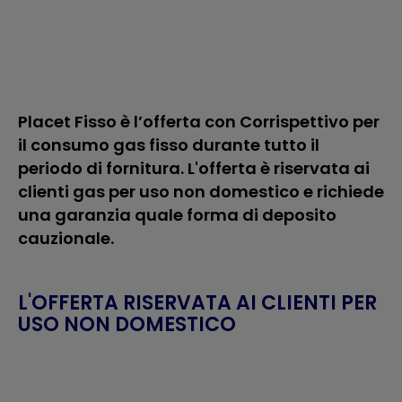
Placet Fisso è l’offerta con Corrispettivo per
il consumo gas fisso durante tutto il
periodo di fornitura. L'offerta è riservata ai
clienti gas per uso non domestico e richiede
una garanzia quale forma di deposito
cauzionale.
L'OFFERTA RISERVATA AI CLIENTI PER
USO NON DOMESTICO