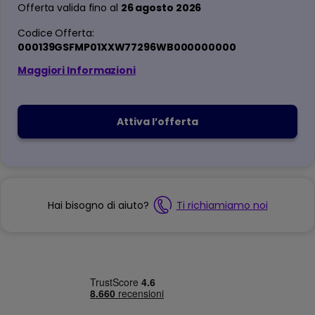
Offerta valida fino al
26 agosto 2026
Codice Offerta:
000139GSFMP01XXW77296WB000000000
Maggiori Informazioni
Attiva l’offerta
Hai bisogno di aiuto?
Ti richiamiamo noi