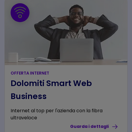
OFFERTA INTERNET
Dolomiti Smart Web
Business
Internet al top per l'azienda con la fibra
ultraveloce
Guarda i dettagli