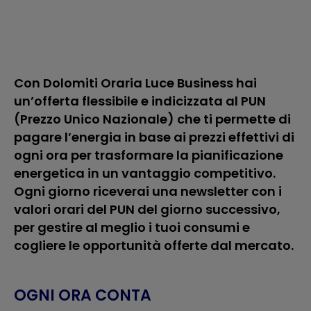
Con Dolomiti Oraria Luce Business hai
un’offerta flessibile e indicizzata al PUN
(Prezzo Unico Nazionale) che ti permette di
pagare l’energia in base ai prezzi effettivi di
ogni ora per trasformare la pianificazione
energetica in un vantaggio competitivo.
Ogni giorno riceverai una newsletter con i
valori orari del PUN del giorno successivo,
per gestire al meglio i tuoi consumi e
cogliere le opportunità offerte dal mercato.
OGNI ORA CONTA