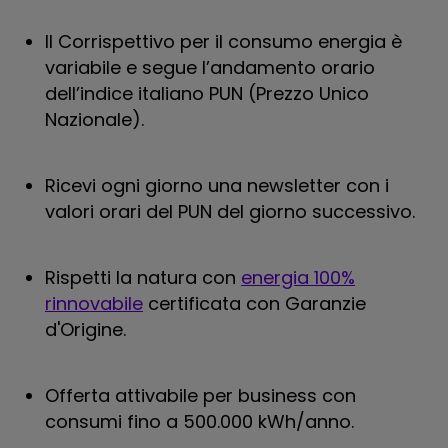
Il Corrispettivo per il consumo energia è
variabile e segue l’andamento orario
dell’indice italiano PUN (Prezzo Unico
Nazionale).
Ricevi ogni giorno una newsletter con i
valori orari del PUN del giorno successivo.
Rispetti la natura con
energia 100%
rinnovabile
certificata con Garanzie
d'Origine.
Offerta attivabile per business con
consumi fino a 500.000 kWh/anno.