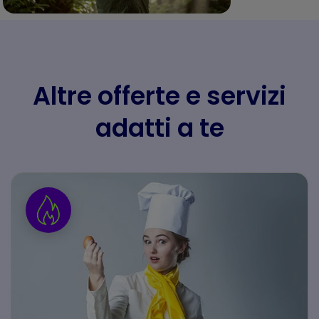
Altre offerte e servizi
adatti a te