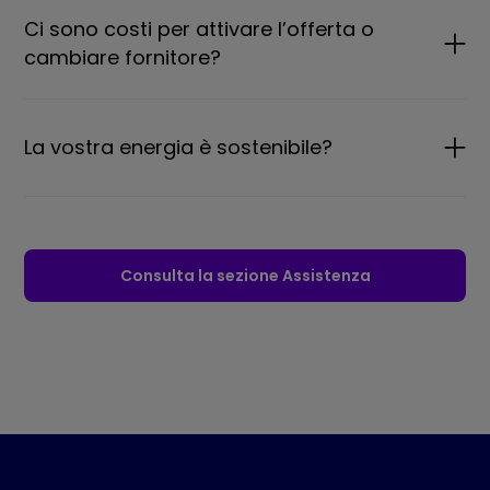
Ci sono costi per attivare l’offerta o
cambiare fornitore?
La vostra energia è sostenibile?
Consulta la sezione Assistenza