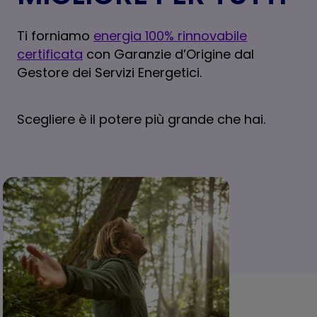
Ti forniamo
energia 100% rinnovabile
certificata
con Garanzie d’Origine dal
Gestore dei Servizi Energetici.
Scegliere è il potere più grande che hai.