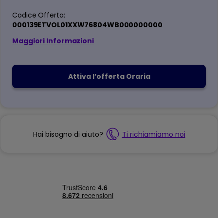
Codice Offerta:
000139ETVOL01XXW76804WB000000000
Maggiori Informazioni
Attiva l’offerta Oraria
Hai bisogno di aiuto?
Ti richiamiamo noi