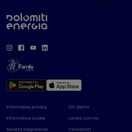
Informative privacy
Chi Siamo
Informativa cookie
Lavora con noi
Società trasparente
Contattaci