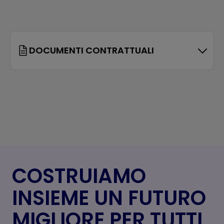
DOCUMENTI CONTRATTUALI
COSTRUIAMO
INSIEME UN FUTURO
MIGLIORE PER TUTTI