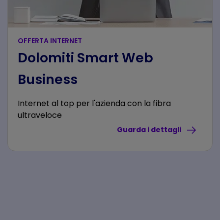
OFFERTA INTERNET
Dolomiti Smart Web
Business
Internet al top per l'azienda con la fibra
ultraveloce
Guarda i dettagli