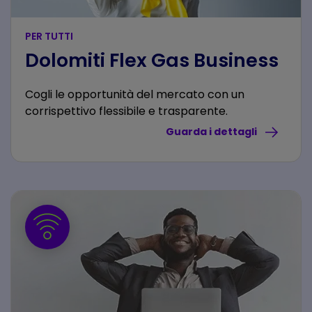
PER TUTTI
Dolomiti Flex Gas Business
Cogli le opportunità del mercato con un
corrispettivo flessibile e trasparente.
Guarda i dettagli