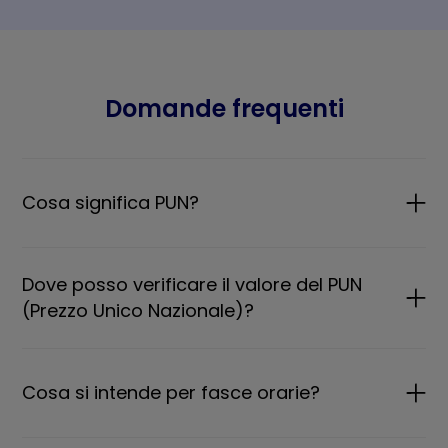
Domande frequenti
Cosa significa PUN?
Dove posso verificare il valore del PUN
(Prezzo Unico Nazionale)?
Cosa si intende per fasce orarie?