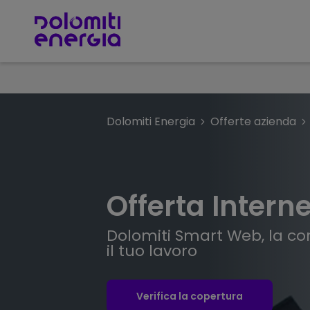
Dolomiti Energia
Offerte azienda
Offerta Intern
Dolomiti Smart Web, la con
il tuo lavoro
Verifica la copertura