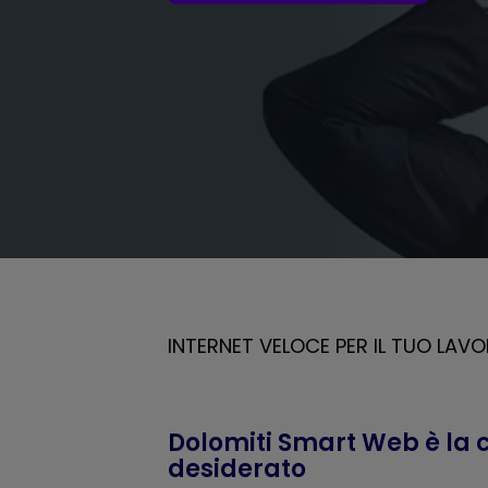
INTERNET VELOCE PER IL TUO LAVO
Dolomiti Smart Web è la
desiderato