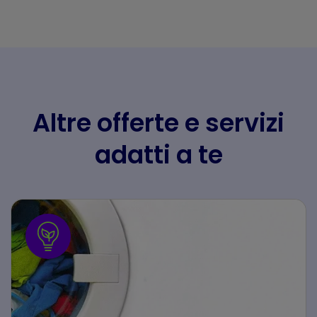
Altre offerte e servizi
adatti a te