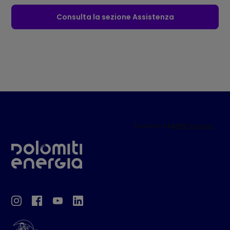
Consulta la sezione Assistenza