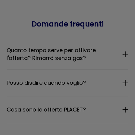
Domande frequenti
Quanto tempo serve per attivare
l'offerta? Rimarrò senza gas?
Posso disdire quando voglio?
Cosa sono le offerte PLACET?