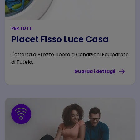
PER TUTTI
Placet Fisso Luce Casa
L'offerta a Prezzo Libero a Condizioni Equiparate
di Tutela.
Guarda i dettagli