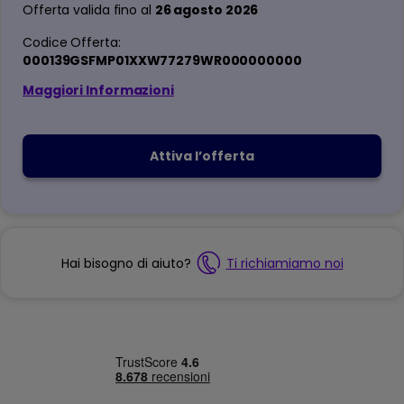
Offerta valida fino al
26 agosto 2026
Codice Offerta:
000139GSFMP01XXW77279WR000000000
Maggiori Informazioni
Attiva l’offerta
Hai bisogno di aiuto?
Ti richiamiamo noi