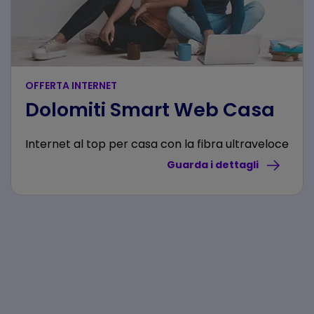
OFFERTA INTERNET
Dolomiti Smart Web Casa
Internet al top per casa con la fibra ultraveloce
Guarda i dettagli