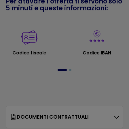
Per attivare l’offerta ti servono solo
5 minuti e queste informazioni:
Codice fiscale
Codice IBAN
DOCUMENTI CONTRATTUALI