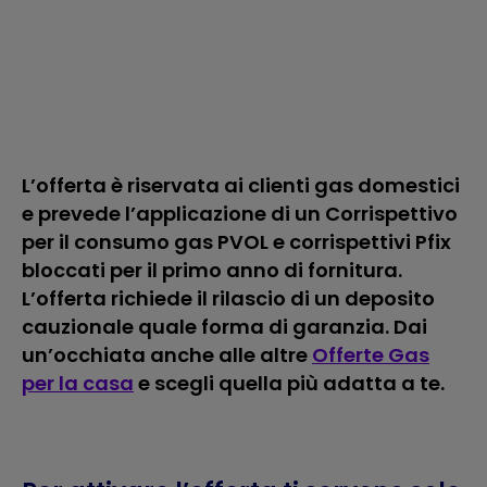
L’offerta è riservata ai clienti gas domestici
e prevede l’applicazione di un Corrispettivo
per il consumo gas PVOL e corrispettivi Pfix
bloccati per il primo anno di fornitura.
L’offerta richiede il rilascio di un deposito
cauzionale quale forma di garanzia. Dai
un’occhiata anche alle altre
Offerte Gas
per la casa
e scegli quella più adatta a te.