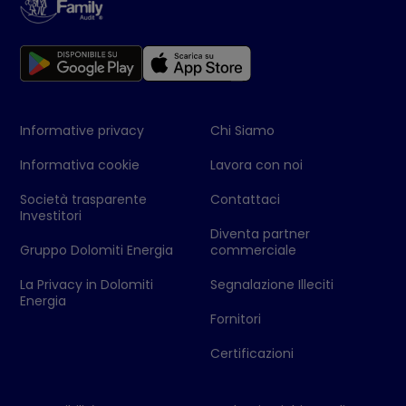
Informative privacy
Chi Siamo
Informativa cookie
Lavora con noi
Società trasparente
Contattaci
Investitori
Diventa partner
Gruppo Dolomiti Energia
commerciale
La Privacy in Dolomiti
Segnalazione Illeciti
Energia
Fornitori
Certificazioni