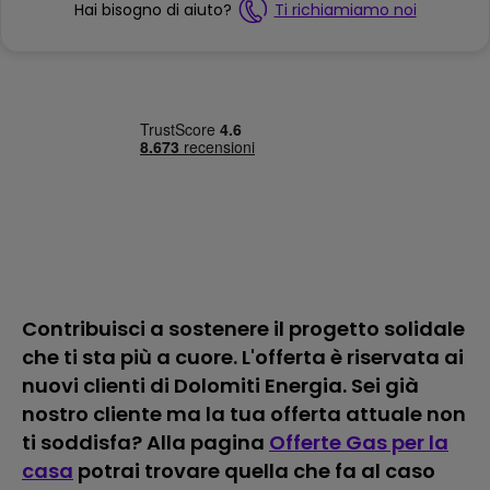
Hai bisogno di aiuto?
Ti richiamiamo noi
Contribuisci a sostenere il progetto solidale
che ti sta più a cuore. L'offerta è riservata ai
nuovi clienti di Dolomiti Energia. Sei già
nostro cliente ma la tua offerta attuale non
ti soddisfa? Alla pagina
Offerte Gas per la
casa
potrai trovare quella che fa al caso