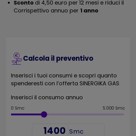
Sconto
di 4,50 euro per 12 mesi e riduci il
Corrispettivo annuo per
1 anno
Calcola il preventivo
Inserisci i tuoi consumi e scopri quanto
spenderesti con l’offerta SINERGIKA GAS
Inserisci il consumo annuo
0
Smc
5.000
Smc
Smc