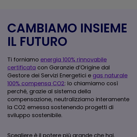
CAMBIAMO INSIEME
IL FUTURO
Ti forniamo
energia 100% rinnovabile
certificata
con Garanzie d’Origine dal
Gestore dei Servizi Energetici e
gas naturale
100% compensa CO2
: lo chiamiamo così
perché, grazie al sistema della
compensazione, neutralizziamo interamente
la CO2 emessa sostenendo progetti di
sviluppo sostenibile.
Scegliere è il potere più grande che hai.