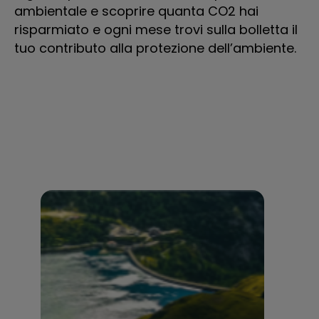
ambientale e scoprire quanta CO2 hai
risparmiato e ogni mese trovi sulla bolletta il
tuo contributo alla protezione dell’ambiente.