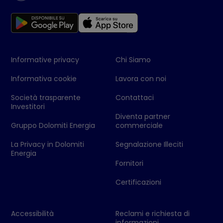
Informative privacy
Chi Siamo
Informativa cookie
Lavora con noi
Società trasparente
Contattaci
Investitori
Diventa partner
Gruppo Dolomiti Energia
commerciale
La Privacy in Dolomiti
Segnalazione Illeciti
Energia
Fornitori
Certificazioni
Accessibilità
Reclami e richiesta di
informazioni