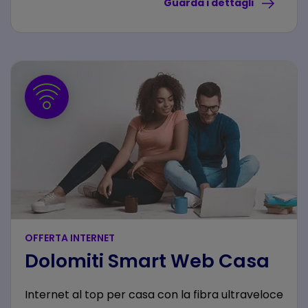
Guarda i dettagli
OFFERTA INTERNET
Dolomiti Smart Web Casa
Internet al top per casa con la fibra ultraveloce