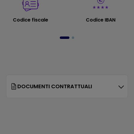
Codice fiscale
Codice IBAN
DOCUMENTI CONTRATTUALI