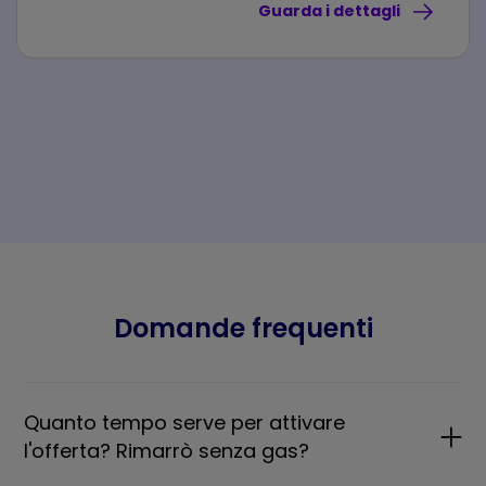
Guarda i dettagli
Domande frequenti
Quanto tempo serve per attivare
l'offerta? Rimarrò senza gas?