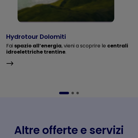
Hydrotour Dolomiti
Fai
spazio all’energia
, vieni a scoprire le
centrali
idroelettriche trentine
.
Altre offerte e servizi