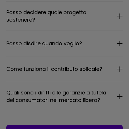
Posso decidere quale progetto
sostenere?
Posso disdire quando voglio?
Come funziona il contributo solidale?
Quali sono i diritti e le garanzie a tutela
dei consumatori nel mercato libero?