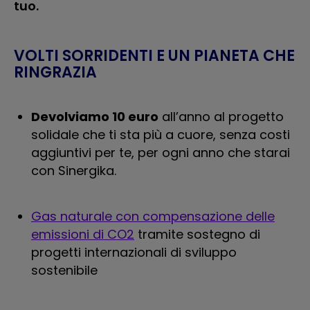
tuo.
VOLTI SORRIDENTI E UN PIANETA CHE
RINGRAZIA
Devolviamo 10 euro
all’anno al progetto
solidale che ti sta più a cuore, senza costi
aggiuntivi per te, per ogni anno che starai
con Sinergika.
Gas naturale con compensazione delle
emissioni di CO2
tramite sostegno di
progetti internazionali di sviluppo
sostenibile