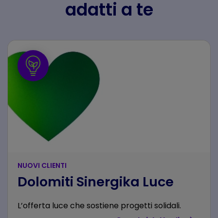
adatti a te
NUOVI CLIENTI
Dolomiti Sinergika Luce
L’offerta luce che sostiene progetti solidali.