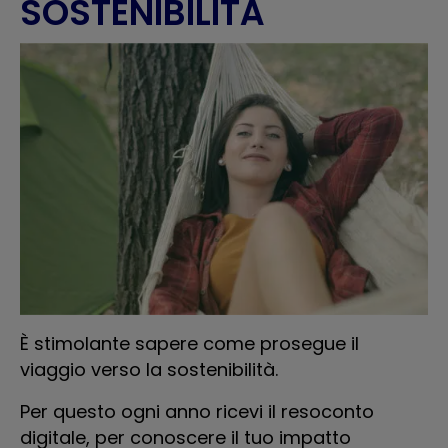
SOSTENIBILITÀ
È stimolante sapere come prosegue il
viaggio verso la sostenibilità.
Per questo ogni anno ricevi il resoconto
digitale, per conoscere il tuo impatto