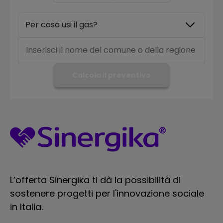
Per cosa usi il gas?
Calcola il preventivo
L’offerta Sinergika ti dà la possibilità di
sostenere progetti per l'innovazione sociale
in Italia.