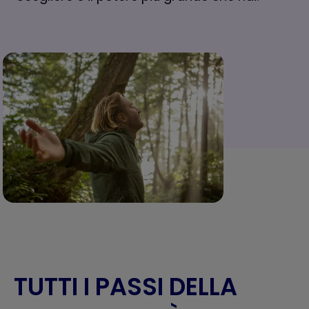
TUTTI I PASSI DELLA