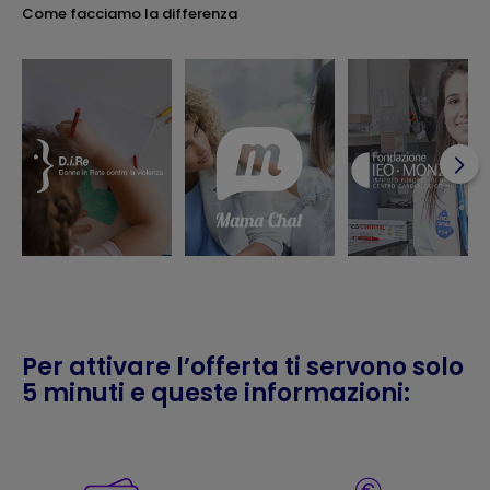
Come facciamo la differenza
Per attivare l’offerta ti servono solo
5 minuti e queste informazioni: