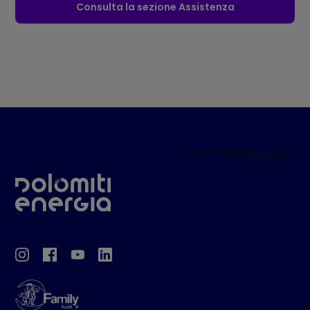
Consulta la sezione Assistenza