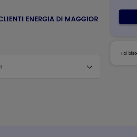
 CLIENTI ENERGIA DI MAGGIOR
Hai bis
I