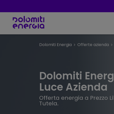
Dolomiti Energia
Offerte azienda
Dolomiti Energ
Luce Azienda
Offerta energia a Prezzo L
Tutela.