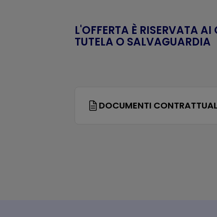
L'OFFERTA È RISERVATA AI
TUTELA O SALVAGUARDIA
DOCUMENTI CONTRATTUAL