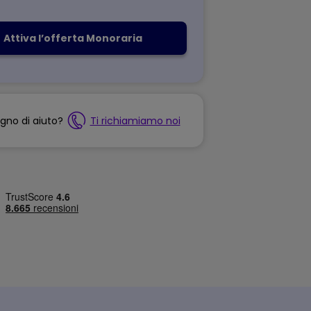
Attiva l’offerta Monoraria
ogno di aiuto?
Ti richiamiamo noi