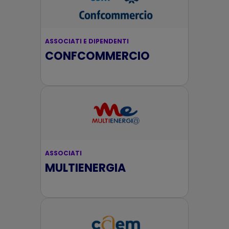
ASSOCIATI E DIPENDENTI
CONFCOMMERCIO
ASSOCIATI
MULTIENERGIA