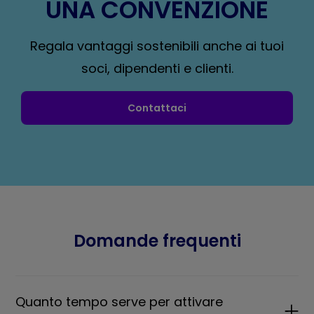
UNA CONVENZIONE
Regala vantaggi sostenibili anche ai tuoi
soci, dipendenti e clienti.
Contattaci
Domande frequenti
Quanto tempo serve per attivare