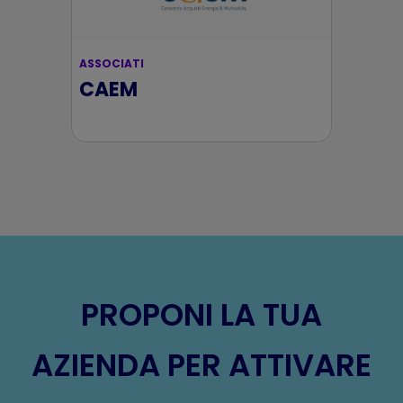
ASSOCIATI
CAEM
PROPONI LA TUA
AZIENDA PER ATTIVARE