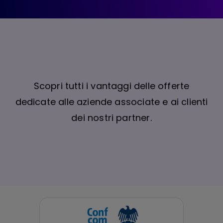
Scopri tutti i vantaggi delle offerte
dedicate alle aziende associate e ai clienti
dei nostri partner.