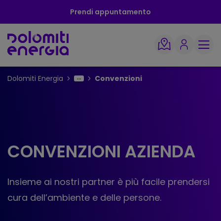
Prendi appuntamento
Dolomiti Energia
Convenzioni
CONVENZIONI AZIENDA
Insieme ai nostri partner è più facile prendersi
cura dell’ambiente e delle persone.