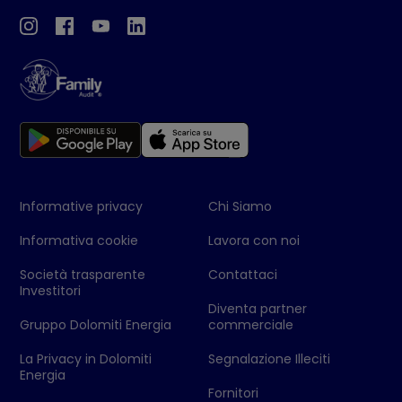
Informative privacy
Chi Siamo
Informativa cookie
Lavora con noi
Società trasparente
Contattaci
Investitori
Diventa partner
Gruppo Dolomiti Energia
commerciale
La Privacy in Dolomiti
Segnalazione Illeciti
Energia
Fornitori