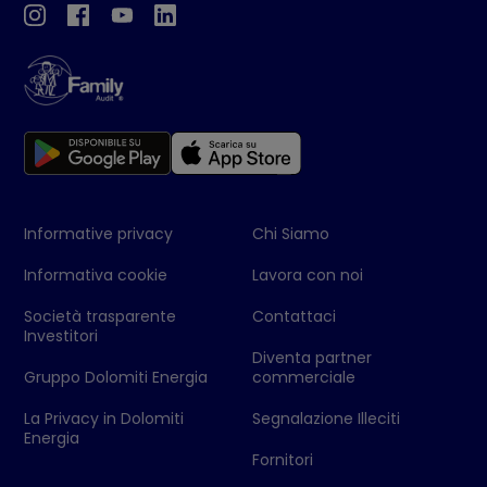
Informative privacy
Chi Siamo
Informativa cookie
Lavora con noi
Società trasparente
Contattaci
Investitori
Diventa partner
Gruppo Dolomiti Energia
commerciale
La Privacy in Dolomiti
Segnalazione Illeciti
Energia
Fornitori