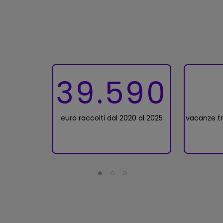
39.590
euro raccolti dal 2020 al 2025
vacanze tr