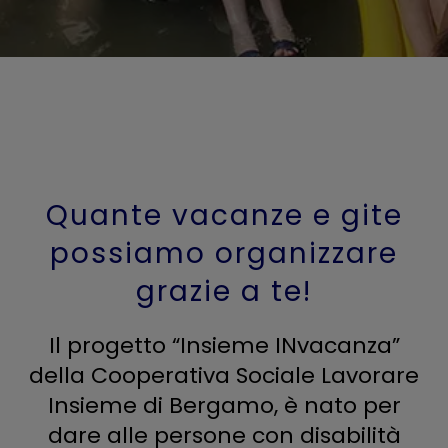
Quante vacanze e gite
possiamo organizzare
grazie a te!
Il progetto “Insieme INvacanza”
della Cooperativa Sociale Lavorare
Insieme di Bergamo, è nato per
dare alle persone con disabilità