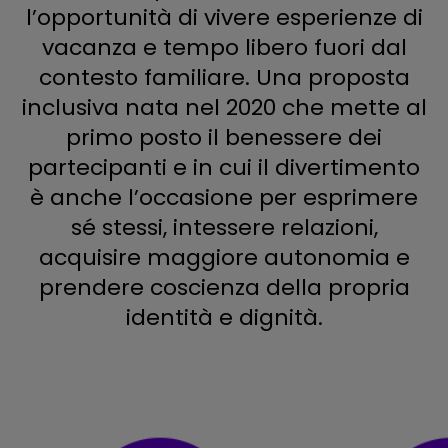
l’opportunità di vivere esperienze di
vacanza e tempo libero fuori dal
contesto familiare. Una proposta
inclusiva nata nel 2020 che mette al
primo posto il benessere dei
partecipanti e in cui il divertimento
è anche l’occasione per esprimere
sé stessi, intessere relazioni,
acquisire maggiore autonomia e
prendere coscienza della propria
identità e dignità.