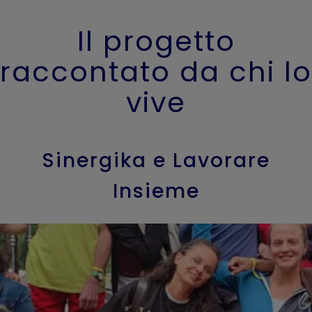
Il progetto
raccontato da chi lo
vive
Sinergika e Lavorare
Insieme