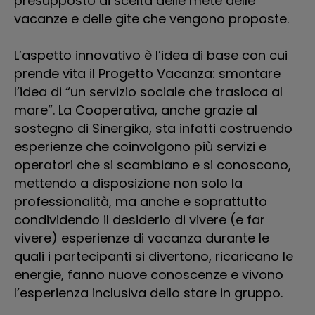
presupposto di scelta delle mete delle
vacanze e delle gite che vengono proposte.
L’aspetto innovativo è l’idea di base con cui
prende vita il Progetto Vacanza: smontare
l’idea di “un servizio sociale che trasloca al
mare”. La Cooperativa, anche grazie al
sostegno di Sinergika, sta infatti costruendo
esperienze che coinvolgono più servizi e
operatori che si scambiano e si conoscono,
mettendo a disposizione non solo la
professionalità, ma anche e soprattutto
condividendo il desiderio di vivere (e far
vivere) esperienze di vacanza durante le
quali i partecipanti si divertono, ricaricano le
energie, fanno nuove conoscenze e vivono
l’esperienza inclusiva dello stare in gruppo.