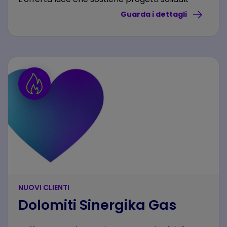
Guarda i dettagli
NUOVI CLIENTI
Dolomiti Sinergika Gas