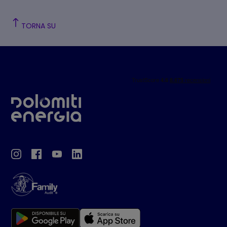
TORNA SU