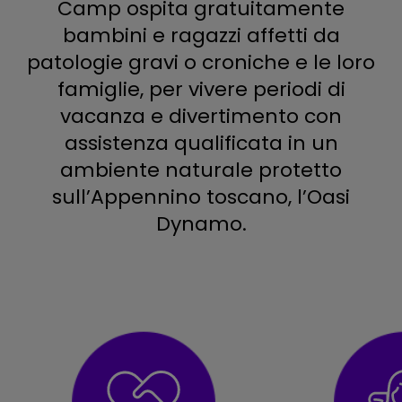
Camp ospita gratuitamente
bambini e ragazzi affetti da
patologie gravi o croniche e le loro
famiglie, per vivere periodi di
vacanza e divertimento con
assistenza qualificata in un
ambiente naturale protetto
sull’Appennino toscano, l’Oasi
Dynamo.