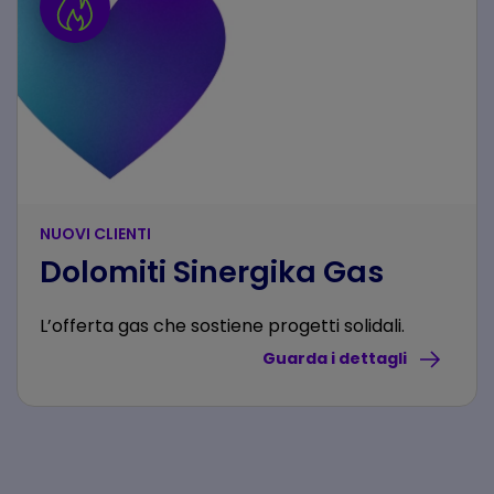
NUOVI CLIENTI
Dolomiti Sinergika Gas
L’offerta gas che sostiene progetti solidali.
Guarda i dettagli