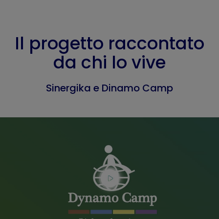
Il progetto raccontato
da chi lo vive
Sinergika e Dinamo Camp