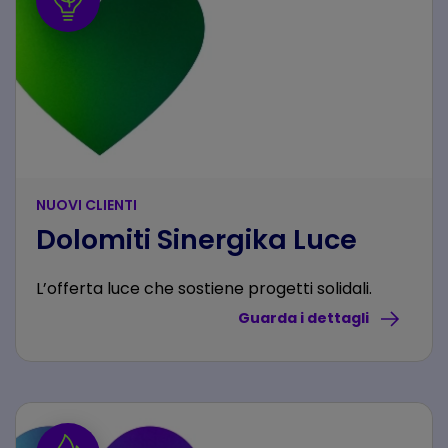
NUOVI CLIENTI
Dolomiti Sinergika Luce
L’offerta luce che sostiene progetti solidali.
Guarda i dettagli