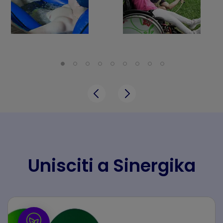
Unisciti a Sinergika