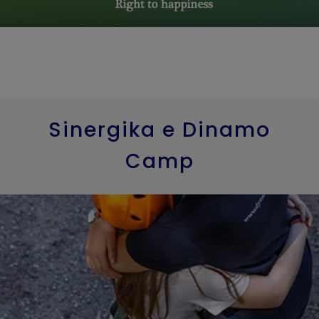
Sinergika e Dinamo
Camp