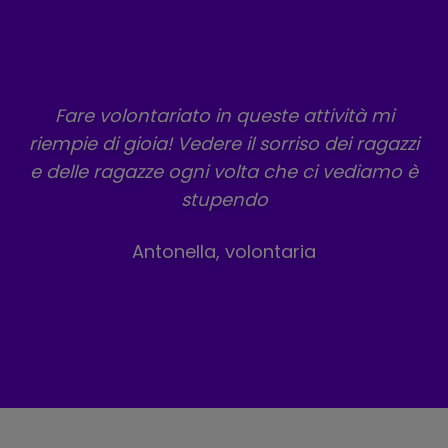
Fare volontariato in queste attività mi
riempie di gioia! Vedere il sorriso dei ragazzi
e delle ragazze ogni volta che ci vediamo è
stupendo
Antonella, volontaria