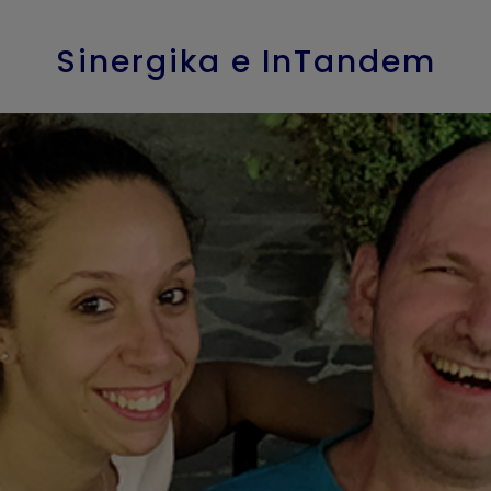
Sinergika e InTandem