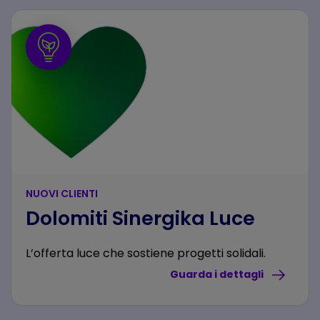
NUOVI CLIENTI
Dolomiti Sinergika Luce
L’offerta luce che sostiene progetti solidali.
Guarda i dettagli