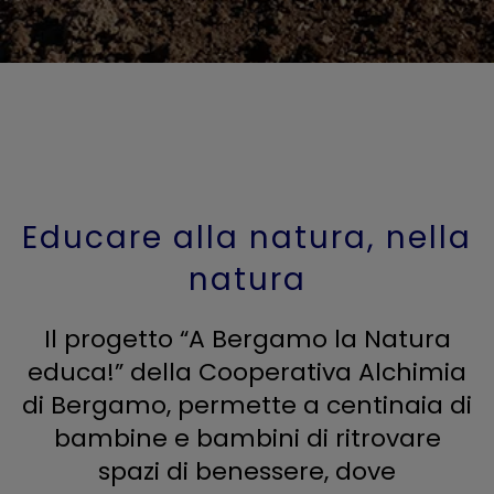
Educare alla natura, nella
natura
Il progetto “A Bergamo la Natura
educa!” della Cooperativa Alchimia
di Bergamo, permette a centinaia di
bambine e bambini di ritrovare
spazi di benessere, dove