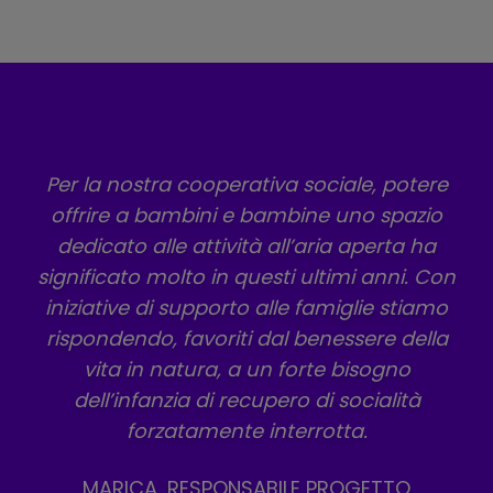
Per la nostra cooperativa sociale, potere
offrire a bambini e bambine uno spazio
dedicato alle attività all’aria aperta ha
significato molto in questi ultimi anni. Con
iniziative di supporto alle famiglie stiamo
rispondendo, favoriti dal benessere della
vita in natura, a un forte bisogno
dell’infanzia di recupero di socialità
forzatamente interrotta.
MARICA, RESPONSABILE PROGETTO