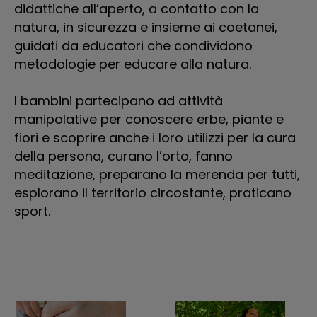
didattiche all’aperto, a contatto con la
ol
natura, in sicurezza e insieme ai coetanei,
guidati da educatori che condividono
C
metodologie per educare alla natura.
Vi
I bambini partecipano ad attività
manipolative per conoscere erbe, piante e
fiori e scoprire anche i loro utilizzi per la cura
della persona, curano l’orto, fanno
meditazione, preparano la merenda per tutti,
esplorano il territorio circostante, praticano
sport.