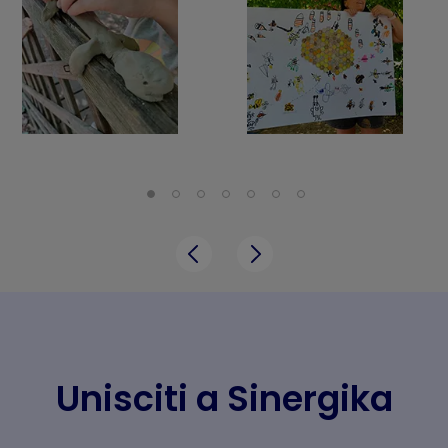
Unisciti a Sinergika