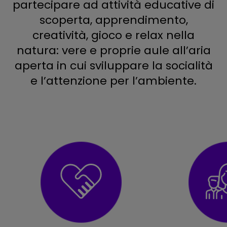
partecipare ad attività educative di
scoperta, apprendimento,
creatività, gioco e relax nella
natura: vere e proprie aule all’aria
aperta in cui sviluppare la socialità
e l’attenzione per l’ambiente.