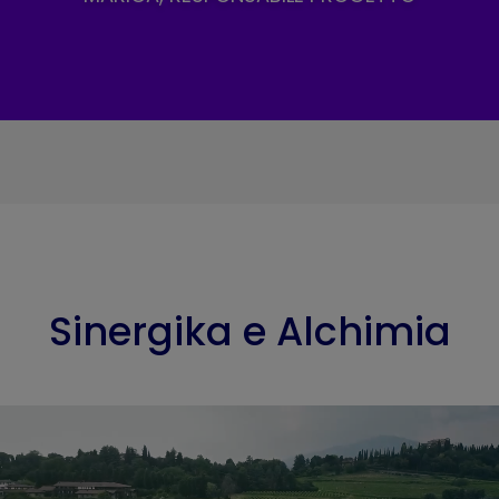
Sinergika e Alchimia