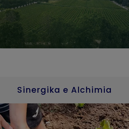
Sinergika e Alchimia