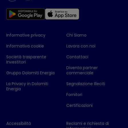
Informative privacy
Chi Siamo
Informativa cookie
Lavora con noi
Società trasparente
Contattaci
Investitori
Diventa partner
Gruppo Dolomiti Energia
commerciale
La Privacy in Dolomiti
Segnalazione Illeciti
Energia
Fornitori
Certificazioni
Accessibilità
Reclami e richiesta di