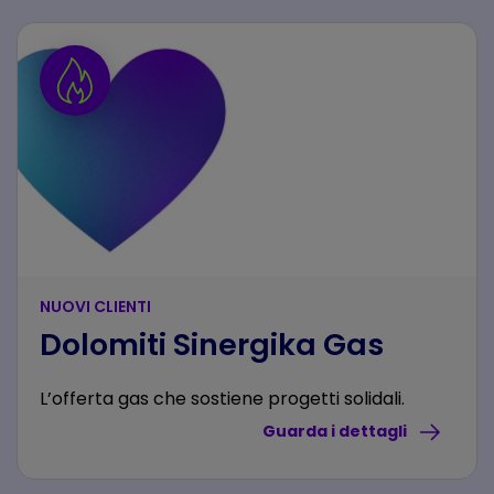
NUOVI CLIENTI
Dolomiti Sinergika Gas
L’offerta gas che sostiene progetti solidali.
Guarda i dettagli