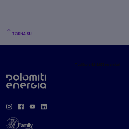
TORNA SU