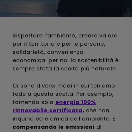
Rispettare l’ambiente, creare valore
per il territorio e per le persone,
solidarietà, convenienza
economica: per noi la sostenibilità è
sempre stata la scelta più naturale.
Ci sono diversi modi in cui teniamo
fede a questa scelta. Per esempio,
fornendo solo
energia 100%
rinnovabile certificata
,
che non
inquina ed è amica dell’ambiente. E
compensando le emissioni
di