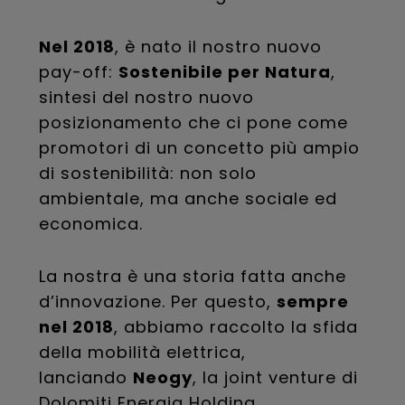
Nel 2018
, è nato il nostro nuovo
pay-off:
Sostenibile per Natura
,
sintesi del nostro nuovo
posizionamento che ci pone come
promotori di un concetto più ampio
di sostenibilità: non solo
ambientale, ma anche sociale ed
economica.
La nostra è una storia fatta anche
d’innovazione. Per questo,
sempre
nel 2018
, abbiamo raccolto la sfida
della mobilità elettrica,
lanciando
Neogy
, la joint venture di
Dolomiti Energia Holding