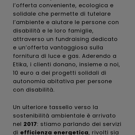
l’offerta conveniente, ecologica e
solidale che permette di tutelare
l’ambiente e aiutare le persone con
disabilità e le loro famiglie,
attraverso un fundraising dedicato
e un’offerta vantaggiosa sulla
fornitura di luce e gas. Aderendo a
Etika, i clienti donano, insieme a noi,
10 euro a dei progetti solidali di
autonomia abitativa per persone
con disabilità.
Un ulteriore tassello verso la
sostenibilità ambientale è arrivato
nel
2017
: stiamo parlando dei servizi
di
efficienza energetica
, rivolti sia