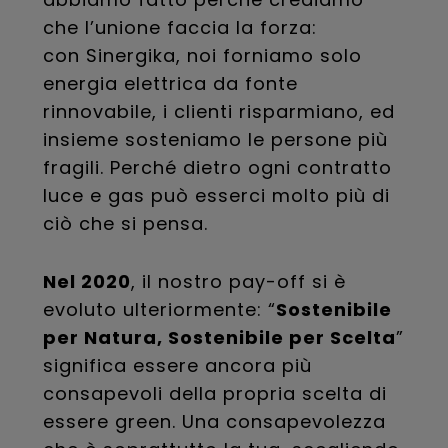
che l’unione faccia la forza:
con Sinergika, noi forniamo solo
energia elettrica da fonte
rinnovabile, i clienti risparmiano, ed
insieme sosteniamo le persone più
fragili. Perché dietro ogni contratto
luce e gas può esserci molto più di
ciò che si pensa.
Nel 2020
, il nostro pay-off si è
evoluto ulteriormente: “
Sostenibile
per Natura, Sostenibile per Scelta
”
significa essere ancora più
consapevoli della propria scelta di
essere green. Una consapevolezza