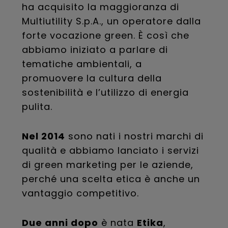
ha acquisito la maggioranza di
Multiutility S.p.A., un operatore dalla
forte vocazione green. È così che
abbiamo iniziato a parlare di
tematiche ambientali, a
promuovere la cultura della
sostenibilità e l’utilizzo di energia
pulita.
Nel 2014
sono nati i nostri marchi di
qualità e abbiamo lanciato i servizi
di green marketing per le aziende,
perché una scelta etica è anche un
vantaggio competitivo.
Due anni dopo
è nata
Etika
,