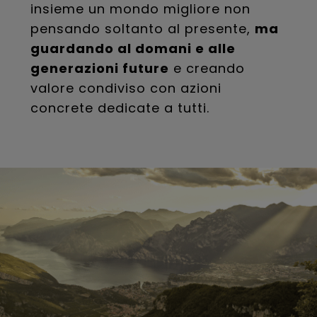
insieme un mondo migliore non
pensando soltanto al presente,
ma
guardando al domani e alle
generazioni future
e creando
valore condiviso con azioni
concrete dedicate a tutti.