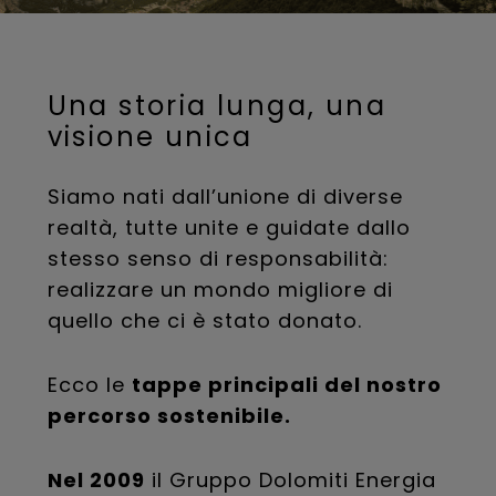
Una storia lunga, una
visione unica
Siamo nati dall’unione di diverse
realtà, tutte unite e guidate dallo
stesso senso di responsabilità:
realizzare un mondo migliore di
quello che ci è stato donato.
Ecco le
tappe principali del nostro
percorso sostenibile.
Nel 2009
il Gruppo Dolomiti Energia