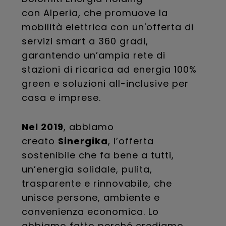
con Alperia, che promuove la
mobilità elettrica con un'offerta di
servizi smart a 360 gradi,
garantendo un’ampia rete di
stazioni di ricarica ad energia 100%
green e soluzioni all-inclusive per
casa e imprese.
Nel 2019
, abbiamo
creato
Sinergika
, l’offerta
sostenibile che fa bene a tutti,
un’energia solidale, pulita,
trasparente e rinnovabile, che
unisce persone, ambiente e
convenienza economica. Lo
abbiamo fatto perché crediamo