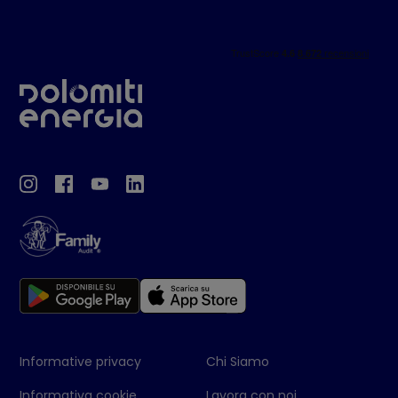
Informative privacy
Chi Siamo
Informativa cookie
Lavora con noi