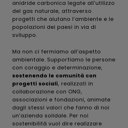
anidride carbonica legate all’utilizzo
del gas naturale, attraverso
progetti che aiutano l’ambiente e le
popolazioni dei paesi in via di
sviluppo.
Ma non ci fermiamo all’aspetto
ambientale. Supportiamo le persone
con coraggio e determinazione,
sostenendo le comunità con
progetti sociali
, realizzati in
collaborazione con ONG,
associazioni e fondazioni, animate
dagli stessi valori che fanno di noi
un’azienda solidale. Per noi
sostenibilità vuol dire realizzare