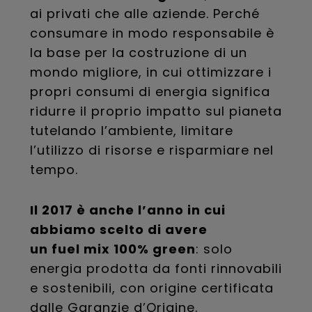
ai privati che alle aziende. Perché
consumare in modo responsabile è
la base per la costruzione di un
mondo migliore, in cui ottimizzare i
propri consumi di energia significa
ridurre il proprio impatto sul pianeta
tutelando l’ambiente, limitare
l’utilizzo di risorse e risparmiare nel
tempo.
Il 2017 è anche l’anno in cui
abbiamo scelto di avere
un fuel mix 100% green
: solo
energia prodotta da fonti rinnovabili
e sostenibili, con origine certificata
dalle Garanzie d’Origine.