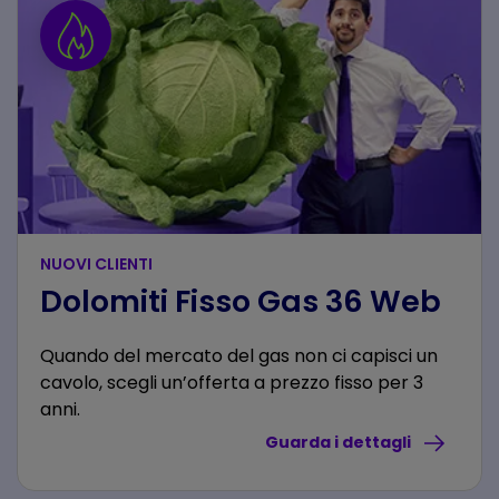
NUOVI CLIENTI
Dolomiti Fisso Gas 36 Web
Quando del mercato del gas non ci capisci un
cavolo, scegli un’offerta a prezzo fisso per 3
anni.
Guarda i dettagli