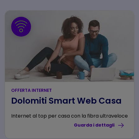
OFFERTA INTERNET
Dolomiti Smart Web Casa
Internet al top per casa con la fibra ultraveloce
Guarda i dettagli