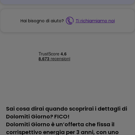
Hai bisogno di aiuto?
Ti richiamiamo noi
Sai cosa dirai quando scoprirai i dettagli di
Dolomiti Giorno? FICO!
Dolomiti Giorno è un’offerta che fissa il
corrispettivo energia per 3 anni, con uno