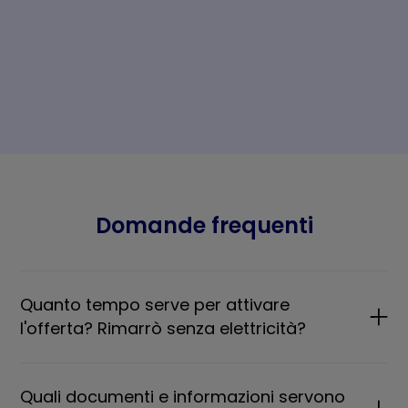
Domande frequenti
Quanto tempo serve per attivare
l'offerta? Rimarrò senza elettricità?
Quali documenti e informazioni servono