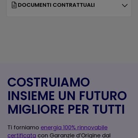
DOCUMENTI CONTRATTUALI
COSTRUIAMO
INSIEME UN FUTURO
MIGLIORE PER TUTTI
Ti forniamo
energia 100% rinnovabile
certificata
con Garanzie d’Origine dal