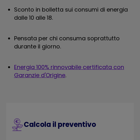
Sconto in bolletta sui consumi di energia
dalle 10 alle 18.
Pensata per chi consuma soprattutto
durante il giorno.
Energia 100% rinnovabile certificata con
Garanzie d'Origine
.
Calcola il preventivo