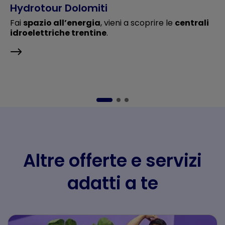
Hydrotour Dolomiti
Fai
spazio all’energia
, vieni a scoprire le
centrali
idroelettriche trentine
.
Altre offerte e servizi
adatti a te