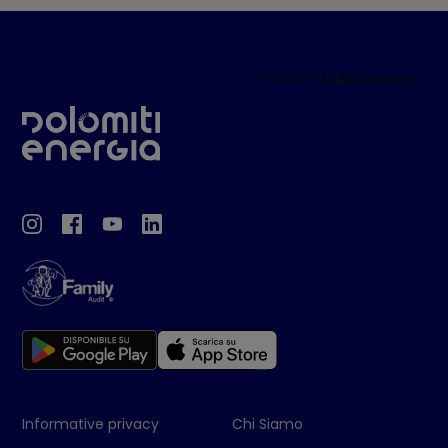
Informative privacy
Chi Siamo