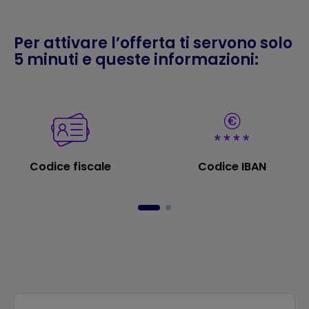
Per attivare l’offerta ti servono solo
5 minuti e queste informazioni:
Codice fiscale
Codice IBAN