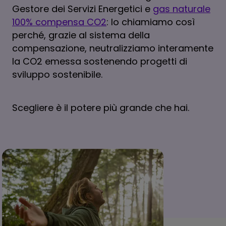
Gestore dei Servizi Energetici e
gas naturale
100% compensa CO2
: lo chiamiamo così
perché, grazie al sistema della
compensazione, neutralizziamo interamente
la CO2 emessa sostenendo progetti di
sviluppo sostenibile.
Scegliere è il potere più grande che hai.