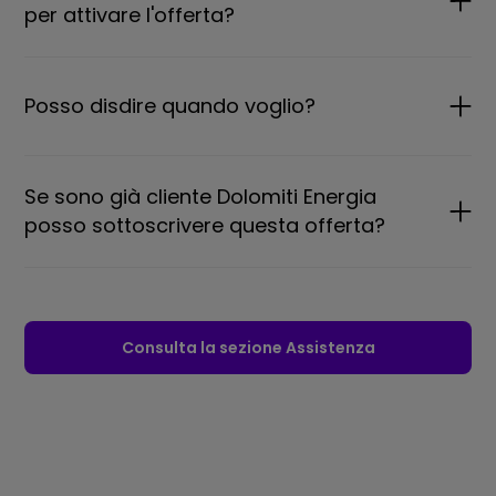
per attivare l'offerta?
Posso disdire quando voglio?
Se sono già cliente Dolomiti Energia
posso sottoscrivere questa offerta?
Consulta la sezione Assistenza