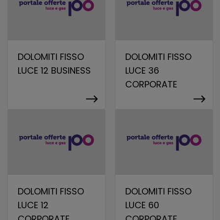
DOLOMITI FISSO
DOLOMITI FISSO
LUCE 12 BUSINESS
LUCE 36
CORPORATE
DOLOMITI FISSO
DOLOMITI FISSO
LUCE 12
LUCE 60
CORPORATE
CORPORATE