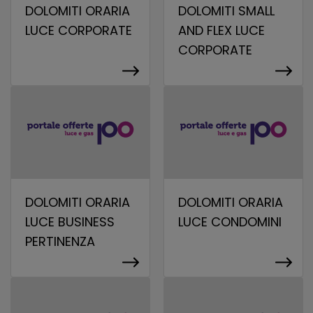
DOLOMITI ORARIA
DOLOMITI SMALL
LUCE CORPORATE
AND FLEX LUCE
CORPORATE
DOLOMITI ORARIA
DOLOMITI ORARIA
LUCE BUSINESS
LUCE CONDOMINI
PERTINENZA