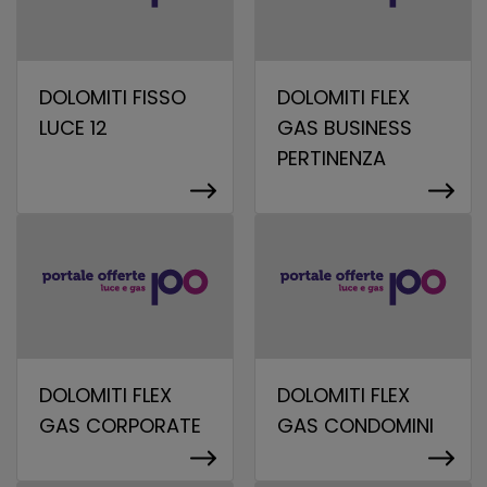
DOLOMITI FISSO
DOLOMITI FLEX
LUCE 12
GAS BUSINESS
PERTINENZA
DOLOMITI FLEX
DOLOMITI FLEX
GAS CORPORATE
GAS CONDOMINI