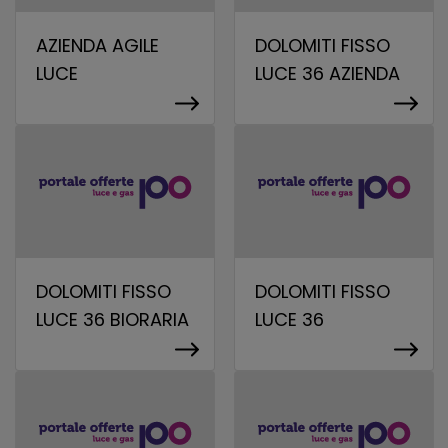
AZIENDA AGILE
DOLOMITI FISSO
LUCE
LUCE 36 AZIENDA
DOLOMITI FISSO
DOLOMITI FISSO
LUCE 36 BIORARIA
LUCE 36