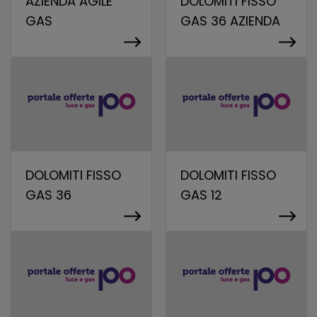
AZIENDA AGILE
DOLOMITI FISSO
GAS
GAS 36 AZIENDA
DOLOMITI FISSO
DOLOMITI FISSO
GAS 36
GAS 12