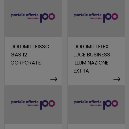
DOLOMITI FISSO
DOLOMITI FLEX
GAS 12
LUCE BUSINESS
CORPORATE
ILLUMINAZIONE
EXTRA