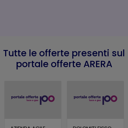
Tutte le offerte presenti sul
portale offerte ARERA