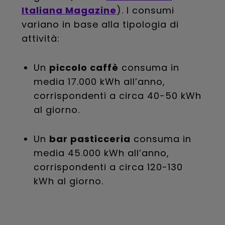
Italiana Magazine
). I consumi
variano in base alla tipologia di
attività:
Un
piccolo caffè
consuma in
media 17.000 kWh all’anno,
corrispondenti a circa 40-50 kWh
al giorno.
Un
bar pasticceria
consuma in
media 45.000 kWh all’anno,
corrispondenti a circa 120-130
kWh al giorno.