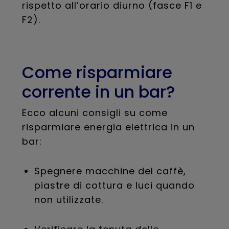
rispetto all’orario diurno (fasce F1 e
F2).
Come risparmiare
corrente in un bar?
Ecco alcuni consigli su come
risparmiare energia elettrica in un
bar:
Spegnere macchine del caffè,
piastre di cottura e luci quando
non utilizzate.