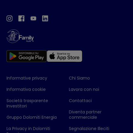
Informative privacy
Chi Siamo
Informativa cookie
Lavora con noi
Società trasparente
Contattaci
Investitori
Diventa partner
Gruppo Dolomiti Energia
commerciale
La Privacy in Dolomiti
Segnalazione Illeciti