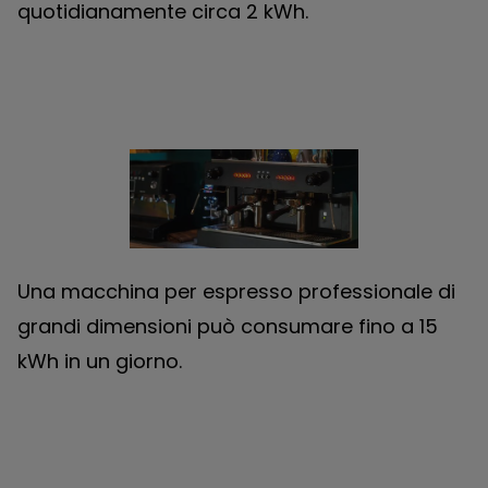
quotidianamente circa 2 kWh.
Una macchina per espresso professionale di
grandi dimensioni può consumare fino a 15
kWh in un giorno.