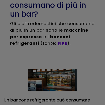
consumano di più in
un bar?
Gli elettrodomestici che consumano
di più in un bar sono le
macchine
per espresso
e i
banconi
refrigeranti
(fonte:
FIPE
).
Un bancone refrigerante può consumare