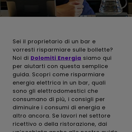
Sei il proprietario di un bar e
vorresti risparmiare sulle bollette?
Noi di
Dolomiti Energia
siamo qui
per aiutarti con questa semplice
guida. Scopri come risparmiare
energia elettrica in un bar, quali
sono gli elettrodomestici che
consumano di più, i consigli per
diminuire i consumi di energia e
altro ancora. Se lavori nel settore
ricettivo o della ristorazione, dai