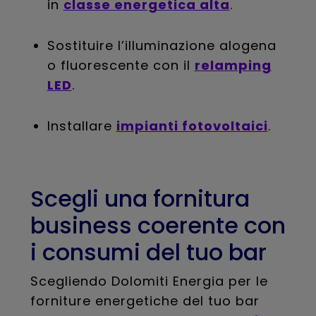
in
classe energetica alta
.
Sostituire l’illuminazione alogena
o fluorescente con il
relamping
LED
.
Installare
impianti fotovoltaici
.
Scegli una fornitura
business coerente con
i consumi del tuo bar
Scegliendo Dolomiti Energia per le
forniture energetiche del tuo bar