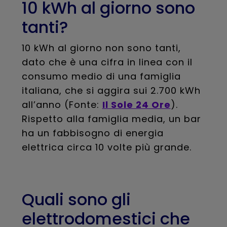
10 kWh al giorno sono
tanti?
10 kWh al giorno non sono tanti,
dato che è una cifra in linea con il
consumo medio di una famiglia
italiana, che si aggira sui 2.700 kWh
all’anno (Fonte:
Il Sole 24 Ore
).
Rispetto alla famiglia media, un bar
ha un fabbisogno di energia
elettrica circa 10 volte più grande.
Quali sono gli
elettrodomestici che