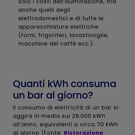
solo i costi dell’illuminazione, ma
anche quelli degli
elettrodomestici e di tutte le
apparecchiature elettriche
(forni, frigoriferi, lavastoviglie,
macchine del caffè ecc.).
Quanti kWh consuma
un bar al giorno?
Il consumo di elettricità di un bar si
aggira in media sui 26.000 kWh
all’anno, equivalenti a circa 70 kWh
al giorno (Fonte:
Ristorazione