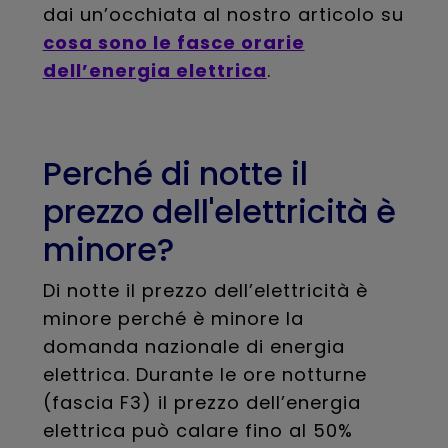
dai un’occhiata al nostro articolo su
cosa sono le fasce orarie
dell’energia elettrica
.
Perché di notte il
prezzo dell'elettricità è
minore?
Di notte il prezzo dell’elettricità è
minore perché è minore la
domanda nazionale di energia
elettrica. Durante le ore notturne
(fascia F3) il prezzo dell’energia
elettrica può calare fino al 50%