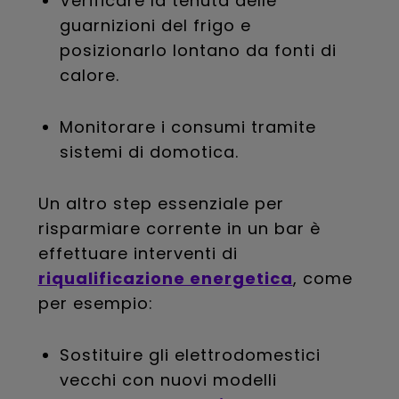
Verificare la tenuta delle
guarnizioni del frigo e
posizionarlo lontano da fonti di
calore.
Monitorare i consumi tramite
sistemi di domotica.
Un altro step essenziale per
risparmiare corrente in un bar è
effettuare interventi di
riqualificazione energetica
, come
per esempio:
Sostituire gli elettrodomestici
vecchi con nuovi modelli