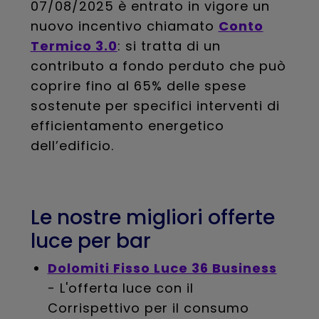
07/08/2025 è entrato in vigore un
nuovo incentivo chiamato
Conto
Termico 3.0
: si tratta di un
contributo a fondo perduto che può
coprire fino al 65% delle spese
sostenute per specifici interventi di
efficientamento energetico
dell’edificio.
Le nostre migliori offerte
luce per bar
Dolomiti Fisso Luce 36 Business
- L'offerta luce con il
Corrispettivo per il consumo