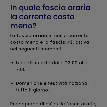
In quale fascia oraria
la corrente costa
meno?
La fascia oraria in cui la corrente
costa meno è la
fascia
F3
, attiva
nei seguenti momenti:
Lunedì-sabato dalle 23:00 alle
7:00
Domeniche e festività nazionali
tutto il giorno.
Per saperne di più sulle fasce orarie,