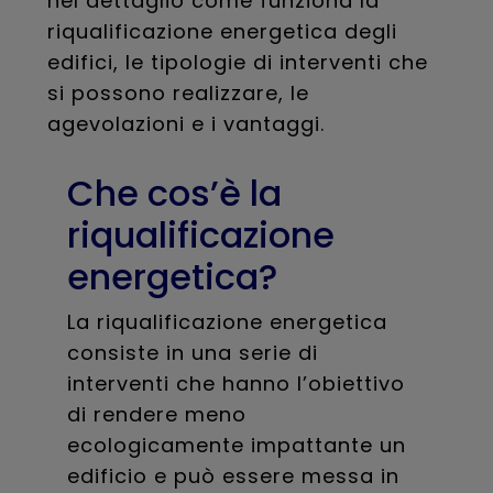
nel dettaglio come funziona la
riqualificazione energetica degli
edifici, le tipologie di interventi che
si possono realizzare, le
agevolazioni e i vantaggi.
Che cos’è la
riqualificazione
energetica?
La riqualificazione energetica
consiste in una serie di
interventi che hanno l’obiettivo
di rendere meno
ecologicamente impattante un
edificio e può essere messa in