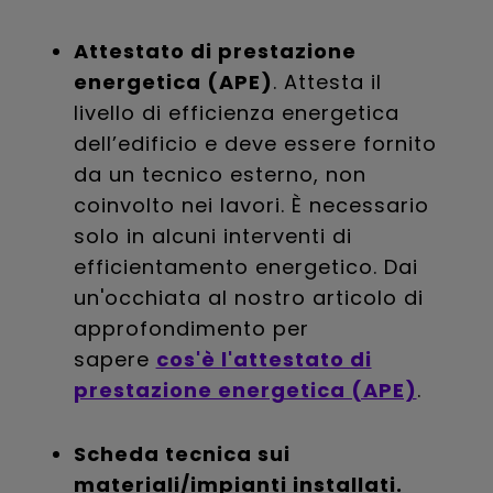
Attestato di prestazione
energetica (APE)
. Attesta il
livello di efficienza energetica
dell’edificio e deve essere fornito
da un tecnico esterno, non
coinvolto nei lavori. È necessario
solo in alcuni interventi di
efficientamento energetico. Dai
un'occhiata al nostro articolo di
approfondimento per
sapere
cos'è l'attestato di
prestazione energetica (APE)
.
Scheda tecnica sui
materiali/impianti installati.