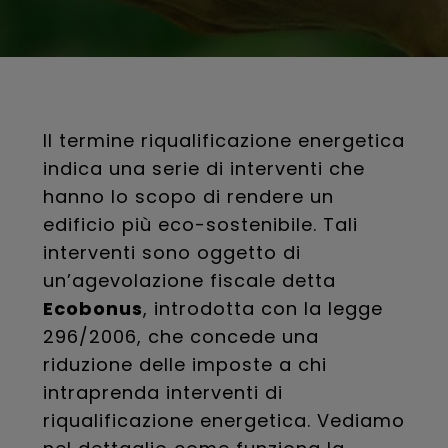
Il termine riqualificazione energetica
indica una serie di interventi che
hanno lo scopo di rendere un
edificio più eco-sostenibile. Tali
interventi sono oggetto di
un’agevolazione fiscale detta
Ecobonus
, introdotta con la legge
296/2006, che concede una
riduzione delle imposte a chi
intraprenda interventi di
riqualificazione energetica. Vediamo