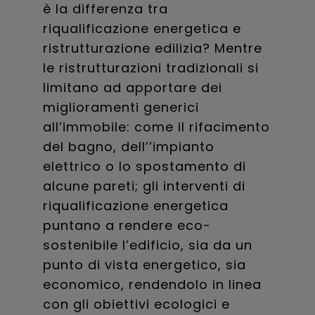
è la differenza tra
riqualificazione energetica e
ristrutturazione edilizia? Mentre
le ristrutturazioni tradizionali si
limitano ad apportare dei
miglioramenti generici
all’immobile: come il rifacimento
del bagno, dell’’impianto
elettrico o lo spostamento di
alcune pareti; gli interventi di
riqualificazione energetica
puntano a rendere eco-
sostenibile l’edificio, sia da un
punto di vista energetico, sia
economico, rendendolo in linea
con gli obiettivi ecologici e