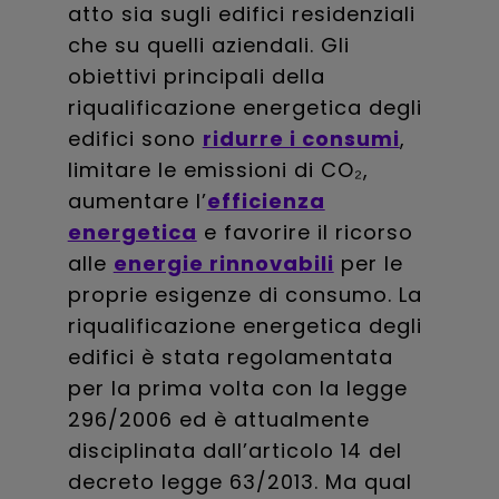
atto sia sugli edifici residenziali
che su quelli aziendali. Gli
obiettivi principali della
riqualificazione energetica degli
edifici sono
ridurre i consumi
,
limitare le emissioni di CO₂,
aumentare l’
efficienza
energetica
e favorire il ricorso
alle
energie rinnovabili
per le
proprie esigenze di consumo. La
riqualificazione energetica degli
edifici è stata regolamentata
per la prima volta con la legge
296/2006 ed è attualmente
disciplinata dall’articolo 14 del
decreto legge 63/2013. Ma qual