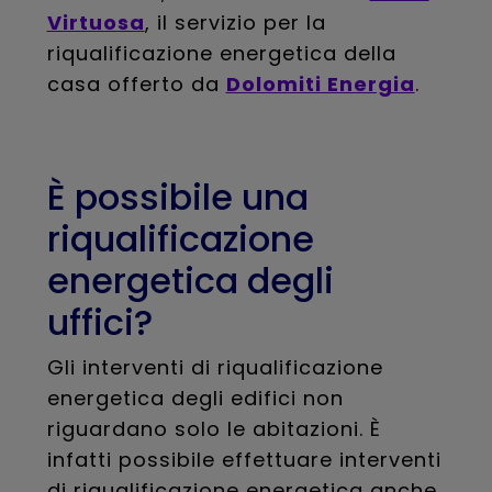
Virtuosa
, il servizio per la
riqualificazione energetica della
casa offerto da
Dolomiti Energia
.
È possibile una
riqualificazione
energetica degli
uffici?
Gli interventi di riqualificazione
energetica degli edifici non
riguardano solo le abitazioni. È
infatti possibile effettuare interventi
di riqualificazione energetica anche