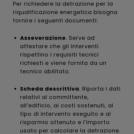
Per richiedere la detrazione per la
riqualificazione energetica bisogna
fornire i seguenti documenti:
Asseverazione
. Serve ad
attestare che gli interventi
rispettino i requisiti tecnici
richiesti e viene fornita da un
tecnico abilitato.
Scheda descrittiva
. Riporta i dati
relativi al committente,
all’edificio, ai costi sostenuti, al
tipo di intervento eseguito e al
risparmio ottenuto e l’importo
usato per calcolare la detrazione.