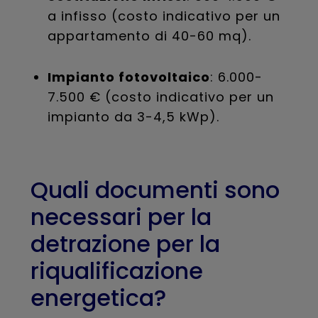
a infisso (costo indicativo per un
appartamento di 40-60 mq).
Impianto fotovoltaico
: 6.000-
7.500 € (costo indicativo per un
impianto da 3-4,5 kWp).
Quali documenti sono
necessari per la
detrazione per la
riqualificazione
energetica?