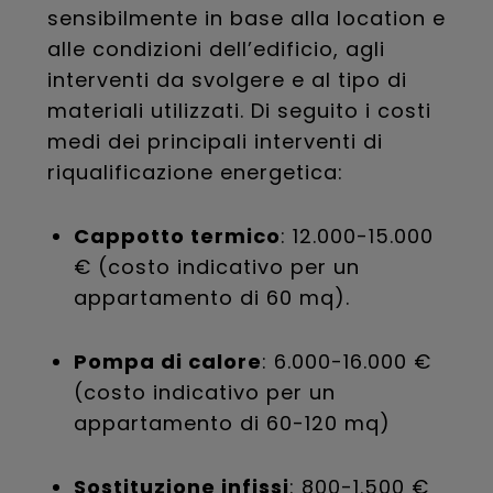
sensibilmente in base alla location e
alle condizioni dell’edificio, agli
interventi da svolgere e al tipo di
materiali utilizzati. Di seguito i costi
medi dei principali interventi di
riqualificazione energetica:
Cappotto termico
: 12.000-15.000
€ (costo indicativo per un
appartamento di 60 mq).
Pompa di calore
: 6.000-16.000 €
(costo indicativo per un
appartamento di 60-120 mq)
Sostituzione infissi
: 800-1.500 €