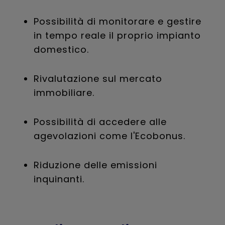
Possibilità di monitorare e gestire
in tempo reale il proprio impianto
domestico.
Rivalutazione sul mercato
immobiliare.
Possibilità di accedere alle
agevolazioni come l'Ecobonus.
Riduzione delle emissioni
inquinanti.