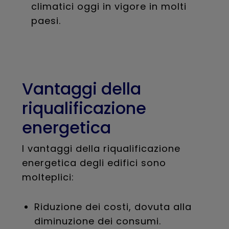
climatici oggi in vigore in molti
paesi.
Vantaggi della
riqualificazione
energetica
I vantaggi della riqualificazione
energetica degli edifici sono
molteplici:
Riduzione dei costi, dovuta alla
diminuzione dei consumi.