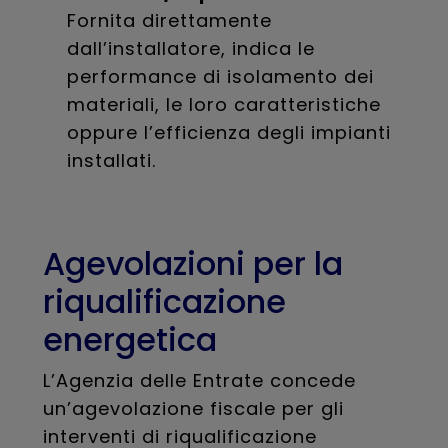
Fornita direttamente
dall’installatore, indica le
performance di isolamento dei
materiali, le loro caratteristiche
oppure l’efficienza degli impianti
installati.
Agevolazioni per la
riqualificazione
energetica
L’Agenzia delle Entrate concede
un’agevolazione fiscale per gli
interventi di riqualificazione