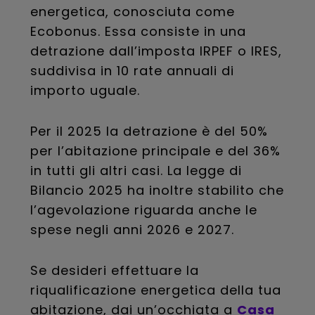
energetica, conosciuta come
Ecobonus. Essa consiste in una
detrazione dall’imposta IRPEF o IRES,
suddivisa in 10 rate annuali di
importo uguale.
Per il 2025 la detrazione è del 50%
per l’abitazione principale e del 36%
in tutti gli altri casi. La legge di
Bilancio 2025 ha inoltre stabilito che
l’agevolazione riguarda anche le
spese negli anni 2026 e 2027.
Se desideri effettuare la
riqualificazione energetica della tua
abitazione, dai un’occhiata a
Casa