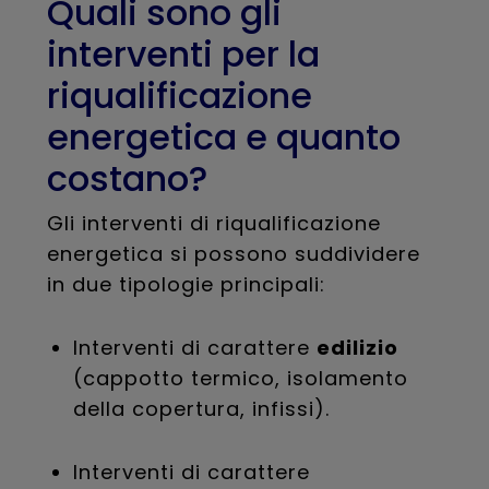
Quali sono gli
interventi per la
riqualificazione
energetica e quanto
costano?
Gli interventi di riqualificazione
energetica si possono suddividere
in due tipologie principali:
Interventi di carattere
edilizio
(cappotto termico, isolamento
della copertura, infissi).
Interventi di carattere