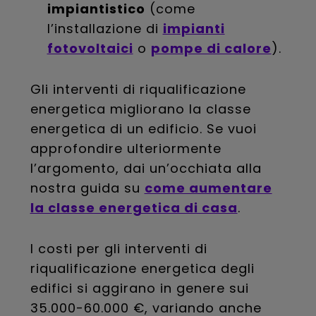
impiantistico
(come
l’installazione di
impianti
fotovoltaici
o
pompe di calore
).
Gli interventi di riqualificazione
energetica migliorano la classe
energetica di un edificio. Se vuoi
approfondire ulteriormente
l’argomento, dai un’occhiata alla
nostra guida su
come aumentare
la classe energetica di casa
.
I costi per gli interventi di
riqualificazione energetica degli
edifici si aggirano in genere sui
35.000-60.000 €, variando anche