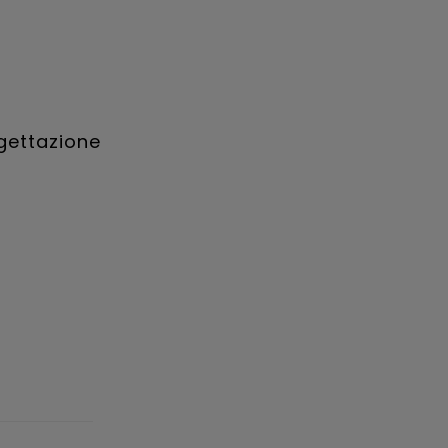
gettazione