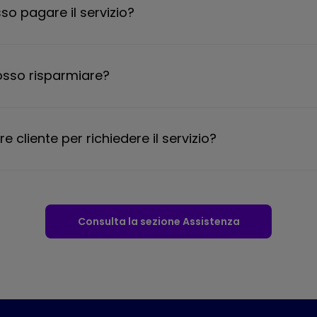
o pagare il servizio?
sso risparmiare?
e cliente per richiedere il servizio?
Consulta la sezione Assistenza