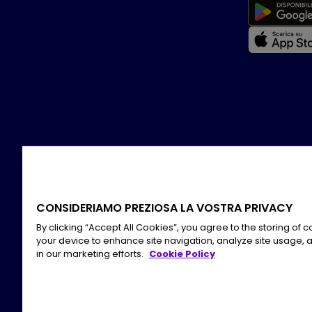
CONSIDERIAMO PREZIOSA LA VOSTRA PRIVACY
By clicking “Accept All Cookies”, you agree to the storing of 
your device to enhance site navigation, analyze site usage, a
in our marketing efforts.
Cookie Policy