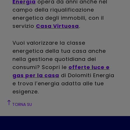
Energia
opera da anni anche nel
campo della riqualificazione
energetica degli immobili, con il
servizio
Casa Virtuosa
.
Vuoi valorizzare la classe
energetica della tua casa anche
nella gestione quotidiana dei
consumi? Scopri le
offerte luce e
gas per la casa
di Dolomiti Energia
e trova l’energia adatta alle tue
esigenze.
TORNA SU