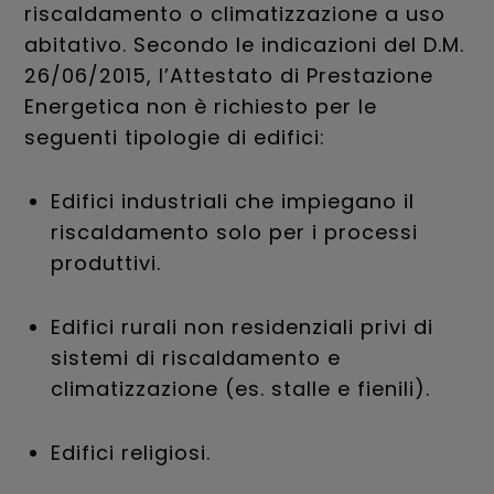
riscaldamento o climatizzazione a uso
abitativo. Secondo le indicazioni del D.M.
26/06/2015, l’Attestato di Prestazione
Energetica non è richiesto per le
seguenti tipologie di edifici:
Edifici industriali che impiegano il
riscaldamento solo per i processi
produttivi.
Edifici rurali non residenziali privi di
sistemi di riscaldamento e
climatizzazione (es. stalle e fienili).
Edifici religiosi.