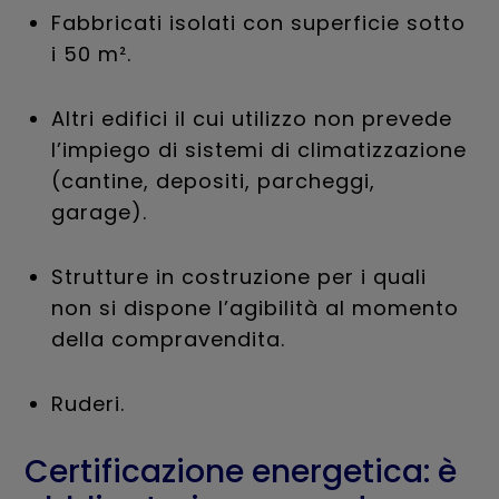
Fabbricati isolati con superficie sotto
i 50 m².
Altri edifici il cui utilizzo non prevede
l’impiego di sistemi di climatizzazione
(cantine, depositi, parcheggi,
garage).
Strutture in costruzione per i quali
non si dispone l’agibilità al momento
della compravendita.
Ruderi.
Certificazione energetica: è