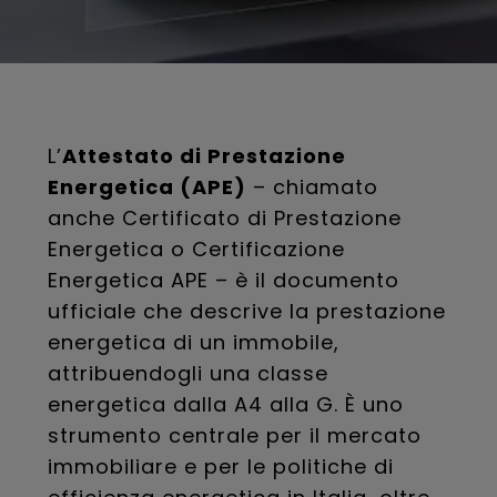
L’
Attestato di Prestazione
Energetica (APE)
– chiamato
anche Certificato di Prestazione
Energetica o Certificazione
Energetica APE – è il documento
ufficiale che descrive la prestazione
energetica di un immobile,
attribuendogli una classe
energetica dalla A4 alla G. È uno
strumento centrale per il mercato
immobiliare e per le politiche di