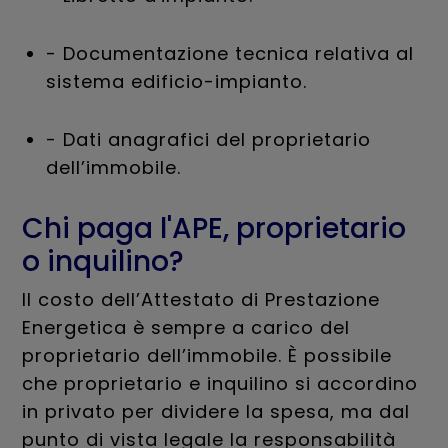
- Documentazione tecnica relativa al
sistema edificio-impianto.
- Dati anagrafici del proprietario
dell’immobile.
Chi paga l'APE, proprietario
o inquilino?
Il costo dell’Attestato di Prestazione
Energetica è sempre a carico del
proprietario dell’immobile. È possibile
che proprietario e inquilino si accordino
in privato per dividere la spesa, ma dal
punto di vista legale la responsabilità