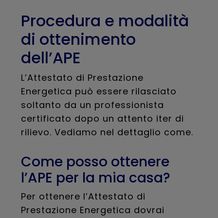
Procedura e modalità
di ottenimento
dell’APE
L’Attestato di Prestazione
Energetica può essere rilasciato
soltanto da un professionista
certificato dopo un attento iter di
rilievo. Vediamo nel dettaglio come.
Come posso ottenere
l’APE per la mia casa?
Per ottenere l’Attestato di
Prestazione Energetica dovrai