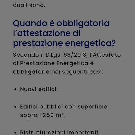
quali sono.
Quando è obbligatoria
l’attestazione di
prestazione energetica?
Secondo il D.Lgs. 63/2013, l’Attestato
di Prestazione Energetica è
obbligatorio nei seguenti casi:
Nuovi edifici.
Edifici pubblici con superficie
sopra i 250 m².
Ristrutturazioni importanti.