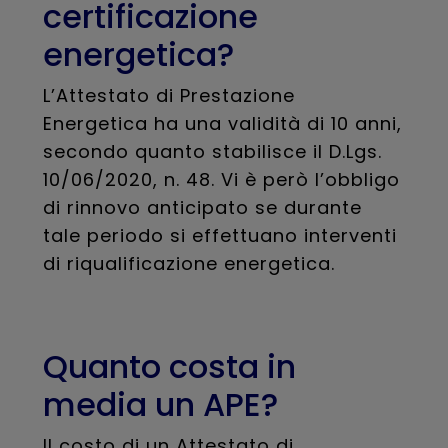
certificazione
energetica?
L’Attestato di Prestazione
Energetica ha una validità di 10 anni,
secondo quanto stabilisce il D.Lgs.
10/06/2020, n. 48. Vi è però l’obbligo
di rinnovo anticipato se durante
tale periodo si effettuano interventi
di riqualificazione energetica.
Quanto costa in
media un APE?
Il costo di un Attestato di