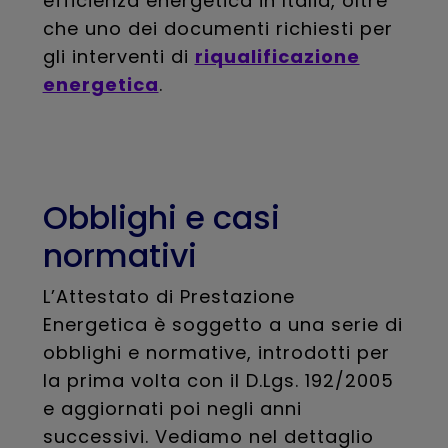
efficienza energetica in Italia, oltre
che uno dei documenti richiesti per
gli interventi di
riqualificazione
energetica
.
Obblighi e casi
normativi
L’Attestato di Prestazione
Energetica è soggetto a una serie di
obblighi e normative, introdotti per
la prima volta con il D.Lgs. 192/2005
e aggiornati poi negli anni
successivi. Vediamo nel dettaglio