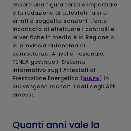
essere una figura terza e imparziale
e la redazione di attestati falsi o
errati è soggetta sanzioni. L’ente
incaricato di effettuare i controlli e
le verifiche in merito è la Regione o
la provincia autonoma di
competenza. A livello nazionale,
l’ENEA gestisce il Sistema
Informativo sugli Attestati di
Prestazione Energetica (
SIAPE
) in
cui vengono raccolti i dati degli APE
emessi.
Quanti anni vale la