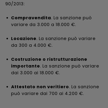
90/2013:
Compravendita
. La sanzione può
variare da 3.000 a 18.000 €.
Locazione
. La sanzione può variare
da 300 a 4.000 €.
Costruzione o ristrutturazione
importante
. La sanzione può variare
dai 3.000 ai 18.000 €.
Attestato non veritiero
. La sanzione
può variare dai 700 ai 4.200 €.