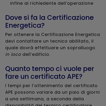
infine al richiedente dell’operazione
Dove si fa la Certificazione
Energetica?
Per ottenere la Certificazione Energetica
devi contattare un tecnico abilitato, il
quale dovrà effettuare un sopralluogo
in loco
dell’edificio.
Quanto tempo ci vuole per
fare un certificato APE?
I tempi per l’ottenimento del certificato
APE possono variare da un paio di giorni
a una settimana, a seconda della
disponibilità del tecnico certificatore,