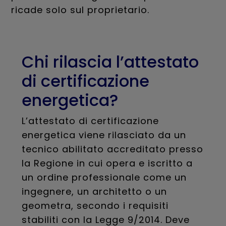
ricade solo sul proprietario.
Chi rilascia l’attestato
di certificazione
energetica?
L’attestato di certificazione
energetica viene rilasciato da un
tecnico abilitato accreditato presso
la Regione in cui opera e iscritto a
un ordine professionale come un
ingegnere, un architetto o un
geometra, secondo i requisiti
stabiliti con la Legge 9/2014. Deve