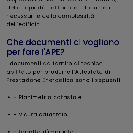
della rapidità nel fornire i documenti
necessari e della complessità
dell’edificio.
Che documenti ci vogliono
per fare l'APE?
I documenti da fornire al tecnico
abilitato per produrre l’Attestato di
Prestazione Energetica sono i seguenti:
- Planimetria catastale.
- Visura catastale.
- Libretto d'impianto.