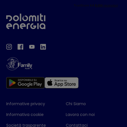
Informative privacy
Chi Siamo
Informativa cookie
Lavora con noi
Società trasparente
Contattaci