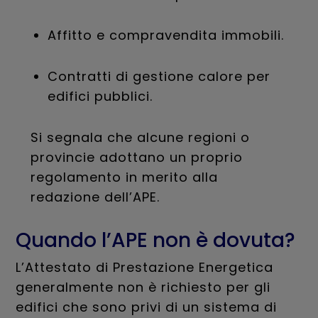
Affitto e compravendita immobili.
Contratti di gestione calore per
edifici pubblici.
Si segnala che alcune regioni o
provincie adottano un proprio
regolamento in merito alla
redazione dell’APE.
Quando l’APE non è dovuta?
L’Attestato di Prestazione Energetica
generalmente non è richiesto per gli
edifici che sono privi di un sistema di