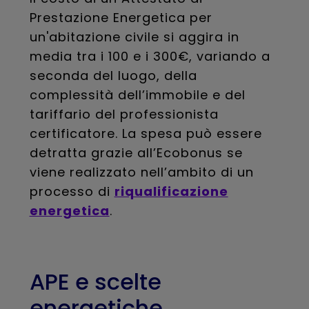
Prestazione Energetica per
un'abitazione civile si aggira in
media tra i 100 e i 300€, variando a
seconda del luogo, della
complessità dell’immobile e del
tariffario del professionista
certificatore. La spesa può essere
detratta grazie all’Ecobonus se
viene realizzato nell’ambito di un
processo di
riqualificazione
energetica
.
APE e scelte
energetiche