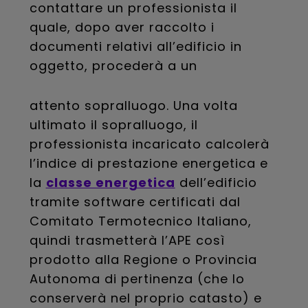
contattare un professionista il
quale, dopo aver raccolto i
documenti relativi all’edificio in
oggetto, procederà a un
attento sopralluogo. Una volta
ultimato il sopralluogo, il
professionista incaricato calcolerà
l’indice di prestazione energetica e
la
classe energetica
dell’edificio
tramite software certificati dal
Comitato Termotecnico Italiano,
quindi trasmetterà l’APE così
prodotto alla Regione o Provincia
Autonoma di pertinenza (che lo
conserverà nel proprio catasto) e