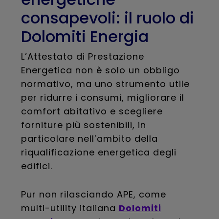
consapevoli: il ruolo di
Dolomiti Energia
L’Attestato di Prestazione
Energetica non è solo un obbligo
normativo, ma uno strumento utile
per ridurre i consumi, migliorare il
comfort abitativo e scegliere
forniture più sostenibili, in
particolare nell’ambito della
riqualificazione energetica degli
edifici.
Pur non rilasciando APE, come
multi-utility italiana
Dolomiti