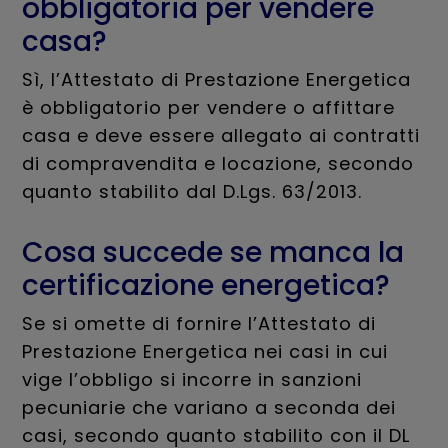
obbligatoria per vendere
casa?
Sì, l’Attestato di Prestazione Energetica
è obbligatorio per vendere o affittare
casa e deve essere allegato ai contratti
di compravendita e locazione, secondo
quanto stabilito dal D.Lgs. 63/2013.
Cosa succede se manca la
certificazione energetica?
Se si omette di fornire l’Attestato di
Prestazione Energetica nei casi in cui
vige l’obbligo si incorre in sanzioni
pecuniarie che variano a seconda dei
casi, secondo quanto stabilito con il DL