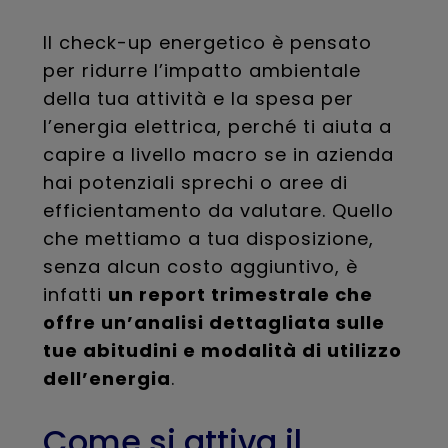
Il check-up energetico è pensato
per ridurre l’impatto ambientale
della tua attività e la spesa per
l’energia elettrica, perché ti aiuta a
capire a livello macro se in azienda
hai potenziali sprechi o aree di
efficientamento da valutare. Quello
che mettiamo a tua disposizione,
senza alcun costo aggiuntivo, è
infatti
un report trimestrale che
offre un’analisi dettagliata sulle
tue abitudini e modalità di utilizzo
dell’energia
.
Come si attiva il