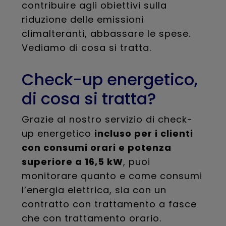
contribuire agli obiettivi sulla
riduzione delle emissioni
climalteranti, abbassare le spese.
Vediamo di cosa si tratta.
Check-up energetico,
di cosa si tratta?
Grazie al nostro servizio di check-
up energetico
incluso per i clienti
con consumi orari e potenza
superiore a 16,5 kW
, puoi
monitorare quanto e come consumi
l’energia elettrica, sia con un
contratto con trattamento a fasce
che con trattamento orario.