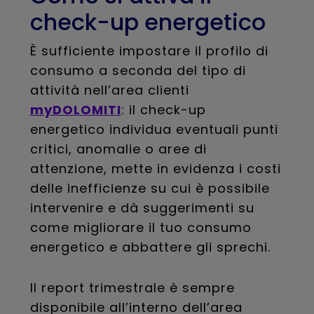
check-up energetico
È sufficiente impostare il profilo di
consumo a seconda del tipo di
attività nell’area clienti
myDOLOMITI
: il check-up
energetico individua eventuali punti
critici, anomalie o aree di
attenzione, mette in evidenza i costi
delle inefficienze su cui è possibile
intervenire e dà suggerimenti su
come migliorare il tuo consumo
energetico e abbattere gli sprechi.
Il report trimestrale è sempre
disponibile all’interno dell’area