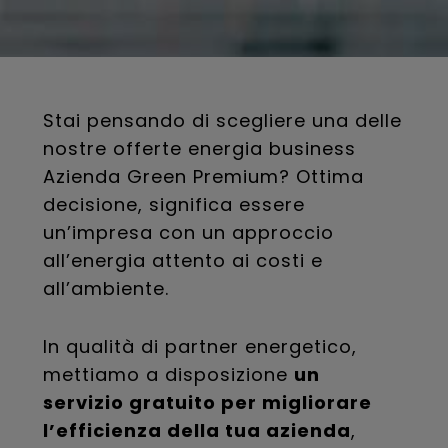
Stai pensando di scegliere una delle
nostre offerte energia business
Azienda Green Premium? Ottima
decisione, significa essere
un’impresa con un approccio
all’energia attento ai costi e
all’ambiente.
In qualità di partner energetico,
mettiamo a disposizione
un
servizio gratuito per migliorare
l’efficienza della tua azienda
,