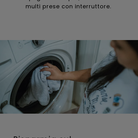
multi prese con interruttore.