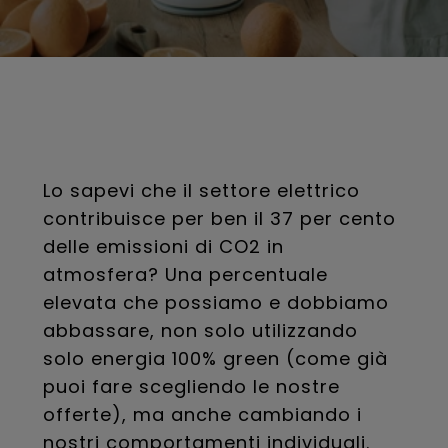
Lo sapevi che il settore elettrico
contribuisce per ben il 37 per cento
delle emissioni di CO2 in
atmosfera? Una percentuale
elevata che possiamo e dobbiamo
abbassare, non solo utilizzando
solo energia 100% green (come già
puoi fare scegliendo le nostre
offerte), ma anche cambiando i
nostri comportamenti individuali.