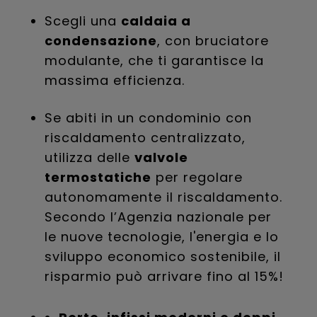
Scegli una
caldaia a
condensazione
, con bruciatore
modulante, che ti garantisce la
massima efficienza.
Se abiti in un condominio con
riscaldamento centralizzato,
utilizza delle
valvole
termostatiche
per regolare
autonomamente il riscaldamento.
Secondo l’Agenzia nazionale per
le nuove tecnologie, l'energia e lo
sviluppo economico sostenibile, il
risparmio può arrivare fino al 15%!