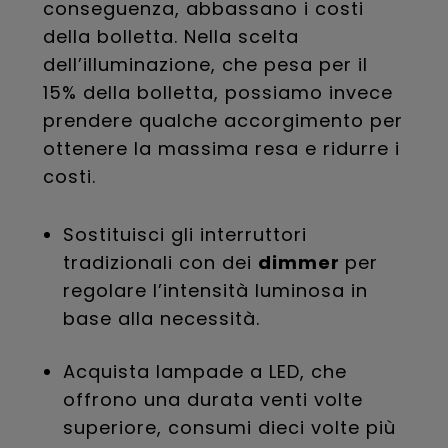
conseguenza, abbassano i costi
della bolletta. Nella scelta
dell’illuminazione, che pesa per il
15% della bolletta, possiamo invece
prendere qualche accorgimento per
ottenere la massima resa e ridurre i
costi.
Sostituisci gli interruttori
tradizionali con dei
dimmer
per
regolare l’intensità luminosa in
base alla necessità.
Acquista lampade a LED, che
offrono una durata venti volte
superiore, consumi dieci volte più