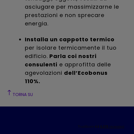
asciugare per massimizzarne le
prestazioni e non sprecare
energia.
Installa un cappotto termico
per isolare termicamente il tuo
edificio.
Parla coi nostri
consulenti
e approfitta delle
agevolazioni
dell’Ecobonus
110%.
TORNA SU