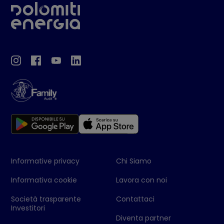
Informative privacy
Chi Siamo
Informativa cookie
Lavora con noi
Società trasparente
Contattaci
Investitori
Diventa partner