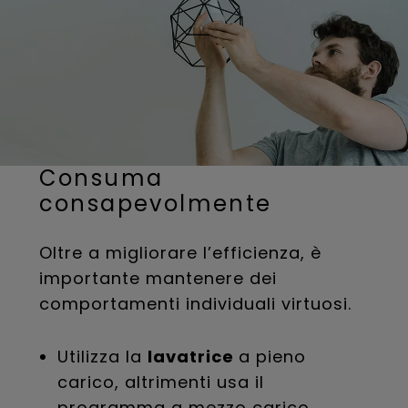
Consuma
consapevolmente
Oltre a migliorare l’efficienza, è
importante mantenere dei
comportamenti individuali virtuosi.
Utilizza la
lavatrice
a pieno
carico, altrimenti usa il
programma a mezzo carico