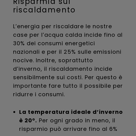
Risparmia sul
riscaldamento
L’energia per riscaldare le nostre
case per l’acqua calda incide fino al
30% dei consumi energetici
nazionali e per il 25% sulle emissioni
nocive. Inoltre, soprattutto
d’inverno, il riscaldamento incide
sensibilmente sui costi. Per questo è
importante fare tutto il possibile per
ridurre i consumi.
La temperatura ideale d’inverno
è 20°.
Per ogni grado in meno, il
risparmio può arrivare fino al 6%