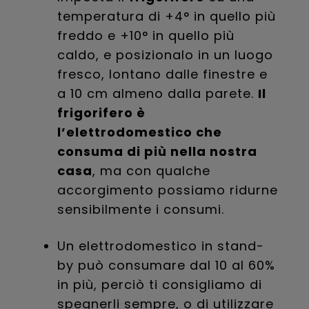
temperatura di +4° in quello più
freddo e +10° in quello più
caldo, e posizionalo in un luogo
fresco, lontano dalle finestre e
a 10 cm almeno dalla parete.
Il
frigorifero è
l’elettrodomestico che
consuma di più nella nostra
casa
, ma con qualche
accorgimento possiamo ridurne
sensibilmente i consumi.
Un elettrodomestico in stand-
by può consumare dal 10 al 60%
in più, perciò ti consigliamo di
spegnerli sempre, o di utilizzare