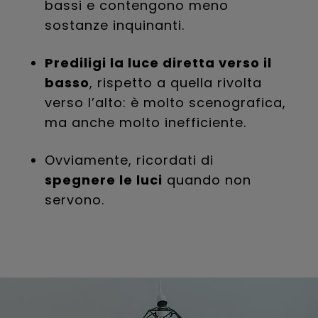
bassi e contengono meno
sostanze inquinanti.
Prediligi la luce diretta verso il
basso
, rispetto a quella rivolta
verso l’alto: è molto scenografica,
ma anche molto inefficiente.
Ovviamente, ricordati di
spegnere le luci
quando non
servono.