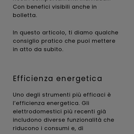
Con benefici visibili anche in
bolletta.
In questo articolo, ti diamo qualche
consiglio pratico che puoi mettere
in atto da subito.
Efficienza energetica
Uno degli strumenti più efficaci è
l’efficienza energetica. Gli
elettrodomestici più recenti già
includono diverse funzionalità che
riducono i consumi e, di