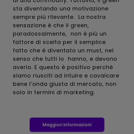
di una commodity. Tuttavia, il green
sta diventando una motivazione
sempre più rilevante. La nostra
sensazione è che il green,
paradossalmente, non è più un
fattore di scelta per il semplice
fatto che è diventato un must, nel
senso che tutti lo hanno, e devono
averlo. E questo è positivo perché
siamo riusciti ad intuire e cavalcare
bene l’onda giusta di mercato, non
solo in termini di marketing.
Maggiori Informazioni