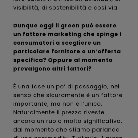
visibilità, di sostenibilità e così via.
Dunque oggi il green può essere
un fattore marketing che spinge i
consumatori a scegliere un
particolare fornitore o un’offerta
specifica? Oppure al momento
prevalgono altri fattori?
È una fase un po’ di passaggio, nel
senso che sicuramente è un fattore
importante, ma non è l’unico.
Naturalmente il prezzo riveste
ancora un ruolo molto significativo,
dal momento che stiamo parlando