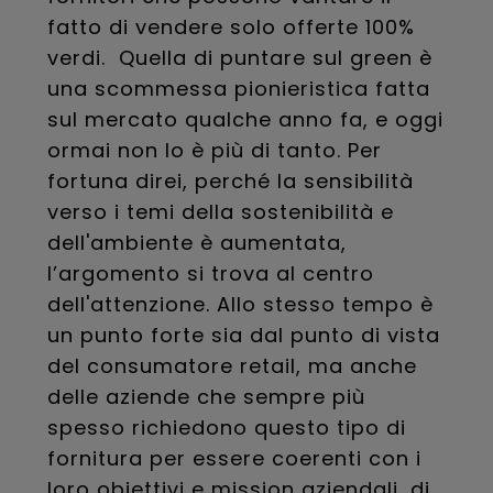
fatto di vendere solo offerte 100%
verdi. Quella di puntare sul green è
una scommessa pionieristica fatta
sul mercato qualche anno fa, e oggi
ormai non lo è più di tanto. Per
fortuna direi, perché la sensibilità
verso i temi della sostenibilità e
dell'ambiente è aumentata,
l’argomento si trova al centro
dell'attenzione. Allo stesso tempo è
un punto forte sia dal punto di vista
del consumatore retail, ma anche
delle aziende che sempre più
spesso richiedono questo tipo di
fornitura per essere coerenti con i
loro obiettivi e mission aziendali, di