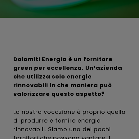
Dolomiti Energia è un fornitore
green per eccellenza. Un’azienda
che utilizza solo energie
rinnovabili in che maniera può
valorizzare questo aspetto?
La nostra vocazione è proprio quella
di produrre e fornire energie
rinnovabili. Siamo uno dei pochi
fornitori che possono vantare il