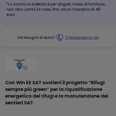
*Lo sconto in bolletta è per singolo mese di fornitura,
non oltre i primi 24 mesi, fino ad un massimo di 48
euro
Hai bisogno di aiuto?
Ti richiamiamo noi
Con Win EE SAT sostieni il progetto “Rifugi
sempre più green” per la riqualificazione
energetica dei rifugi e la manutenzione dei
sentieri SAT.