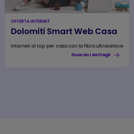
OFFERTA INTERNET
Dolomiti Smart Web Casa
Internet al top per casa con la fibra ultraveloce
Guarda i dettagli