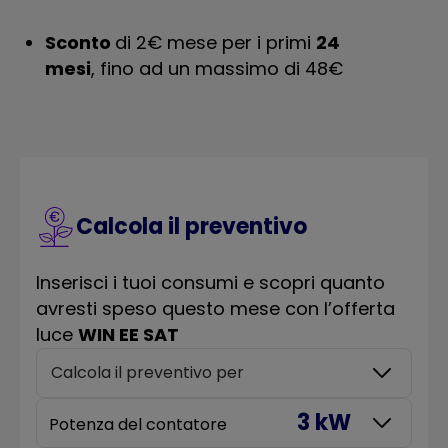
Sconto
di 2€ mese per i primi
24
mesi
, fino ad un massimo di 48€
Calcola il preventivo
Inserisci i tuoi consumi e scopri quanto
avresti speso questo mese con l’offerta
luce
WIN EE SAT
Calcola il preventivo per
3 kW
Potenza del contatore