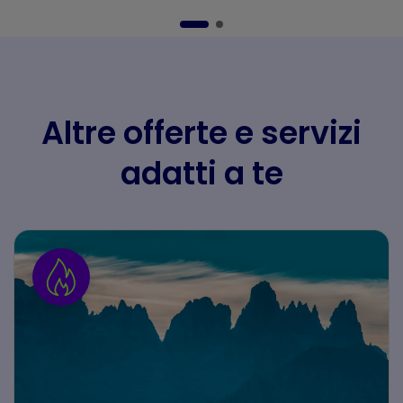
Altre offerte e servizi
adatti a te