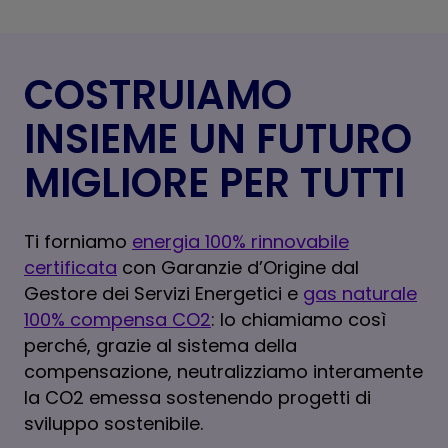
COSTRUIAMO
INSIEME UN FUTURO
MIGLIORE PER TUTTI
Ti forniamo
energia 100% rinnovabile
certificata
con Garanzie d’Origine dal
Gestore dei Servizi Energetici e
gas naturale
100% compensa CO2
: lo chiamiamo così
perché, grazie al sistema della
compensazione, neutralizziamo interamente
la CO2 emessa sostenendo progetti di
sviluppo sostenibile.