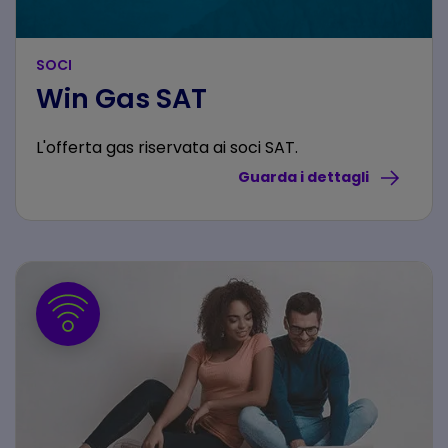
SOCI
Win Gas SAT
L'offerta gas riservata ai soci SAT.
Guarda i dettagli