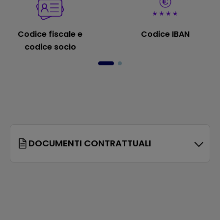
Codice fiscale e
Codice IBAN
codice socio
DOCUMENTI CONTRATTUALI