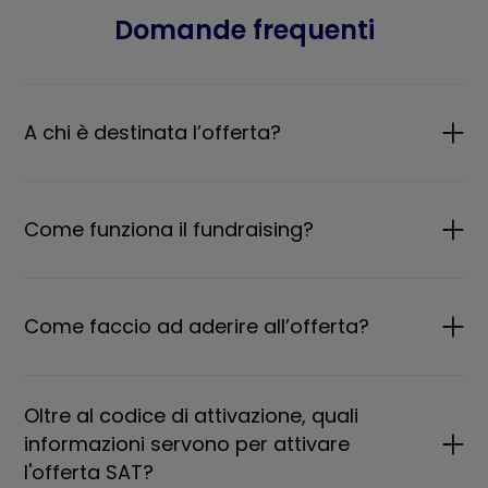
Domande frequenti
A chi è destinata l’offerta?
Come funziona il fundraising?
Come faccio ad aderire all’offerta?
Oltre al codice di attivazione, quali
informazioni servono per attivare
l'offerta SAT?