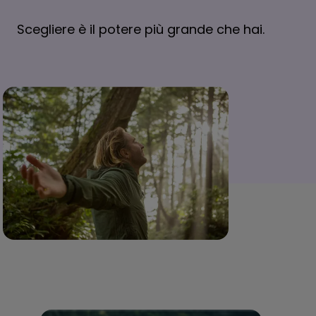
Scegliere è il potere più grande che hai.