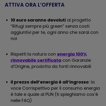
ATTIVA ORA L’OFFERTA
10 euro saranno devoluti
al progetto
“Rifugi sempre più green” senza costi
aggiuntivi per te, ogni anno che sarai con
noi
Rispetti la natura con
energia 100%
rinnovabile certificata
con Garanzie
d’Origine, prodotta da fonti rinnovabili
Il prezzo dell’energia è all’ingrosso
: la
voce Corrispettivo per il consumo energia
è tale e quale al PUN (ti spieghiamo cos’è
nelle FAQ)