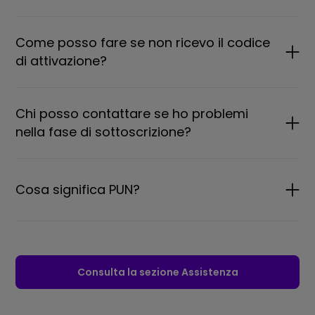
Come posso fare se non ricevo il codice
di attivazione?
Chi posso contattare se ho problemi
nella fase di sottoscrizione?
Cosa significa PUN?
Consulta la sezione Assistenza