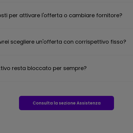
sti per attivare l'offerta o cambiare fornitore?
rei scegliere un'offerta con corrispettivo fisso?
ettivo resta bloccato per sempre?
Consulta la sezione Assistenza