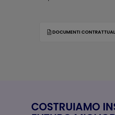
DOCUMENTI CONTRATTUAL
COSTRUIAMO IN