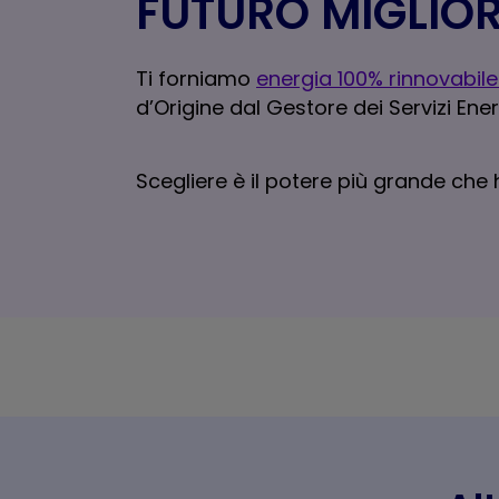
FUTURO MIGLIOR
Ti forniamo
energia 100% rinnovabile
d’Origine dal Gestore dei Servizi Ener
Scegliere è il potere più grande che h