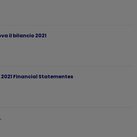
 il bilancio 2021
2021 Financial Statementes
.