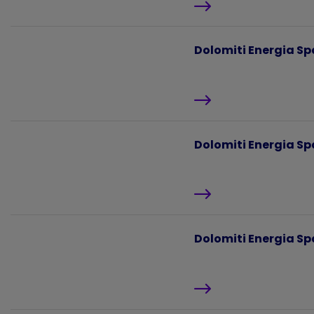
Dolomiti Energia Spa
Dolomiti Energia Spa
Dolomiti Energia Spa