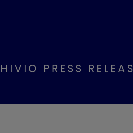
HIVIO PRESS RELEA