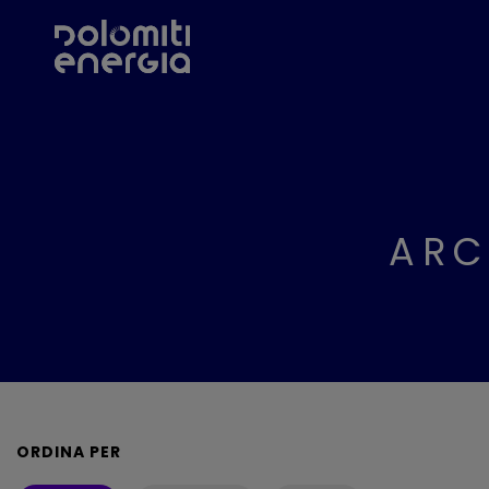
ARC
ORDINA PER