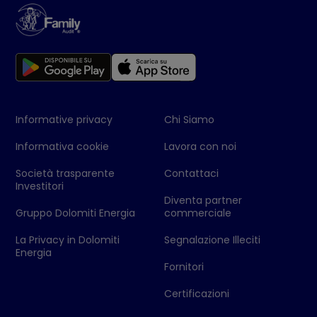
Informative privacy
Chi Siamo
Informativa cookie
Lavora con noi
Società trasparente
Contattaci
Investitori
Diventa partner
Gruppo Dolomiti Energia
commerciale
La Privacy in Dolomiti
Segnalazione Illeciti
Energia
Fornitori
Certificazioni