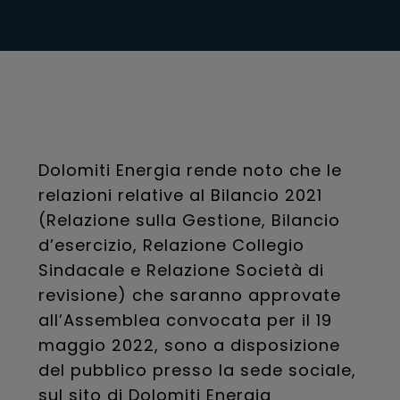
Dolomiti Energia rende noto che le
relazioni relative al Bilancio 2021
(Relazione sulla Gestione, Bilancio
d’esercizio, Relazione Collegio
Sindacale e Relazione Società di
revisione) che saranno approvate
all’Assemblea convocata per il 19
maggio 2022, sono a disposizione
del pubblico presso la sede sociale,
sul sito di Dolomiti Energia