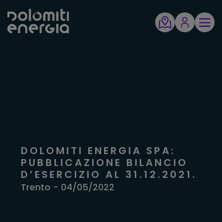
DOLOMITI ENERGIA SPA:
PUBBLICAZIONE BILANCIO
D’ESERCIZIO AL 31.12.2021.
Trento - 04/05/2022