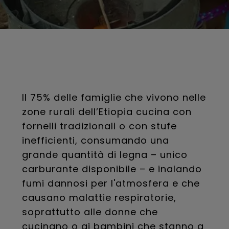
Il 75% delle famiglie che vivono nelle
zone rurali dell’Etiopia cucina con
fornelli tradizionali o con stufe
inefficienti, consumando una
grande quantità di legna – unico
carburante disponibile – e inalando
fumi dannosi per l'atmosfera e che
causano malattie respiratorie,
soprattutto alle donne che
cucinano o ai bambini che stanno a