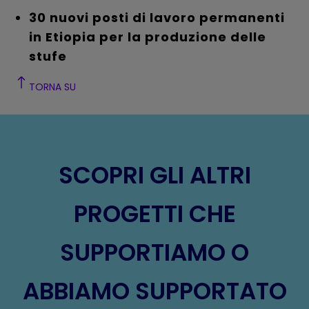
30 nuovi posti di lavoro permanenti
in Etiopia per la produzione delle
stufe
TORNA SU
SCOPRI GLI ALTRI
PROGETTI CHE
SUPPORTIAMO O
ABBIAMO SUPPORTATO