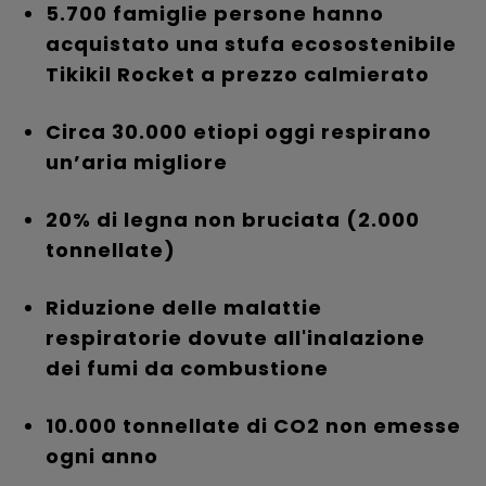
5.700 famiglie persone hanno
acquistato una stufa ecosostenibile
Tikikil Rocket a prezzo calmierato
Circa 30.000 etiopi oggi respirano
un’aria migliore
20% di legna non bruciata (2.000
tonnellate)
Riduzione delle malattie
respiratorie dovute all'inalazione
dei fumi da combustione
10.000 tonnellate di CO2 non emesse
ogni anno