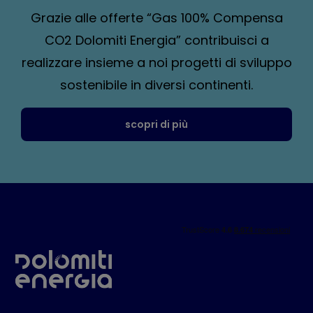
Grazie alle offerte “Gas 100% Compensa
CO2 Dolomiti Energia” contribuisci a
realizzare insieme a noi progetti di sviluppo
sostenibile in diversi continenti.
scopri di più