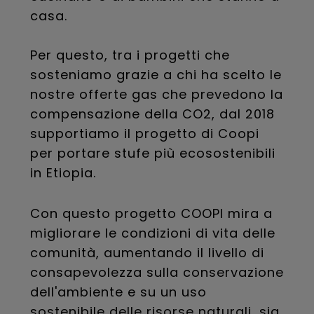
casa.
Per questo, tra i progetti che
sosteniamo grazie a chi ha scelto le
nostre offerte gas che prevedono la
compensazione della CO2, dal 2018
supportiamo il progetto di Coopi
per portare stufe più ecosostenibili
in Etiopia.
Con questo progetto COOPI mira a
migliorare le condizioni di vita delle
comunità, aumentando il livello di
consapevolezza sulla conservazione
dell'ambiente e su un uso
sostenibile delle risorse naturali, sia