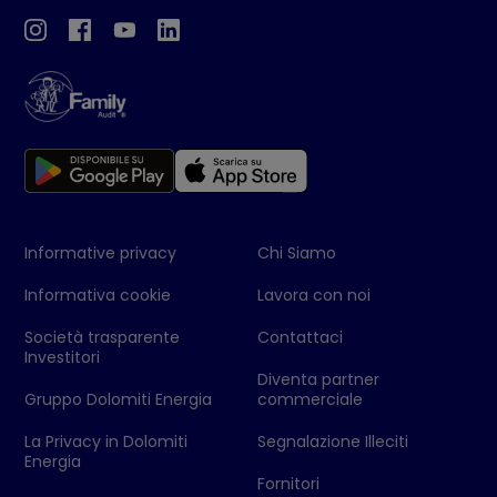
Informative privacy
Chi Siamo
Informativa cookie
Lavora con noi
Società trasparente
Contattaci
Investitori
Diventa partner
Gruppo Dolomiti Energia
commerciale
La Privacy in Dolomiti
Segnalazione Illeciti
Energia
Fornitori