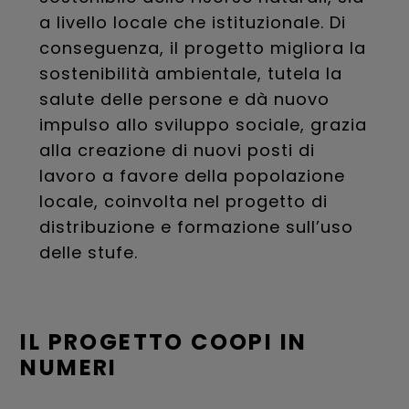
a livello locale che istituzionale. Di
conseguenza, il progetto migliora la
sostenibilità ambientale, tutela la
salute delle persone e dà nuovo
impulso allo sviluppo sociale, grazia
alla creazione di nuovi posti di
lavoro a favore della popolazione
locale, coinvolta nel progetto di
distribuzione e formazione sull’uso
delle stufe.
IL PROGETTO COOPI IN
NUMERI