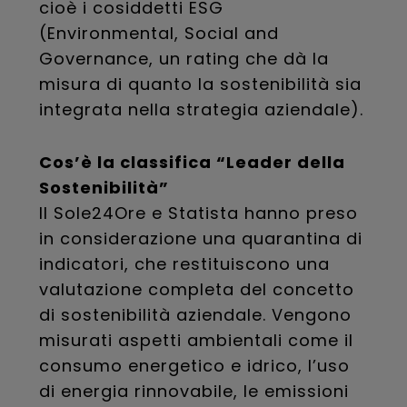
cioè i cosiddetti ESG
(Environmental, Social and
Governance, un rating che dà la
misura di quanto la sostenibilità sia
integrata nella strategia aziendale).
Cos’è la classifica “Leader della
Sostenibilità”
Il Sole24Ore e Statista hanno preso
in considerazione una quarantina di
indicatori, che restituiscono una
valutazione completa del concetto
di sostenibilità aziendale. Vengono
misurati aspetti ambientali come il
consumo energetico e idrico, l’uso
di energia rinnovabile, le emissioni