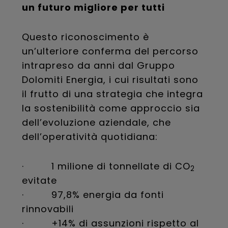
un futuro migliore per tutti
Questo riconoscimento è
un’ulteriore conferma del percorso
intrapreso da anni dal Gruppo
Dolomiti Energia, i cui risultati sono
il frutto di una strategia che integra
la sostenibilità come approccio sia
dell’evoluzione aziendale, che
dell’operatività quotidiana:
· 1 milione di tonnellate di CO
2
evitate
· 97,8% energia da fonti
rinnovabili
· +14% di assunzioni rispetto al