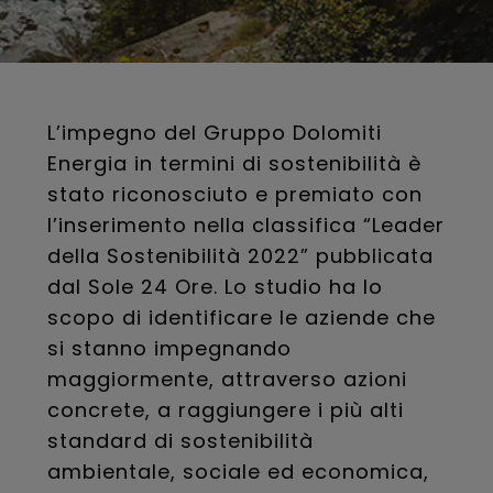
L’impegno del Gruppo Dolomiti
Energia in termini di sostenibilità è
stato riconosciuto e premiato con
l’inserimento nella classifica “Leader
della Sostenibilità 2022” pubblicata
dal Sole 24 Ore. Lo studio ha lo
scopo di identificare le aziende che
si stanno impegnando
maggiormente, attraverso azioni
concrete, a raggiungere i più alti
standard di sostenibilità
ambientale, sociale ed economica,