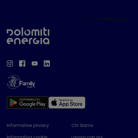
Informative privacy
Chi Siamo
Informativa cookie
Lavora con noi