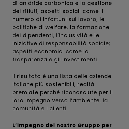
di anidride carbonica e la gestione
dei rifiuti; aspetti sociali come il
numero di infortuni sul lavoro, le
politiche di welfare, la formazione
dei dipendenti, l’inclusività e le
iniziative di responsabilità sociale;
aspetti economici come la
trasparenza e gli investimenti.
Il risultato è una lista delle aziende
italiane più sostenibili, realtà
premiate perché riconosciute per il
loro impegno verso l’ambiente, la
comunità e i clienti.
L’impegno del nostro Gruppo per