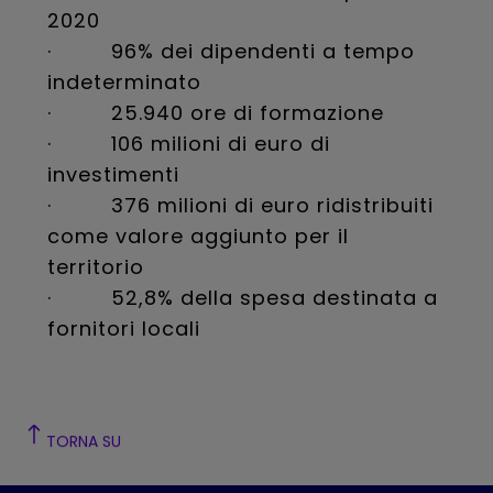
2020
· 96% dei dipendenti a tempo
indeterminato
· 25.940 ore di formazione
· 106 milioni di euro di
investimenti
· 376 milioni di euro ridistribuiti
come valore aggiunto per il
territorio
· 52,8% della spesa destinata a
fornitori locali
TORNA SU