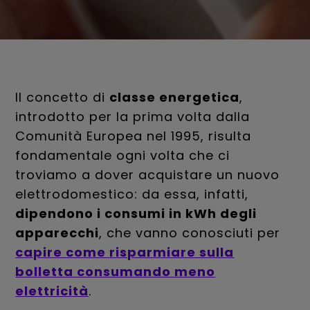
Il concetto di
classe energetica
,
introdotto per la prima volta dalla
Comunità Europea nel 1995, risulta
fondamentale ogni volta che ci
troviamo a dover acquistare un nuovo
elettrodomestico: da essa, infatti,
dipendono i consumi in kWh degli
apparecchi
, che vanno conosciuti per
capire come risparmiare sulla
bolletta consumando meno
elettricità
.