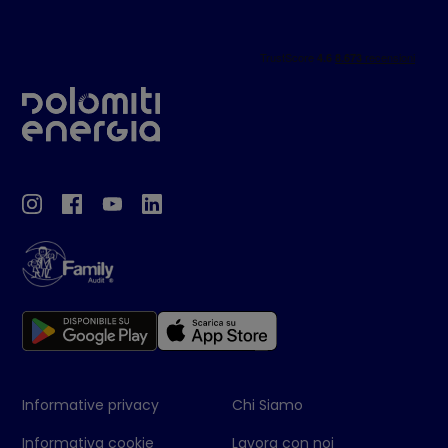
Informative privacy
Chi Siamo
Informativa cookie
Lavora con noi