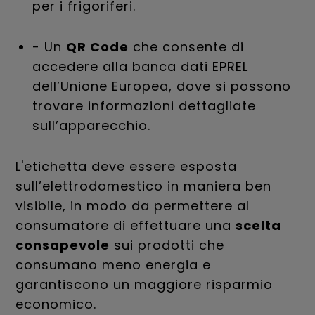
per i frigoriferi.
- Un
QR Code
che consente di
accedere alla banca dati EPREL
dell’Unione Europea, dove si possono
trovare informazioni dettagliate
sull’apparecchio.
L'etichetta deve essere esposta
sull’elettrodomestico in maniera ben
visibile, in modo da permettere al
consumatore di effettuare una
scelta
consapevole
sui prodotti che
consumano meno energia e
garantiscono un maggiore risparmio
economico.