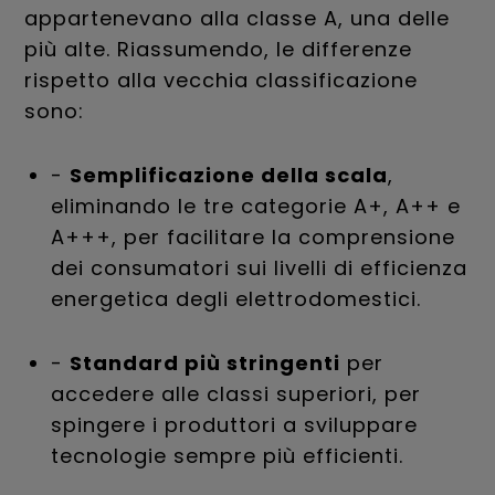
appartenevano alla classe A, una delle
più alte. Riassumendo, le differenze
rispetto alla vecchia classificazione
sono:
-
Semplificazione della scala
,
eliminando le tre categorie A+, A++ e
A+++, per facilitare la comprensione
dei consumatori sui livelli di efficienza
energetica degli elettrodomestici.
-
Standard più stringenti
per
accedere alle classi superiori, per
spingere i produttori a sviluppare
tecnologie sempre più efficienti.