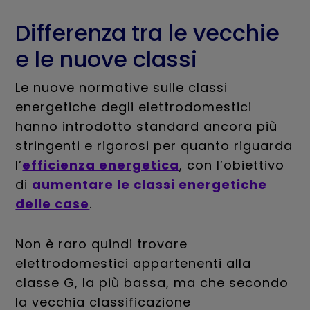
Differenza tra le vecchie
e le nuove classi
Le nuove normative sulle classi
energetiche degli elettrodomestici
hanno introdotto standard ancora più
stringenti e rigorosi per quanto riguarda
l’
efficienza energetica
, con l’obiettivo
di
aumentare le classi energetiche
delle case
.
Non è raro quindi trovare
elettrodomestici appartenenti alla
classe G, la più bassa, ma che secondo
la vecchia classificazione