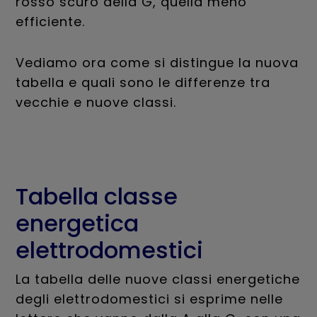
rosso scuro della G, quella meno
efficiente.
Vediamo ora come si distingue la nuova
tabella e quali sono le differenze tra
vecchie e nuove classi.
Tabella classe
energetica
elettrodomestici
La tabella delle nuove classi energetiche
degli elettrodomestici si esprime nelle