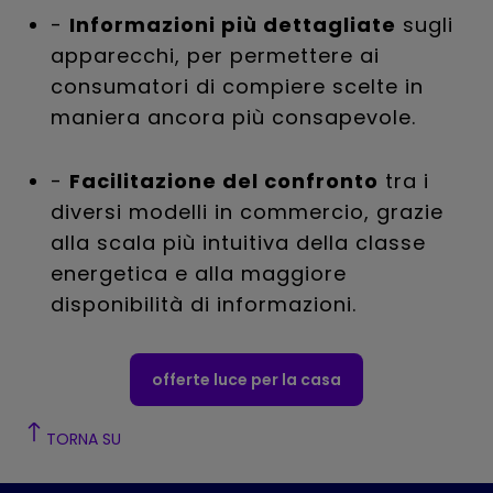
-
Informazioni più dettagliate
sugli
apparecchi, per permettere ai
consumatori di compiere scelte in
maniera ancora più consapevole.
-
Facilitazione del confronto
tra i
diversi modelli in commercio, grazie
alla scala più intuitiva della classe
energetica e alla maggiore
disponibilità di informazioni.
offerte luce per la casa
TORNA SU