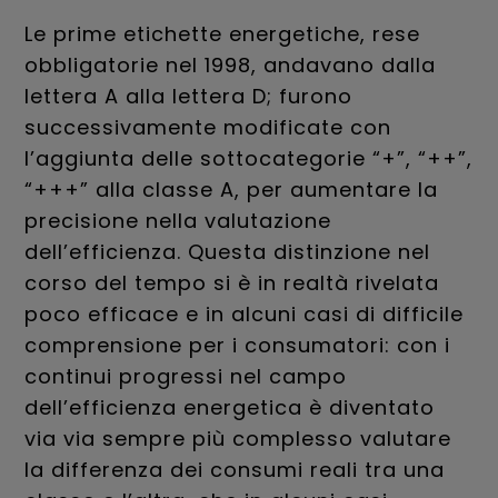
Le prime etichette energetiche, rese
obbligatorie nel 1998, andavano dalla
lettera A alla lettera D; furono
successivamente modificate con
l’aggiunta delle sottocategorie “+”, “++”,
“+++” alla classe A, per aumentare la
precisione nella valutazione
dell’efficienza. Questa distinzione nel
corso del tempo si è in realtà rivelata
poco efficace e in alcuni casi di difficile
comprensione per i consumatori: con i
continui progressi nel campo
dell’efficienza energetica è diventato
via via sempre più complesso valutare
la differenza dei consumi reali tra una