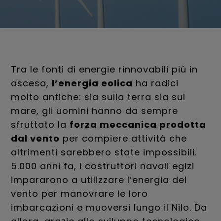
Tra le fonti di energie rinnovabili più in
ascesa,
l’energia eolica
ha radici
molto antiche: sia sulla terra sia sul
mare, gli uomini hanno da sempre
sfruttato la
forza meccanica prodotta
dal vento
per compiere attività che
altrimenti sarebbero state impossibili.
5.000 anni fa, i costruttori navali egizi
impararono a utilizzare l’energia del
vento per manovrare le loro
imbarcazioni e muoversi lungo il Nilo. Da