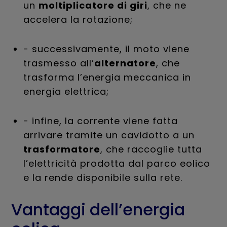
un
moltiplicatore di giri
, che ne
accelera la rotazione;
- successivamente, il moto viene
trasmesso all’
alternatore
, che
trasforma l’energia meccanica in
energia elettrica;
- infine, la corrente viene fatta
arrivare tramite un cavidotto a un
trasformatore
, che raccoglie tutta
l’elettricità prodotta dal parco eolico
e la rende disponibile sulla rete.
Vantaggi dell’energia