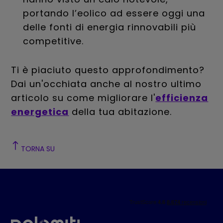
portando l’eolico ad essere oggi una
delle fonti di energia rinnovabili più
competitive.
Ti è piaciuto questo approfondimento?
Dai un'occhiata anche al nostro ultimo
articolo su come migliorare l'
efficienza
energetica
della tua abitazione.
TORNA SU