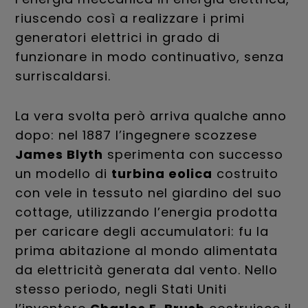
riuscendo così a realizzare i primi
generatori elettrici in grado di
funzionare in modo continuativo, senza
surriscaldarsi.
La vera svolta però arriva qualche anno
dopo: nel 1887 l’ingegnere scozzese
James Blyth
sperimenta con successo
un modello di
turbina eolica
costruito
con vele in tessuto nel giardino del suo
cottage, utilizzando l’energia prodotta
per caricare degli accumulatori: fu la
prima abitazione al mondo alimentata
da elettricità generata dal vento. Nello
stesso periodo, negli Stati Uniti