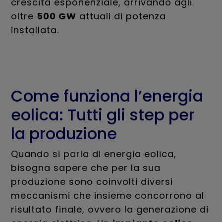
crescita esponenziale, arrivando agli
oltre
500 GW
attuali di potenza
installata.
Come funziona l’energia
eolica: Tutti gli step per
la produzione
Quando si parla di energia eolica,
bisogna sapere che per la sua
produzione sono coinvolti diversi
meccanismi che insieme concorrono al
risultato finale, ovvero la generazione di