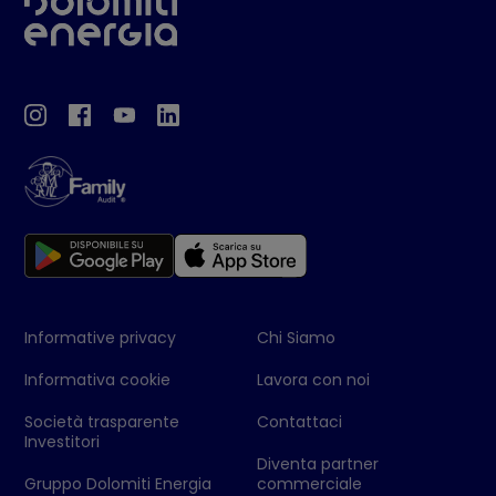
Informative privacy
Chi Siamo
Informativa cookie
Lavora con noi
Società trasparente
Contattaci
Investitori
Diventa partner
Gruppo Dolomiti Energia
commerciale