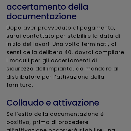
accertamento della
documentazione
Dopo aver provveduto al pagamento,
sarai contattato per stabilire la data di
inizio dei lavori. Una volta terminati, ai
sensi della delibera 40, dovrai compilare
i moduli per gli accertamenti di
sicurezza dell’impianto, da mandare al
distributore per l’attivazione della
fornitura.
Collaudo e attivazione
Se l’esito della documentazione è
positivo, prima di procedere
all’attivazione occorrerà stabilire una