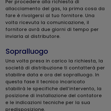
Per procedere alla richiesta di
allacciamento del gas, la prima cosa da
fare è rivolgersi al tuo fornitore. Una
volta ricevuta la comunicazione, il
fornitore avrà due giorni di tempo per
inviarla al distributore.
Sopralluogo
Una volta presa in carico la richiesta, la
società di distribuzione ti contatterà per
stabilire data e ora del sopralluogo. In
questa fase il tecnico incaricato
stabilirà le specifiche dell’intervento, la
posizione di installazione del contatore
e le indicazioni tecniche per la sua
predisposizione.