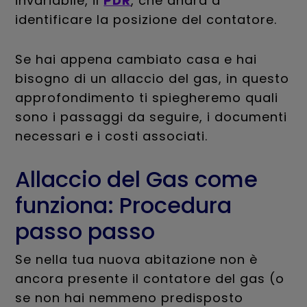
invariabile, il
PDR
, che andrà a
identificare la posizione del contatore.
Se hai appena cambiato casa e hai
bisogno di un allaccio del gas, in questo
approfondimento ti spiegheremo quali
sono i passaggi da seguire, i documenti
necessari e i costi associati.
Allaccio del Gas come
funziona: Procedura
passo passo
Se nella tua nuova abitazione non è
ancora presente il contatore del gas (o
se non hai nemmeno predisposto