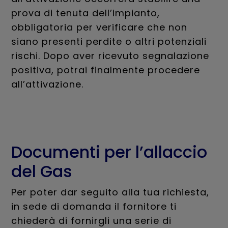
prova di tenuta dell’impianto,
obbligatoria per verificare che non
siano presenti perdite o altri potenziali
rischi. Dopo aver ricevuto segnalazione
positiva, potrai finalmente procedere
all’attivazione.
Documenti per l’allaccio
del Gas
Per poter dar seguito alla tua richiesta,
in sede di domanda il fornitore ti
chiederà di fornirgli una serie di