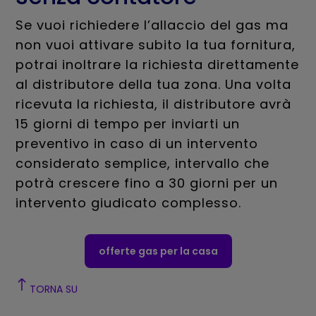
Se vuoi richiedere l’allaccio del gas ma
non vuoi attivare subito la tua fornitura,
potrai inoltrare la richiesta direttamente
al distributore della tua zona. Una volta
ricevuta la richiesta, il distributore avrà
15 giorni di tempo per inviarti un
preventivo in caso di un intervento
considerato semplice, intervallo che
potrà crescere fino a 30 giorni per un
intervento giudicato complesso.
offerte gas per la casa
TORNA SU