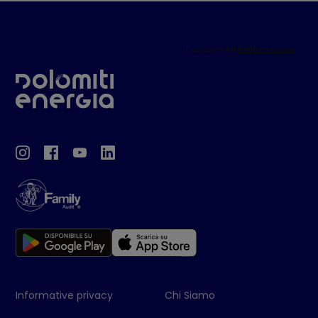
Informative privacy
Chi Siamo