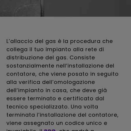
L’allaccio del gas è la procedura che
collega il tuo impianto alla rete di
distribuzione del gas. Consiste
sostanzialmente nell’installazione del
contatore, che viene posato in seguito
alla verifica dell’omologazione
dell’impianto in casa, che deve già
essere terminato e certificato dal
tecnico specializzato. Una volta
terminata l’installazione del contatore,
viene assegnato un codice unico e