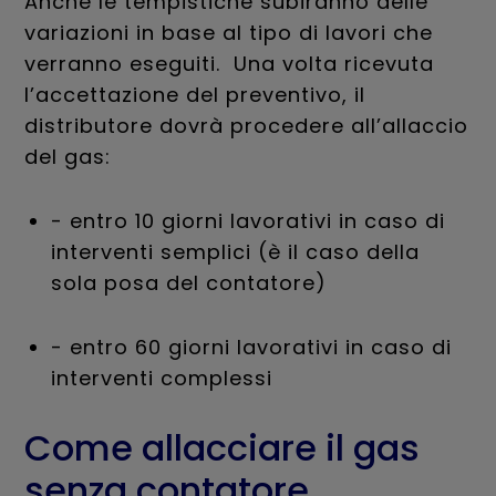
Anche le tempistiche subiranno delle
variazioni in base al tipo di lavori che
verranno eseguiti. Una volta ricevuta
l’accettazione del preventivo, il
distributore dovrà procedere all’allaccio
del gas:
- entro 10 giorni lavorativi in caso di
interventi semplici (è il caso della
sola posa del contatore)
- entro 60 giorni lavorativi in caso di
interventi complessi
Come allacciare il gas
senza contatore