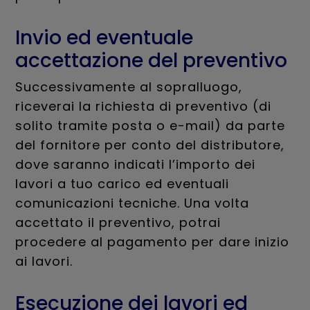
Invio ed eventuale
accettazione del preventivo
Successivamente al sopralluogo,
riceverai la richiesta di preventivo (di
solito tramite posta o e-mail) da parte
del fornitore per conto del distributore,
dove saranno indicati l’importo dei
lavori a tuo carico ed eventuali
comunicazioni tecniche. Una volta
accettato il preventivo, potrai
procedere al pagamento per dare inizio
ai lavori.
Esecuzione dei lavori ed