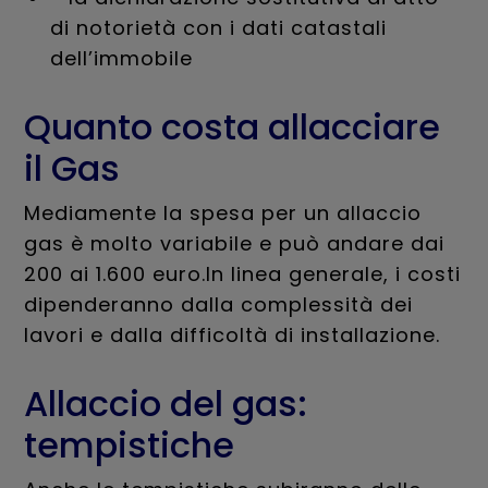
di notorietà con i dati catastali
dell’immobile
Quanto costa allacciare
il Gas
Mediamente la spesa per un allaccio
gas è molto variabile e può andare dai
200 ai 1.600 euro.In linea generale, i costi
dipenderanno dalla complessità dei
lavori e dalla difficoltà di installazione.
Allaccio del gas:
tempistiche