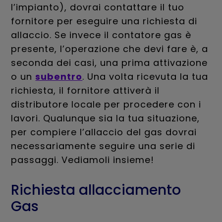
l’impianto), dovrai contattare il tuo
fornitore per eseguire una richiesta di
allaccio. Se invece il contatore gas è
presente, l’operazione che devi fare è, a
seconda dei casi, una prima attivazione
o un
subentro
. Una volta ricevuta la tua
richiesta, il fornitore attiverà il
distributore locale per procedere con i
lavori. Qualunque sia la tua situazione,
per compiere l’allaccio del gas dovrai
necessariamente seguire una serie di
passaggi. Vediamoli insieme!
Richiesta allacciamento
Gas