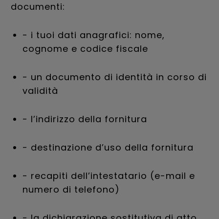
documenti:
- i tuoi dati anagrafici: nome,
cognome e codice fiscale
- un documento di identità in corso di
validità
- l’indirizzo della fornitura
- destinazione d’uso della fornitura
- recapiti dell’intestatario (e-mail e
numero di telefono)
- la dichiarazione sostitutiva di atto