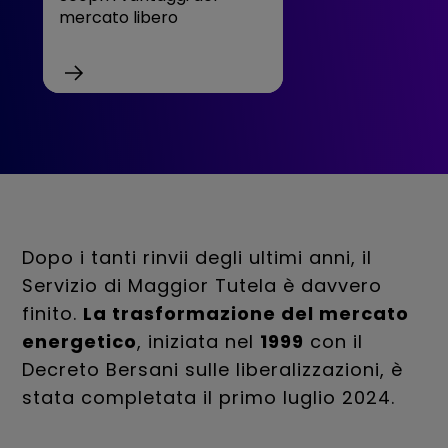
mercato libero
Dopo i tanti rinvii degli ultimi anni, il
Servizio di Maggior Tutela è davvero
finito.
La trasformazione del mercato
energetico
, iniziata nel
1999
con il
Decreto Bersani sulle liberalizzazioni, è
stata completata il primo luglio 2024.