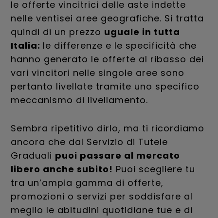
le offerte vincitrici delle aste indette
nelle ventisei aree geografiche. Si tratta
quindi di un prezzo
uguale in tutta
Italia:
le differenze e le specificità che
hanno generato le offerte al ribasso dei
vari vincitori nelle singole aree sono
pertanto livellate tramite uno specifico
meccanismo di livellamento.
Sembra ripetitivo dirlo, ma ti ricordiamo
ancora che dal Servizio di Tutele
Graduali
puoi passare al mercato
libero anche subito!
Puoi scegliere tu
tra un’ampia gamma di offerte,
promozioni o servizi per soddisfare al
meglio le abitudini quotidiane tue e di