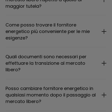
maggior tutela?
Come posso trovare il fornitore
energetico più conveniente per le mie
esigenze?
Quali documenti sono necessari per
effettuare la transizione al mercato
libero?
Posso cambiare fornitore energetico in
qualsiasi momento dopo il passaggio al
mercato libero?