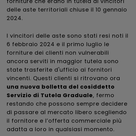
forniture che erano in tutela ai vincitori
delle aste territoriali chiuse il 10 gennaio
2024.
I vincitori delle aste sono stati resi noti il
6 febbraio 2024 e il primo luglio le
forniture dei clienti non vulnerabili
ancora serviti in maggior tutela sono
state trasferite d'ufficio ai fornitori
vincenti. Questi clienti si ritrovano ora
una nuova bolletta del cosiddetto
Servizio di Tutela Graduale
, fermo
restando che possono sempre decidere
di passare al mercato libero scegliendo
il fornitore e l’offerta commerciale più
adatta a loro in qualsiasi momento.