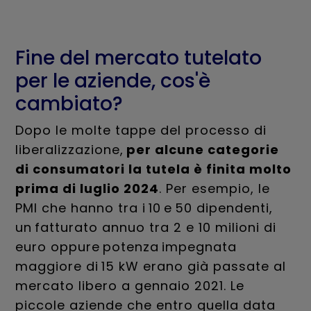
Fine del mercato tutelato
per le aziende, cos'è
cambiato?
Dopo le molte tappe del processo di
liberalizzazione,
per alcune categorie
di consumatori la tutela è finita molto
prima di luglio 2024
. Per esempio, le
PMI che hanno tra i 10 e 50 dipendenti,
un fatturato annuo tra 2 e 10 milioni di
euro oppure potenza impegnata
maggiore di 15 kW erano già passate al
mercato libero a gennaio 2021. Le
piccole aziende che entro quella data