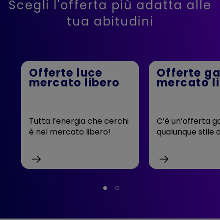
Scegli l'offerta più adatta alle
tua abitudini
Offerte luce
Offerte g
mercato libero
mercato l
Tutta l’energia che cerchi
C’è un’offerta g
è nel mercato libero!
qualunque stile d