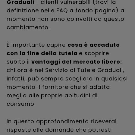
Graduali
. I clienti vulnerabili (trovi la
definizione nelle FAQ a fondo pagina) al
momento non sono coinvolti da questo
cambiamento.
È importante capire
cosa è accaduto
con la fine della tutela
e scoprire
subito
i vantaggi del mercato libero:
chi ora è nel Servizio di Tutele Graduali,
infatti, può sempre scegliere in qualsiasi
momento il fornitore che si adatta
meglio alle proprie abitudini di
consumo.
In questo approfondimento riceverai
risposte alle domande che potresti