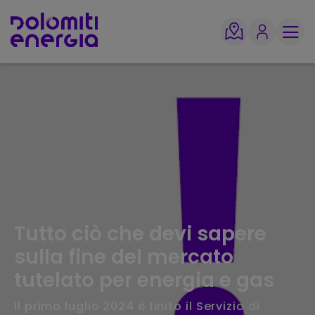
Tutto ciò che devi sapere
sulla fine del mercato
tutelato per energia e gas
Il primo luglio 2024 è finito il Servizio di