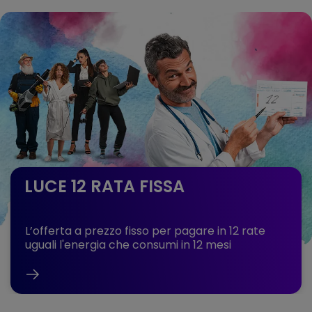
LUCE 12 RATA FISSA
L’offerta a prezzo fisso per pagare in 12 rate
uguali l'energia che consumi in 12 mesi