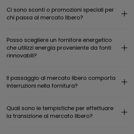
Ci sono sconti o promozioni speciali per
chi passa al mercato libero?
Posso scegliere un fornitore energetico
che utilizzi energia proveniente da fonti
rinnovabili?
Il passaggio al mercato libero comporta
interruzioni nella fornitura?
Quali sono le tempistiche per effettuare
la transizione al mercato libero?