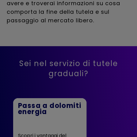
avere e troverai informazioni su cosa
comporta la fine della tutela e sul
passaggio al mercato libero.
Sei nel servizio di tutele
graduali?
Passa a dolomiti
energia
Scopri i vantaggi del