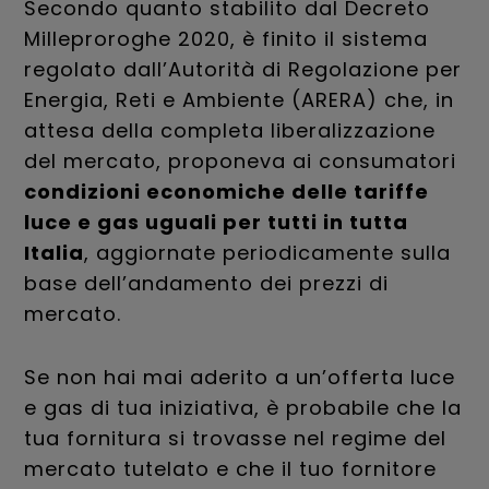
Secondo quanto stabilito dal Decreto
Milleproroghe 2020, è finito il sistema
regolato dall’Autorità di Regolazione per
Energia, Reti e Ambiente (ARERA) che, in
attesa della completa liberalizzazione
del mercato, proponeva ai consumatori
condizioni economiche delle tariffe
luce e gas uguali per tutti in tutta
Italia
, aggiornate periodicamente sulla
base dell’andamento dei prezzi di
mercato.
Se non hai mai aderito a un’offerta luce
e gas di tua iniziativa, è probabile che la
tua fornitura si trovasse nel regime del
mercato tutelato e che il tuo fornitore