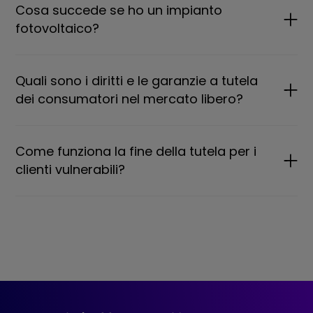
Cosa succede se ho un impianto
fotovoltaico?
Quali sono i diritti e le garanzie a tutela
dei consumatori nel mercato libero?
Come funziona la fine della tutela per i
clienti vulnerabili?