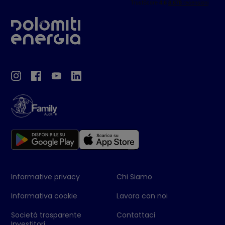
Informative privacy
Chi Siamo
Informativa cookie
Lavora con noi
Società trasparente
Contattaci
Investitori