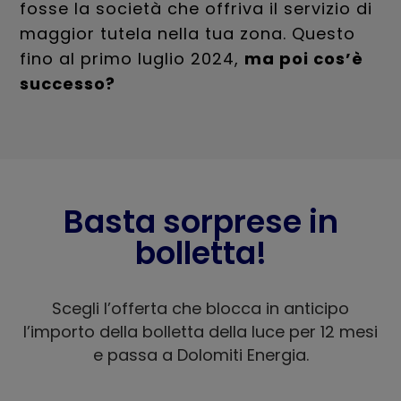
fosse la società che offriva il servizio di
maggior tutela nella tua zona. Questo
fino al primo luglio 2024,
ma poi cos’è
successo?
Basta sorprese in
bolletta!
Scegli l’offerta che blocca in anticipo
l’importo della bolletta della luce per 12 mesi
e passa a Dolomiti Energia.