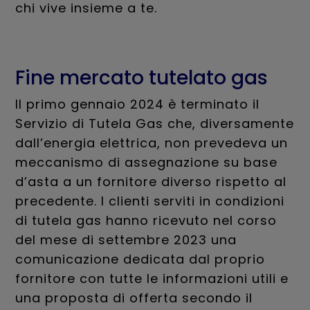
chi vive insieme a te.
Fine mercato tutelato gas
Il primo gennaio 2024 è terminato il
Servizio di Tutela Gas che, diversamente
dall’energia elettrica, non prevedeva un
meccanismo di assegnazione su base
d’asta a un fornitore diverso rispetto al
precedente. I clienti serviti in condizioni
di tutela gas hanno ricevuto nel corso
del mese di settembre 2023 una
comunicazione dedicata dal proprio
fornitore con tutte le informazioni utili e
una proposta di offerta secondo il