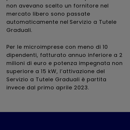
non avevano scelto un fornitore nel
mercato libero sono passate
automaticamente nel Servizio a Tutele
Graduali.
Per le microimprese con meno di 10
dipendenti, fatturato annuo inferiore a 2
milioni di euro e potenza impegnata non
superiore a 15 kW, l’attivazione del
Servizio a Tutele Graduali è partita
invece dal primo aprile 2023.