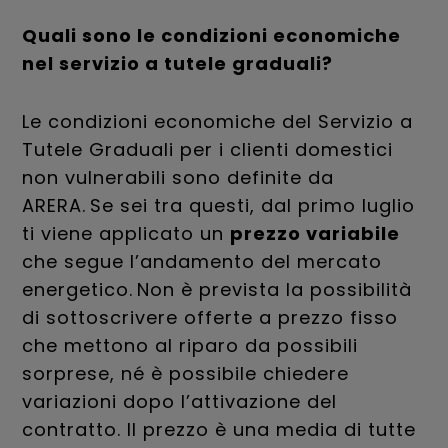
Quali sono le condizioni economiche
nel servizio a tutele graduali?
Le condizioni economiche del Servizio a
Tutele Graduali per i clienti domestici
non vulnerabili sono definite da
ARERA. Se sei tra questi, dal primo luglio
ti viene applicato un
prezzo variabile
che segue l’andamento del mercato
energetico. Non è prevista la possibilità
di sottoscrivere offerte a prezzo fisso
che mettono al riparo da possibili
sorprese, né è possibile chiedere
variazioni dopo l’attivazione del
contratto. Il prezzo è una media di tutte