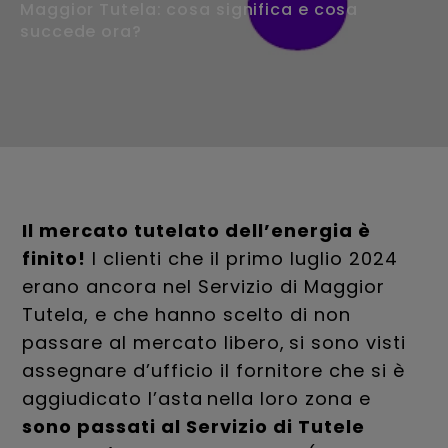
Maggior Tutela: cosa significa e cosa
succede ora?
Il mercato tutelato dell’energia è
finito!
I clienti che il primo luglio 2024
erano ancora nel Servizio di Maggior
Tutela, e che hanno scelto di non
passare al mercato libero, si sono visti
assegnare d’ufficio il fornitore che si è
aggiudicato l’asta nella loro zona e
sono passati al Servizio di Tutele