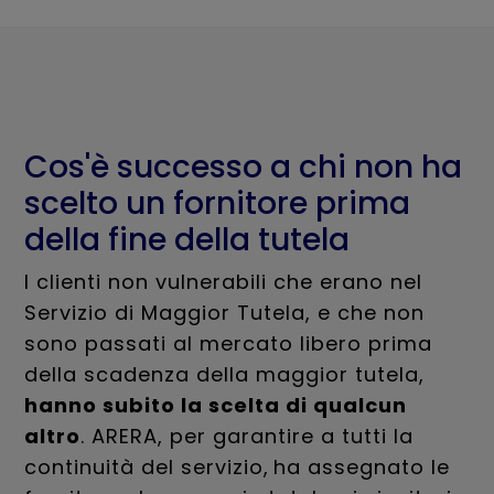
Cos'è successo a chi non ha
scelto un fornitore prima
della fine della tutela
I clienti non vulnerabili che erano nel
Servizio di Maggior Tutela, e che non
sono passati al mercato libero prima
della scadenza della maggior tutela,
hanno subito la scelta di qualcun
altro
. ARERA, per garantire a tutti la
continuità del servizio, ha assegnato le