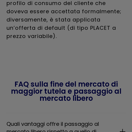
profilo di consumo del cliente che
doveva essere accettata formalmente;
diversamente, è stata applicata
un’offerta di default (di tipo PLACET a
prezzo variabile).
FAQ sulla fine del mercato di
maggior tutela e passaggio al
mercato libero
Quali vantaggi offre il passaggio al
mercato libero rispetto a quello di